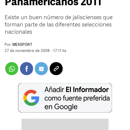
Panamericanos 2011
Existe un buen número de jaliscienses que
forman parte de las diferentes selecciones
nacionales
Por:
MEXSPORT
27 de noviembre de 2008 - 17:11 hs