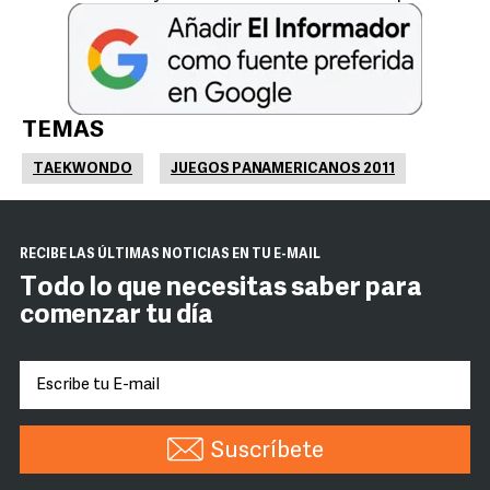
TEMAS
TAEKWONDO
JUEGOS PANAMERICANOS 2011
RECIBE LAS ÚLTIMAS NOTICIAS EN TU E-MAIL
Todo lo que necesitas saber para
comenzar tu día
Suscríbete