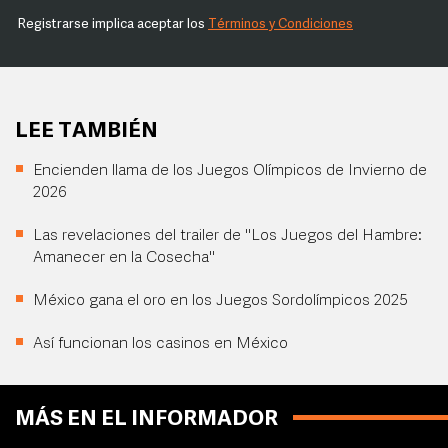
Registrarse implica aceptar los
Términos y Condiciones
LEE TAMBIÉN
Encienden llama de los Juegos Olímpicos de Invierno de
2026
Las revelaciones del trailer de "Los Juegos del Hambre:
Amanecer en la Cosecha"
México gana el oro en los Juegos Sordolímpicos 2025
Así funcionan los casinos en México
MÁS EN EL INFORMADOR