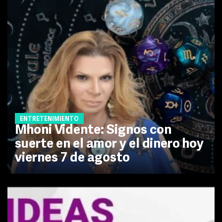
ENTRETENIMIENTO
Mhoni Vidente: Signos con
suerte en el amor y el dinero hoy
viernes 7 de agosto