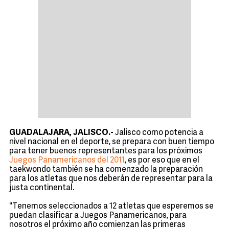
GUADALAJARA, JALISCO.-
Jalisco como potencia a
nivel nacional en el deporte, se prepara con buen tiempo
para tener buenos representantes para los próximos
Juegos Panamericanos del 2011
, es por eso que en el
taekwondo también se ha comenzado la preparación
para los atletas que nos deberán de representar para la
justa continental.
"Tenemos seleccionados a 12 atletas que esperemos se
puedan clasificar a Juegos Panamericanos, para
nosotros el próximo año comienzan las primeras