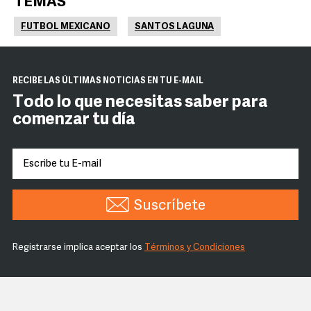
TEMAS
FUTBOL MEXICANO
SANTOS LAGUNA
RECIBE LAS ÚLTIMAS NOTICIAS EN TU E-MAIL
Todo lo que necesitas saber para
comenzar tu día
Suscríbete
Registrarse implica aceptar los
Términos y Condiciones