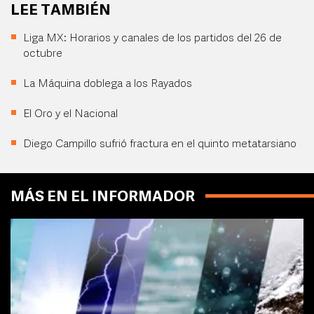
LEE TAMBIÉN
Liga MX: Horarios y canales de los partidos del 26 de
octubre
La Máquina doblega a los Rayados
El Oro y el Nacional
Diego Campillo sufrió fractura en el quinto metatarsiano
MÁS EN EL INFORMADOR