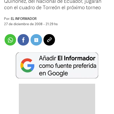
Quiñónez, del Nacional de Ecuador, jugarán
con el cuadro de Torreón el próximo torneo
Por:
EL INFORMADOR
27 de diciembre de 2008 - 21:29 hs