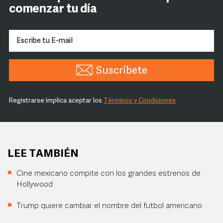
comenzar tu día
Suscríbete
Registrarse implica aceptar los
Términos y Condiciones
LEE TAMBIÉN
Cine mexicano compite con los grandes estrenos de
Hollywood
Trump quiere cambiar el nombre del futbol americano