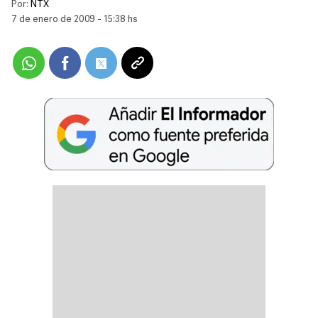
Por:
NTX
7 de enero de 2009 - 15:38 hs