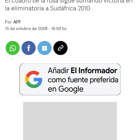
El cuadro de la rosa sigue sumando victoria en
la eliminatoria a Sudáfrica 2010
Por:
AFP
15 de octubre de 2008 - 16:00 hs