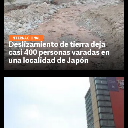
INTERNACIONAL
Deslizamiento de tierra deja
casi 400 personas varadas en
una localidad de Japón