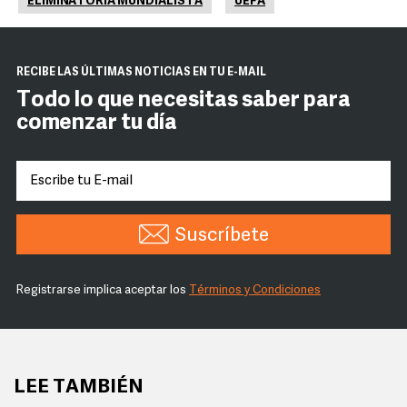
ELIMINATORIA MUNDIALISTA
UEFA
RECIBE LAS ÚLTIMAS NOTICIAS EN TU E-MAIL
Todo lo que necesitas saber para
comenzar tu día
Suscríbete
Registrarse implica aceptar los
Términos y Condiciones
LEE TAMBIÉN