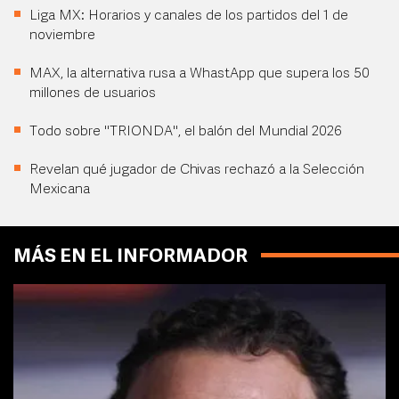
Liga MX: Horarios y canales de los partidos del 1 de
noviembre
MAX, la alternativa rusa a WhastApp que supera los 50
millones de usuarios
Todo sobre "TRIONDA", el balón del Mundial 2026
Revelan qué jugador de Chivas rechazó a la Selección
Mexicana
MÁS EN EL INFORMADOR