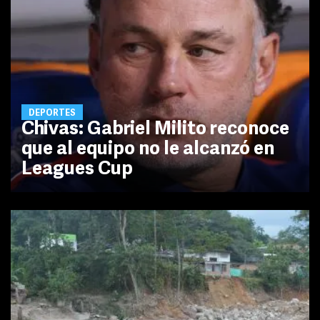
DEPORTES
Chivas: Gabriel Milito reconoce
que al equipo no le alcanzó en
Leagues Cup