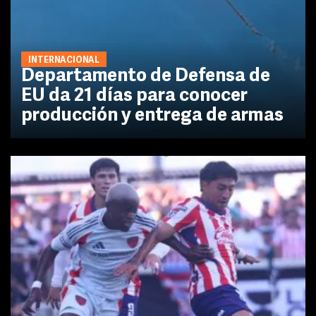
INTERNACIONAL
Departamento de Defensa de
EU da 21 días para conocer
producción y entrega de armas