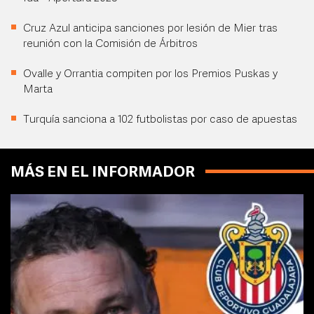
Cruz Azul anticipa sanciones por lesión de Mier tras
reunión con la Comisión de Árbitros
Ovalle y Orrantia compiten por los Premios Puskas y
Marta
Turquía sanciona a 102 futbolistas por caso de apuestas
MÁS EN EL INFORMADOR