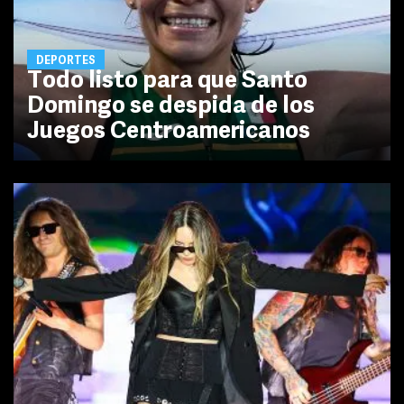
DEPORTES
Todo listo para que Santo
Domingo se despida de los
Juegos Centroamericanos