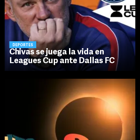
DEPORTES
Chivas se juega la vida en
Leagues Cup ante Dallas FC