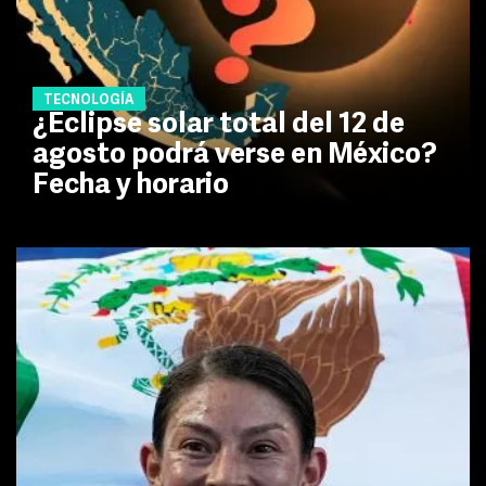
TECNOLOGÍA
¿Eclipse solar total del 12 de
agosto podrá verse en México?
Fecha y horario