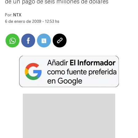
de un pago de seis millones de dólares
Por:
NTX
6 de enero de 2009 - 12:53 hs