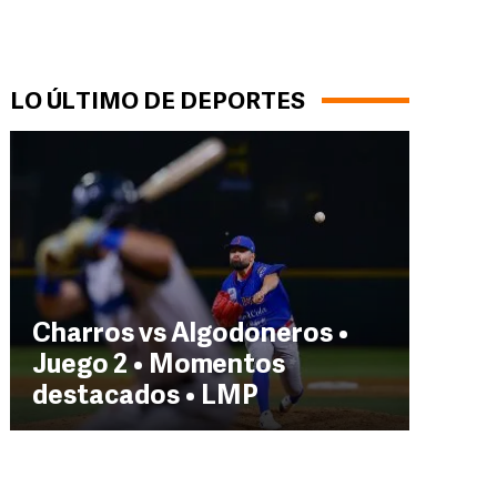
LO ÚLTIMO DE DEPORTES
Charros vs Algodoneros •
Juego 2 • Momentos
destacados • LMP