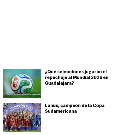
¿Qué selecciones jugarán el
repechaje al Mundial 2026 en
Guadalajara?
Lanús, campeón de la Copa
Sudamericana