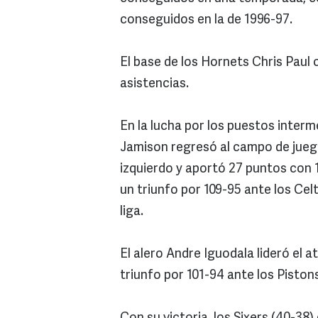
conseguidos en la de 1996-97.
El base de los Hornets Chris Paul
asistencias.
En la lucha por los puestos interm
Jamison regresó al campo de jueg
izquierdo y aportó 27 puntos con 
un triunfo por 109-95 ante los Cel
liga.
El alero Andre Iguodala lideró el a
triunfo por 101-94 ante los Piston