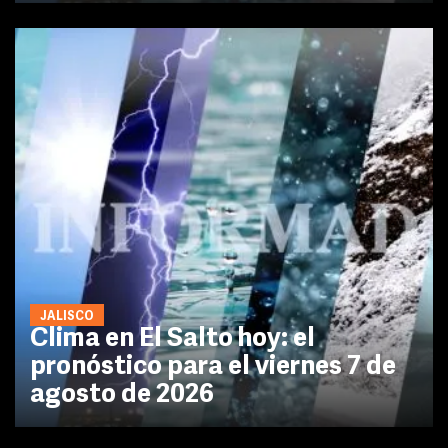
JALISCO
Clima en El Salto hoy: el
pronóstico para el viernes 7 de
agosto de 2026