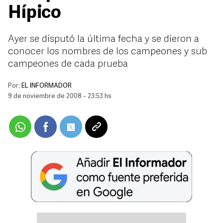
Hípico
Ayer se disputó la última fecha y se dieron a
conocer los nombres de los campeones y sub
campeones de cada prueba
Por:
EL INFORMADOR
9 de noviembre de 2008 - 23:53 hs