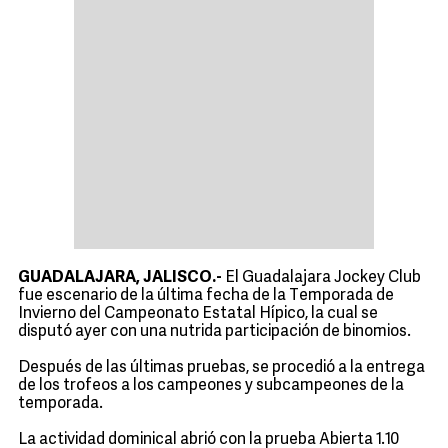
GUADALAJARA, JALISCO.-
El Guadalajara Jockey Club
fue escenario de la última fecha de la Temporada de
Invierno del Campeonato Estatal Hípico, la cual se
disputó ayer con una nutrida participación de binomios.
Después de las últimas pruebas, se procedió a la entrega
de los trofeos a los campeones y subcampeones de la
temporada.
La actividad dominical abrió con la prueba Abierta 1.10