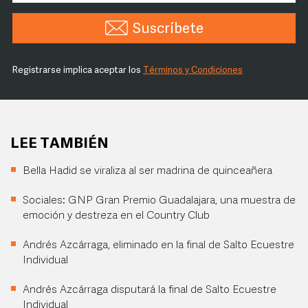
Suscríbete
Registrarse implica aceptar los
Términos y Condiciones
LEE TAMBIÉN
Bella Hadid se viraliza al ser madrina de quinceañera
Sociales: GNP Gran Premio Guadalajara, una muestra de
emoción y destreza en el Country Club
Andrés Azcárraga, eliminado en la final de Salto Ecuestre
Individual
Andrés Azcárraga disputará la final de Salto Ecuestre
Individual