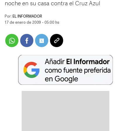
noche en su casa contra el Cruz Azul
Por:
EL INFORMADOR
17 de enero de 2009 - 05:00 hs