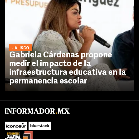
JALISCO
Gabriela Cárdenas propone
medir el impacto de la
infraestructura educativa en la
permanencia escolar