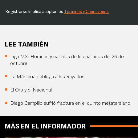
Registrarse implica aceptar los
Términos y Condiciones
LEE TAMBIÉN
Liga MX: Horarios y canales de los partidos del 26 de
octubre
La Máquina doblega a los Rayados
El Oro y el Nacional
Diego Campillo sufrió fractura en el quinto metatarsiano
MÁS EN EL INFORMADOR