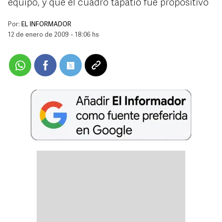
equipo, y que el cuadro tapatío fue propositivo
Por:
EL INFORMADOR
12 de enero de 2009 - 18:06 hs