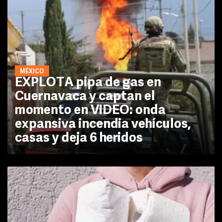
MÉXICO
EXPLOTA pipa de gas en
Cuernavaca y captan el
momento en VIDEO: onda
expansiva incendia vehículos,
casas y deja 6 heridos