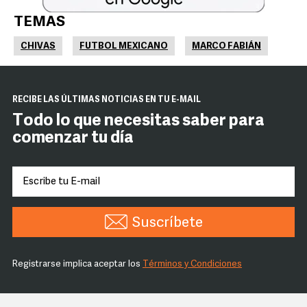
TEMAS
CHIVAS
FUTBOL MEXICANO
MARCO FABIÁN
RECIBE LAS ÚLTIMAS NOTICIAS EN TU E-MAIL
Todo lo que necesitas saber para
comenzar tu día
Suscríbete
Registrarse implica aceptar los
Términos y Condiciones