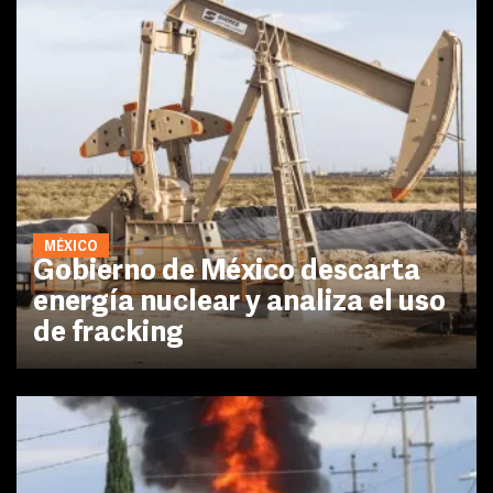
MÉXICO
Gobierno de México descarta
energía nuclear y analiza el uso
de fracking