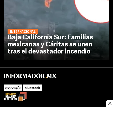
INTERNACIONAL
Baja California Sur: Familias
mexicanas y Cáritas se unen
tras el devastador incendio
SUBIR