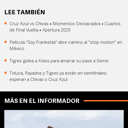
LEE TAMBIÉN
Cruz Azul vs Chivas • Momentos Destacados • Cuartos
de Final Vuelta • Apertura 2025
Película "Soy Frankelda" abre camino al "stop motion" en
México
Tigres golea a Xolos para amarrar su pase a Semis
Toluca, Rayados y Tigres ya están en semifinales;
esperan a Chivas o Cruz Azul
MÁS EN EL INFORMADOR