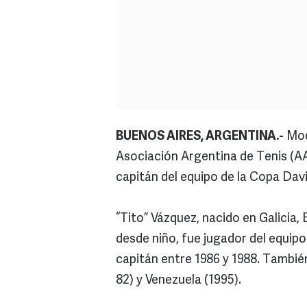
BUENOS AIRES, ARGENTINA.-
Mode
Asociación Argentina de Tenis (A
capitán del equipo de la Copa Davi
“Tito” Vázquez, nacido en Galicia,
desde niño, fue jugador del equipo 
capitán entre 1986 y 1988. Tambié
82) y Venezuela (1995).