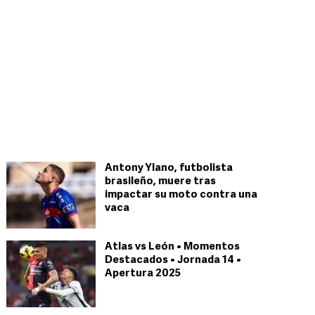
Antony Ylano, futbolista
brasileño, muere tras
impactar su moto contra una
vaca
Atlas vs León • Momentos
Destacados • Jornada 14 •
Apertura 2025