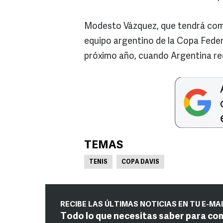
Modesto Vázquez, que tendrá como
equipo argentino de la Copa Fede
próximo año, cuando Argentina re
TEMAS
TENIS
COPA DAVIS
RECIBE LAS ÚLTIMAS NOTICIAS EN TU E-MA
Todo lo que necesitas saber para co