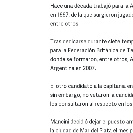
Hace una década trabajó para la 
en 1997, de la que surgieron juga
entre otros.
Tras dedicarse durante siete temp
para la Federación Británica de T
donde se formaron, entre otros, A
Argentina en 2007.
El otro candidato a la capitanía er
sin embargo, no vetaron la candid
los consultaron al respecto en los
Mancini decidió dejar el puesto an
la ciudad de Mar del Plata el mes 