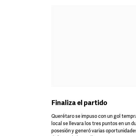
Finaliza el partido
Querétaro se impuso con un gol tempran
local se llevara los tres puntos en un d
posesión y generó varias oportunidades 