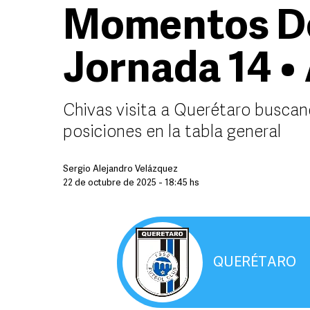
Momentos De
Jornada 14 •
Chivas visita a Querétaro buscan
posiciones en la tabla general
Sergio Alejandro Velázquez
22 de octubre de 2025 - 18:45 hs
QUERÉTARO