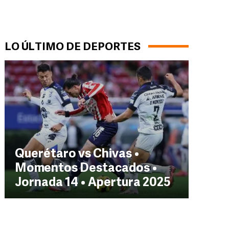
LO ÚLTIMO DE DEPORTES
Querétaro vs Chivas •
Momentos Destacados •
Jornada 14 • Apertura 2025