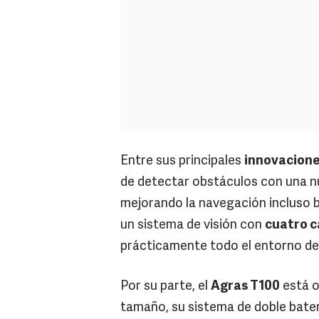
Entre sus principales
innovacion
de detectar obstáculos con una 
mejorando la navegación incluso ba
un sistema de visión con
cuatro 
prácticamente todo el entorno de
Por su parte, el
Agras T100
está o
tamaño, su sistema de doble bate