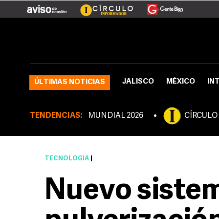
JALISCO
MÉXICO
IN
ÚLTIMAS NOTICIAS
TENDENCIAS:
MUNDIAL 2026
CÍRCULO
TECNOLOGÍA
|
Nuevo siste