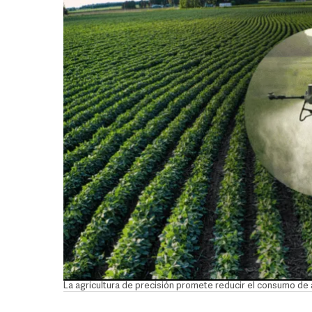
La agricultura de precisión promete reducir el consumo de 