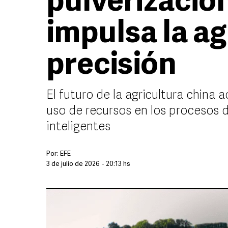
pulverizació
impulsa la ag
precisión
El futuro de la agricultura china 
uso de recursos en los procesos d
inteligentes
Por:
EFE
3 de julio de 2026 - 20:13 hs