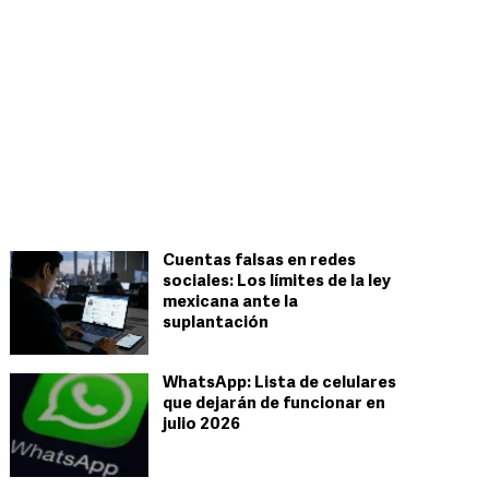
Cuentas falsas en redes
sociales: Los límites de la ley
mexicana ante la
suplantación
WhatsApp: Lista de celulares
que dejarán de funcionar en
julio 2026