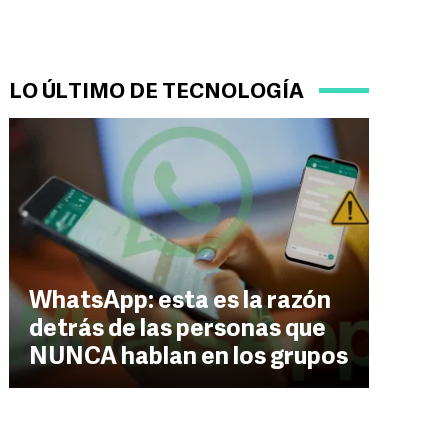
LO ÚLTIMO DE TECNOLOGÍA
WhatsApp: esta es la razón
detrás de las personas que
NUNCA hablan en los grupos