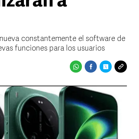
izarán a
enueva constantemente el software de
vas funciones para los usuarios