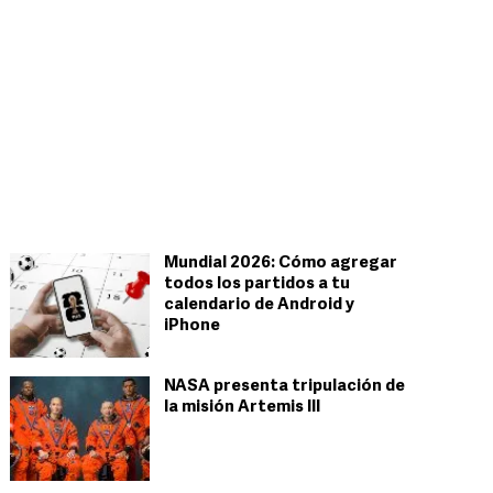
Mundial 2026: Cómo agregar
todos los partidos a tu
calendario de Android y
iPhone
NASA presenta tripulación de
la misión Artemis III