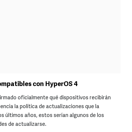
compatibles con HyperOS 4
rmado oficialmente qué dispositivos recibirán
encia la política de actualizaciones que la
 últimos años, estos serían algunos de los
es de actualizarse.