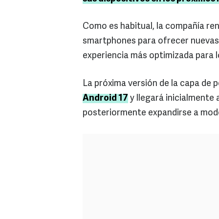
Como es habitual, la compañía re
smartphones para ofrecer nuevas 
experiencia más optimizada para l
La próxima versión de la capa de 
Android 17
y llegará inicialmente 
posteriormente expandirse a mode