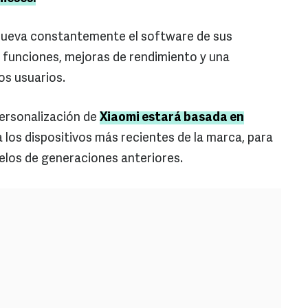
nueva constantemente el software de sus
funciones, mejoras de rendimiento y una
os usuarios.
personalización de
Xiaomi estará basada en
a los dispositivos más recientes de la marca, para
los de generaciones anteriores.