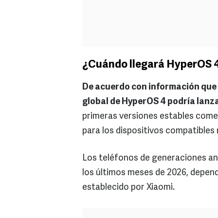
¿Cuándo llegará HyperOS 4 
De acuerdo con información que h
global de HyperOS 4 podría lanza
primeras versiones estables come
para los dispositivos compatibles
Los teléfonos de generaciones ant
los últimos meses de 2026, depend
establecido por Xiaomi.