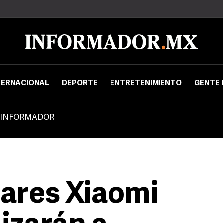
TERNACIONAL
DEPORTE
ENTRETENIMIENTO
GENTE 
 INFORMADOR
lares Xiaomi