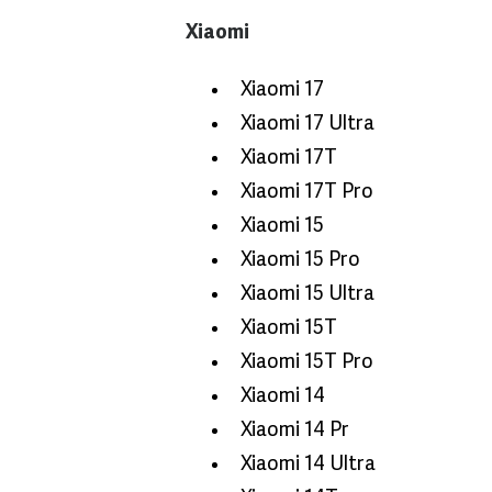
Xiaomi
Xiaomi 17
Xiaomi 17 Ultra
Xiaomi 17T
Xiaomi 17T Pro
Xiaomi 15
Xiaomi 15 Pro
Xiaomi 15 Ultra
Xiaomi 15T
Xiaomi 15T Pro
Xiaomi 14
Xiaomi 14 Pr
Xiaomi 14 Ultra