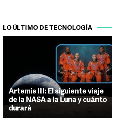
LO ÚLTIMO DE TECNOLOGÍA
Artemis III: El siguiente viaje
de la NASA a la Luna y cuánto
durará