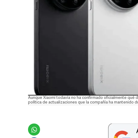
Aunque Xiaomi todavía no ha confirmado oficialmente qué di
política de actualizaciones que la compañía ha mantenido