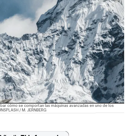
robar cómo se comportan las máquinas avanzadas en uno de los
/ UNSPLASH / M. JERNBERG