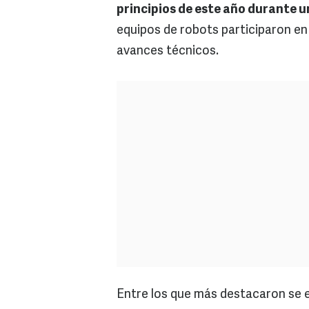
principios de este año durante 
equipos de robots participaron en
avances técnicos.
Entre los que más destacaron se 