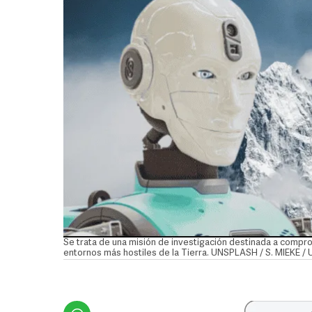
Se trata de una misión de investigación destinada a comp
entornos más hostiles de la Tierra. UNSPLASH / S. MIEKE 