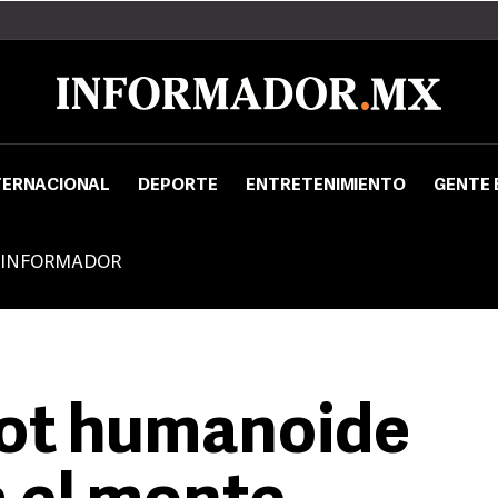
TERNACIONAL
DEPORTE
ENTRETENIMIENTO
GENTE 
 INFORMADOR
bot humanoide