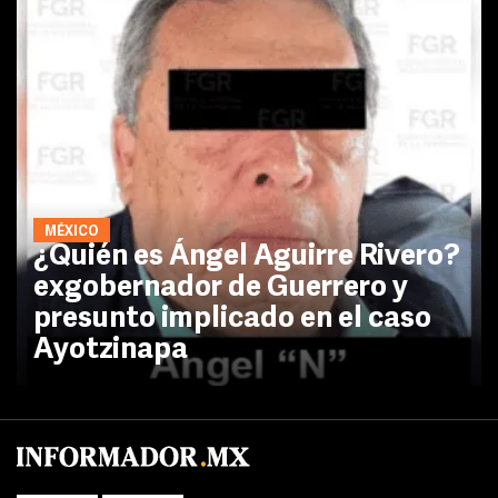
MÉXICO
¿Quién es Ángel Aguirre Rivero?
exgobernador de Guerrero y
presunto implicado en el caso
Ayotzinapa