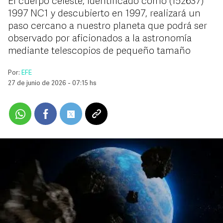
El cuerpo celeste, identificado como (152637)
1997 NC1 y descubierto en 1997, realizará un
paso cercano a nuestro planeta que podrá ser
observado por aficionados a la astronomía
mediante telescopios de pequeño tamaño
Por:
EFE
27 de junio de 2026 - 07:15 hs