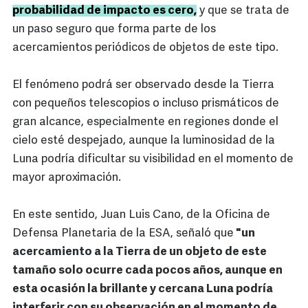
probabilidad de impacto es cero,
y que se trata de
un paso seguro que forma parte de los
acercamientos periódicos de objetos de este tipo.
El fenómeno podrá ser observado desde la Tierra
con pequeños telescopios o incluso prismáticos de
gran alcance, especialmente en regiones donde el
cielo esté despejado, aunque la luminosidad de la
Luna podría dificultar su visibilidad en el momento de
mayor aproximación.
En este sentido, Juan Luis Cano, de la Oficina de
Defensa Planetaria de la ESA, señaló que
"un
acercamiento a la Tierra de un objeto de este
tamaño solo ocurre cada pocos años, aunque en
esta ocasión la brillante y cercana Luna podría
interferir con su observación en el momento de