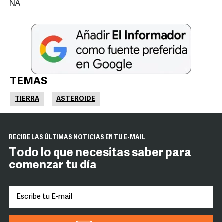
NA
TEMAS
TIERRA
ASTEROIDE
RECIBE LAS ÚLTIMAS NOTICIAS EN TU E-MAIL
Todo lo que necesitas saber para
comenzar tu día