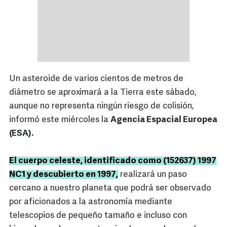
Un asteroide de varios cientos de metros de
diámetro se aproximará a la Tierra este sábado,
aunque no representa ningún riesgo de colisión,
informó este miércoles la
Agencia Espacial Europea
(ESA).
El cuerpo celeste, identificado como (152637) 1997
NC1 y descubierto en 1997,
realizará un paso
cercano a nuestro planeta que podrá ser observado
por aficionados a la astronomía mediante
telescopios de pequeño tamaño e incluso con