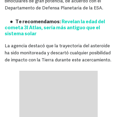
binoculares de gran potencia, de acuerdo con el
Departamento de Defensa Planetaria de la ESA.
Te recomendamos:
Revelan la edad del
cometa 3I Atlas, sería más antiguo que el
sistema solar
La agencia destacó que la trayectoria del asteroide
ha sido monitoreada y descartó cualquier posibilidad
de impacto con la Tierra durante este acercamiento.