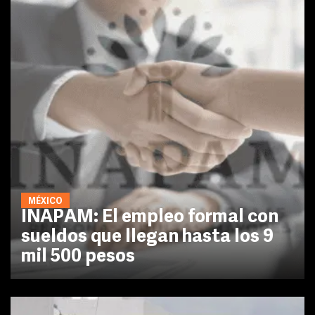
MÉXICO
INAPAM: El empleo formal con
sueldos que llegan hasta los 9
mil 500 pesos