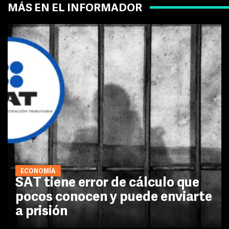
MÁS EN EL INFORMADOR
ECONOMÍA
SAT tiene error de cálculo que
pocos conocen y puede enviarte
a prisión