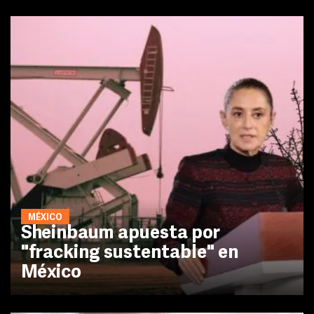
MÉXICO
Sheinbaum apuesta por
"fracking sustentable" en
México