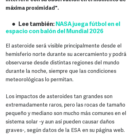
máxima proximidad".
Lee también:
NASA juega fútbol en el
espacio con balón del Mundial 2026
El asteroide será visible principalmente desde el
hemisferio norte durante su acercamiento y podrá
observarse desde distintas regiones del mundo
durante la noche, siempre que las condiciones
meteorológicas lo permitan.
Los impactos de asteroides tan grandes son
extremadamente raros, pero las rocas de tamaño
pequeño y mediano son mucho más comunes en el
sistema solar -y aun así pueden causar daños
graves-, según datos de la ESA en su página web.