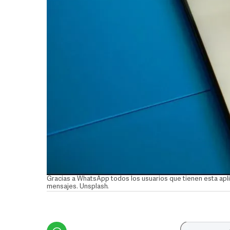
Gracias a WhatsApp todos los usuarios que tienen esta apli
mensajes. Unsplash.