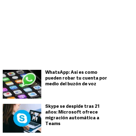
WhatsApp: Así es como
pueden robar tu cuenta por
medio del buzón de voz
Skype se despide tras 21
años: Microsoft ofrece
migración automática a
Teams