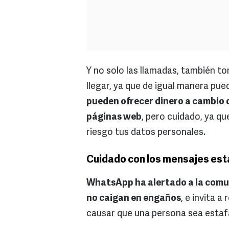
Y no solo las llamadas, también 
llegar, ya que de igual manera pue
pueden ofrecer dinero a cambio de
páginas web
, pero cuidado, ya q
riesgo tus datos personales.
Cuidado con los mensajes es
WhatsApp ha alertado a la comun
no caigan en engaños
, e invita 
causar que una persona sea estaf