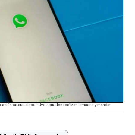
cación en sus dispositivos pueden realizar llamadas y mandar