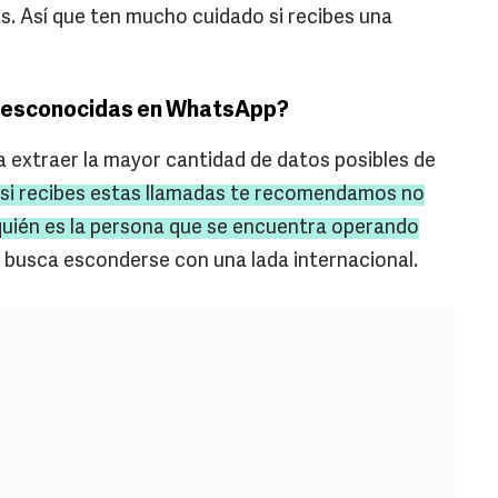
. Así que ten mucho cuidado si recibes una
 desconocidas en WhatsApp?
a extraer la mayor cantidad de datos posibles de
 si recibes estas llamadas te recomendamos no
quién es la persona que se encuentra operando
e busca esconderse con una lada internacional.