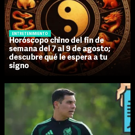
ENTRETENIMIENTO
Horóscopo chino del fin de
semana del 7 al 9 de agosto;
descubre qué le espera a tu
signo