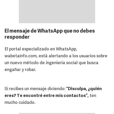
El mensaje de WhatsApp que no debes
responder
El portal especializado en WhatsApp,
wabetainfo.com, está alertando a los usuarios sobre
un nuevo método de ingeniería social que busca
engañar y robar.
Si recibes un mensaje diciendo:
“Disculpa, ¿quién
eres? Te encontré entre mis contactos”,
ten
mucho cuidado.