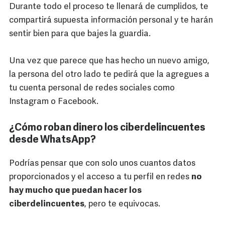
Durante todo el proceso te llenará de cumplidos, te
compartirá supuesta información personal y te harán
sentir bien para que bajes la guardia.
Una vez que parece que has hecho un nuevo amigo,
la persona del otro lado te pedirá que la agregues a
tu cuenta personal de redes sociales como
Instagram o Facebook.
¿Cómo roban dinero los ciberdelincuentes
desde WhatsApp?
Podrías pensar que con solo unos cuantos datos
proporcionados y el acceso a tu perfil en redes
no
hay mucho que puedan hacer los
ciberdelincuentes
, pero te equivocas.