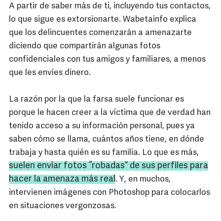
A partir de saber más de ti, incluyendo tus contactos,
lo que sigue es extorsionarte. Wabetainfo explica
que los delincuentes comenzarán a amenazarte
diciendo que compartirán algunas fotos
confidenciales con tus amigos y familiares, a menos
que les envíes dinero.
La razón por la que la farsa suele funcionar es
porque le hacen creer a la víctima que de verdad han
tenido acceso a su información personal, pues ya
saben cómo se llama, cuántos años tiene, en dónde
trabaja y hasta quién es su familia. Lo que es más,
suelen enviar fotos “robadas” de sus perfiles para
hacer la amenaza más real
. Y, en muchos,
intervienen imágenes con Photoshop para colocarlos
en situaciones vergonzosas.