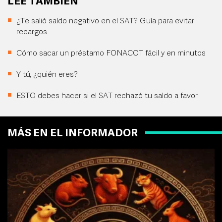
LEE TAMBIÉN
¿Te salió saldo negativo en el SAT? Guía para evitar
recargos
Cómo sacar un préstamo FONACOT fácil y en minutos
Y tú, ¿quién eres?
ESTO debes hacer si el SAT rechazó tu saldo a favor
MÁS EN EL INFORMADOR