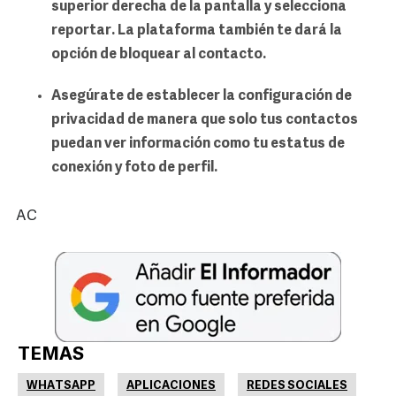
superior derecha de la pantalla y selecciona
reportar. La plataforma también te dará la
opción de bloquear al contacto.
Asegúrate de establecer la configuración de
privacidad de manera que solo tus contactos
puedan ver información como tu estatus de
conexión y foto de perfil.
AC
TEMAS
WHATSAPP
APLICACIONES
REDES SOCIALES