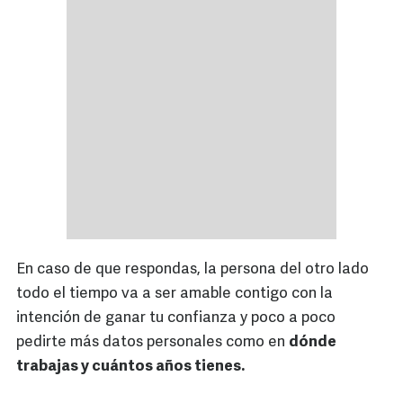
En caso de que respondas, la persona del otro lado
todo el tiempo va a ser amable contigo con la
intención de ganar tu confianza y poco a poco
pedirte más datos personales como en
dónde
trabajas y cuántos años tienes.