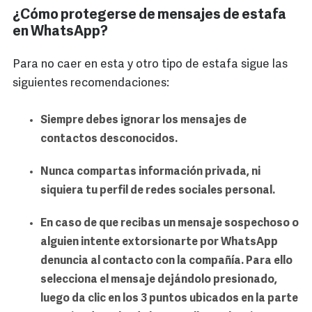
¿Cómo protegerse de mensajes de estafa
en WhatsApp?
Para no caer en esta y otro tipo de estafa sigue las
siguientes recomendaciones:
Siempre debes ignorar los mensajes de
contactos desconocidos.
Nunca compartas información privada, ni
siquiera tu perfil de redes sociales personal.
En caso de que recibas un mensaje sospechoso o
alguien intente extorsionarte por WhatsApp
denuncia al contacto con la compañía. Para ello
selecciona el mensaje dejándolo presionado,
luego da clic en los 3 puntos ubicados en la parte