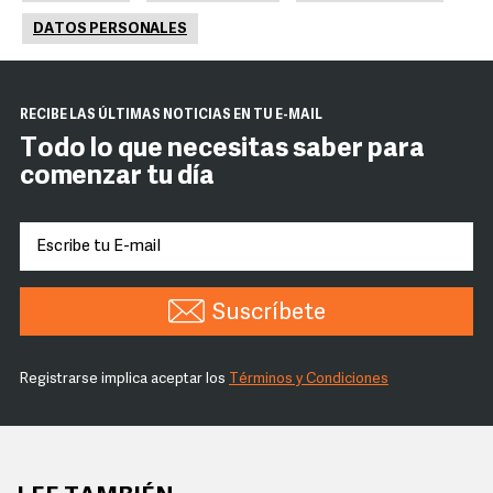
DATOS PERSONALES
RECIBE LAS ÚLTIMAS NOTICIAS EN TU E-MAIL
Todo lo que necesitas saber para
comenzar tu día
Suscríbete
Registrarse implica aceptar los
Términos y Condiciones