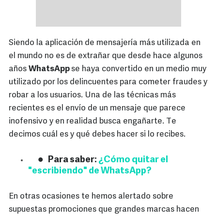
Siendo la aplicación de mensajería más utilizada en
el mundo no es de extrañar que desde hace algunos
años
WhatsApp
se haya convertido en un medio muy
utilizado por los delincuentes para cometer fraudes y
robar a los usuarios. Una de las técnicas más
recientes es el envío de un mensaje que parece
inofensivo y en realidad busca engañarte. Te
decimos cuál es y qué debes hacer si lo recibes.
Para saber:
¿Cómo quitar el
"escribiendo" de WhatsApp?
En otras ocasiones te hemos alertado sobre
supuestas promociones que grandes marcas hacen