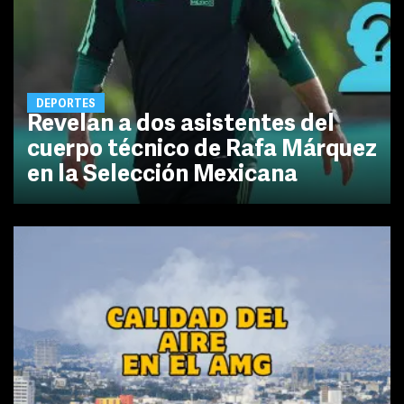
DEPORTES
Revelan a dos asistentes del
cuerpo técnico de Rafa Márquez
en la Selección Mexicana