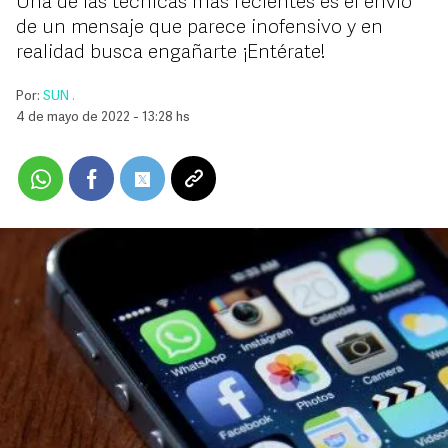
Una de las técnicas más recientes es el envío
de un mensaje que parece inofensivo y en
realidad busca engañarte ¡Entérate!
Por:
SUN .
4 de mayo de 2022 - 13:28 hs