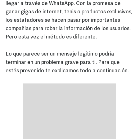
llegar a través de WhatsApp. Con la promesa de
ganar gigas de internet, tenis o productos exclusivos,
los estafadores se hacen pasar por importantes
compañías para robar la información de los usuarios.
Pero esta vez el método es diferente.
Lo que parece ser un mensaje legítimo podría
terminar en un problema grave para ti. Para que
estés prevenido te explicamos todo a continuación.