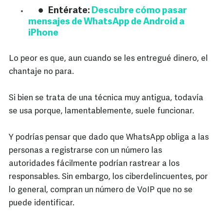
Entérate:
Descubre cómo pasar
mensajes de WhatsApp de Android a
iPhone
Lo peor es que, aun cuando se les entregué dinero, el
chantaje no para.
Si bien se trata de una técnica muy antigua, todavía
se usa porque, lamentablemente, suele funcionar.
Y podrías pensar que dado que WhatsApp obliga a las
personas a registrarse con un número las
autoridades fácilmente podrían rastrear a los
responsables. Sin embargo, los ciberdelincuentes, por
lo general, compran un número de VoIP que no se
puede identificar.