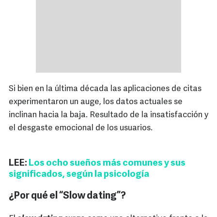
Si bien en la última década las aplicaciones de citas
experimentaron un auge, los datos actuales se
inclinan hacia la baja. Resultado de la insatisfacción y
el desgaste emocional de los usuarios.
LEE:
Los ocho sueños más comunes y sus
significados, según la psicología
¿Por qué el “Slow dating”?