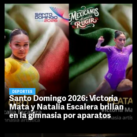
DEPORTES
Santo Domingo 2026: Victoria
Mata y Natalia Escalera brillan
en la gimnasia por aparatos