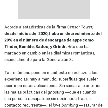
Acorde a estadísticas de la firma
Sensor Tower,
desde inicios del 2020, hubo un decrecimiento del
20% en el número de descargas de apps como
Tinder, Bumble, Badoo, y Grindr.
Hito que ha
marcado un cambio en las dinámicas románticas,
especialmente para la Generación Z.
Tal fenómeno pone en manifiesto el rechazo a las
experiencias, muy a menudo, superfluas que suelen
ocurrir en estas aplicaciones. Sin sumar a lo anterior
las malas prácticas del
ghosting —
que es cuando
una persona desaparece sin decir nada tras un
contacto recurrente—; el
love bombing
—saturar de