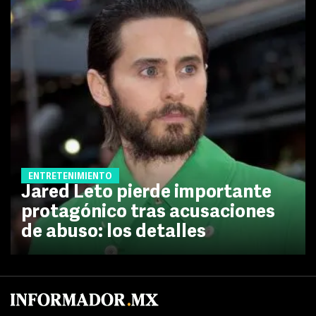
ENTRETENIMIENTO
Jared Leto pierde importante
protagónico tras acusaciones
de abuso: los detalles