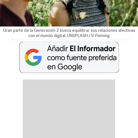
Gran parte de la Generación Z busca equilibrar sus relaciones afectivas
con el mundo digital. UNSPLASH / V. Fleming