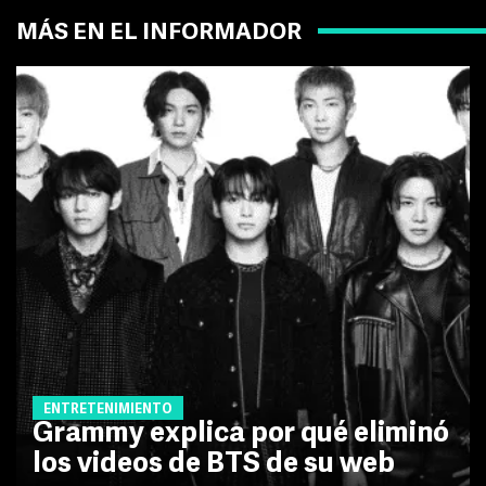
MÁS EN EL INFORMADOR
ENTRETENIMIENTO
Grammy explica por qué eliminó
los videos de BTS de su web