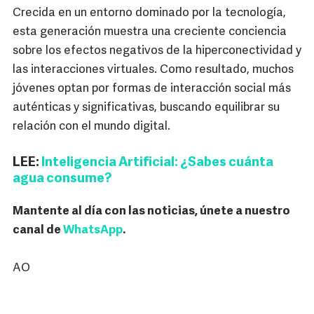
Crecida en un entorno dominado por la tecnología,
esta generación muestra una creciente conciencia
sobre los efectos negativos de la hiperconectividad y
las interacciones virtuales. Como resultado, muchos
jóvenes optan por formas de interacción social más
auténticas y significativas, buscando equilibrar su
relación con el mundo digital.
LEE:
Inteligencia Artificial: ¿Sabes cuánta
agua consume?
Mantente al día con las noticias, únete a nuestro
canal de
WhatsApp
.
AO