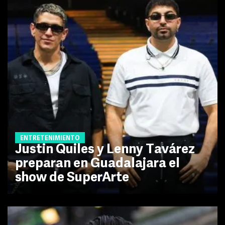
ENTRETENIMIENTO
Justin Quiles y Lenny Tavárez
preparan en Guadalajara el
show de SuperArte