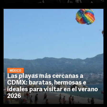
MÉXICO
Las playas más cercanas a
CDMX: baratas, hermosas e
ideales para visitar en el verano
2026