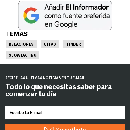
TEMAS
RELACIONES
CITAS
TINDER
SLOW DATING
RECIBE LAS ÚLTIMAS NOTICIAS EN TU E-MAIL
Todo lo que necesitas saber para
comenzar tu día