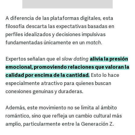
A diferencia de las plataformas digitales, esta
filosofía descarta las expectativas basadas en
perfiles idealizados y decisiones impulsivas
fundamentadas únicamente en un
match
.
Expertos señalan que el
slow dating
alivia la presión
emocional, promoviendo relaciones que valoran la
calidad por encima de la cantidad.
Esto lo hace
especialmente atractivo para quienes buscan
conexiones genuinas y duraderas.
Además, este movimiento no se limita al ámbito
romántico, sino que refleja un cambio cultural más
amplio, particularmente entre la Generación Z.