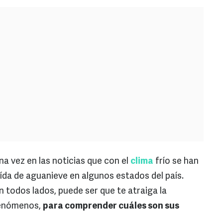
 vez en las noticias que con el
clima
frío se han
ída de aguanieve en algunos estados del país.
todos lados, puede ser que te atraiga la
fenómenos,
para comprender cuáles son sus