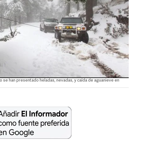
o se han presentado heladas, nevadas, y caída de aguanieve en