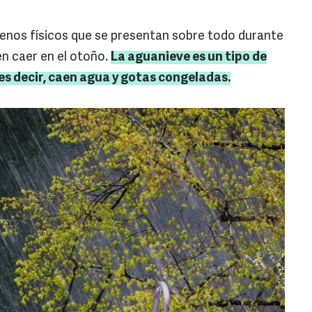
menos físicos que se presentan sobre todo durante
n caer en el otoño.
La aguanieve es un tipo de
; es decir, caen agua y gotas congeladas.