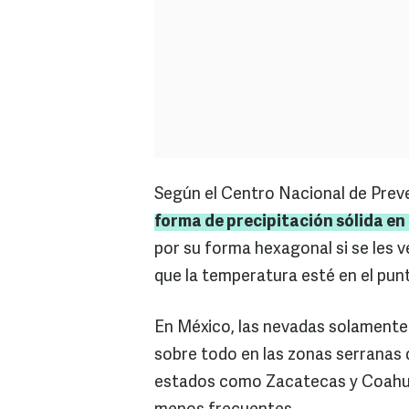
Según el Centro Nacional de Pre
forma de precipitación sólida en
por su forma hexagonal si se les 
que la temperatura esté en el pun
En México, las nevadas solamente
sobre todo en las zonas serranas
estados como Zacatecas y Coahui