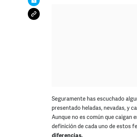
Seguramente has escuchado alguna
presentado heladas, nevadas, y ca
Aunque no es común que caigan en 
definición de cada uno de estos 
diferencias.