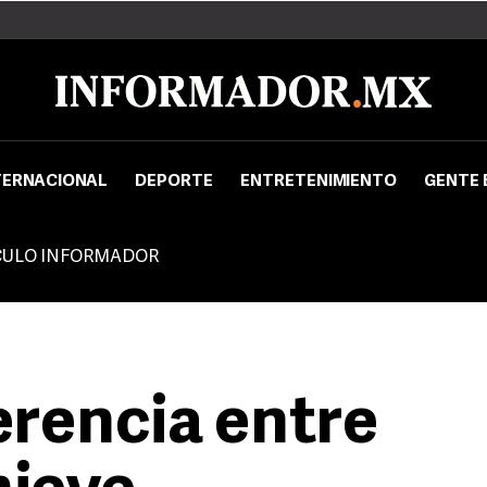
TERNACIONAL
DEPORTE
ENTRETENIMIENTO
GENTE 
CULO INFORMADOR
ferencia entre