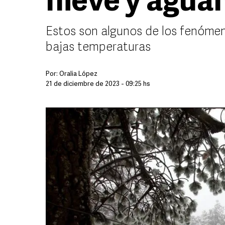
nieve y agua
Estos son algunos de los fenóme
bajas temperaturas
Por:
Oralia López
21 de diciembre de 2023 - 09:25 hs