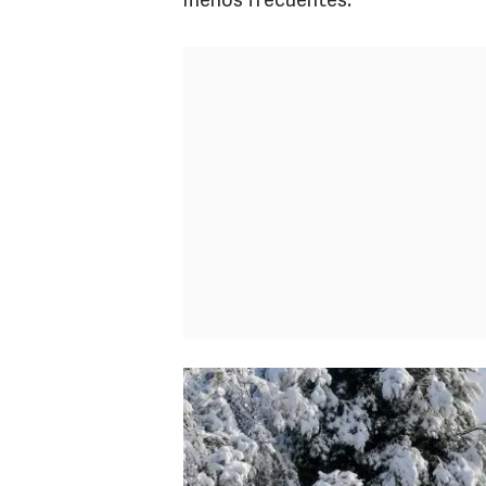
menos frecuentes.