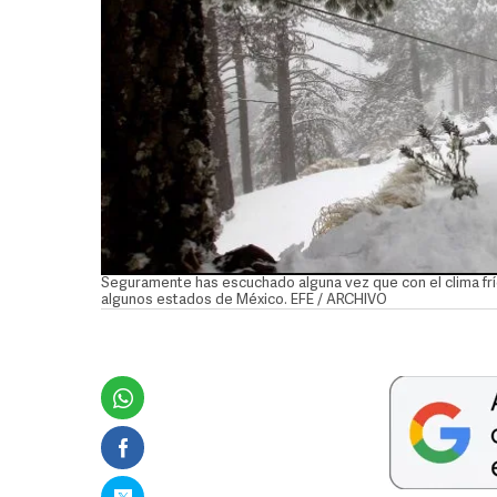
Seguramente has escuchado alguna vez que con el clima frí
algunos estados de México. EFE / ARCHIVO