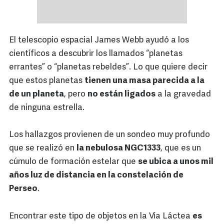
El telescopio espacial James Webb ayudó a los
científicos a descubrir los llamados “planetas
errantes” o “planetas rebeldes”. Lo que quiere decir
que estos planetas
tienen una masa parecida a la
de un planeta
, pero
no están ligados
a la gravedad
de ninguna estrella.
Los hallazgos provienen de un sondeo muy profundo
que se realizó en
la nebulosa NGC1333
, que es un
cúmulo de formación estelar que
se ubica a unos mil
años luz de distancia en la constelación de
Perseo
.
Encontrar este tipo de objetos en la Vía Láctea
es