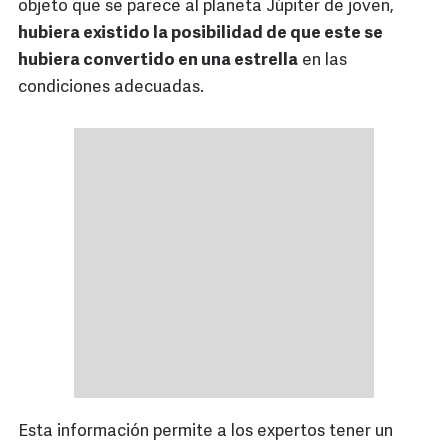
objeto que se parece al planeta Júpiter de joven,
hubiera existido la posibilidad de que este se
hubiera convertido en una estrella
en las
condiciones adecuadas.
Esta información permite a los expertos tener un