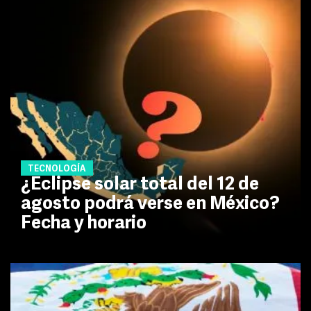
TECNOLOGÍA
¿Eclipse solar total del 12 de
agosto podrá verse en México?
Fecha y horario