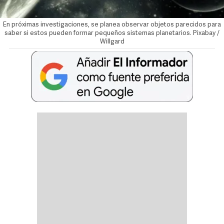
En próximas investigaciones, se planea observar objetos parecidos para
saber si estos pueden formar pequeños sistemas planetarios. Pixabay /
Willgard