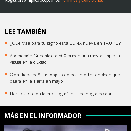
Registrarse implica aceptar los
Términos y Condiciones
LEE TAMBIÉN
¿Qué trae para tu signo esta LUNA nueva en TAURO?
Asociación Guadalajara 500 busca una mayor limpieza
visual en la ciudad
Científicos señalan objeto de casi media tonelada que
caerá en la Tierra en mayo
Hora exacta en la que llegará la Luna negra de abril
MÁS EN EL INFORMADOR