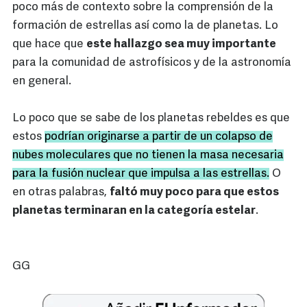
poco más de contexto sobre la comprensión de la
formación de estrellas así como la de planetas. Lo
que hace que
este hallazgo sea muy importante
para la comunidad de astrofísicos y de la astronomía
en general.
Lo poco que se sabe de los planetas rebeldes es que
estos
podrían originarse a partir de un colapso de
nubes moleculares que no tienen la masa necesaria
para la fusión nuclear que impulsa a las estrellas.
O
en otras palabras,
faltó muy poco para que estos
planetas terminaran en la categoría estelar
.
GG