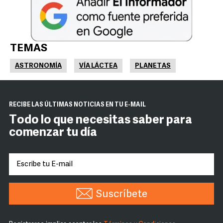
TEMAS
ASTRONOMÍA
VÍA LÁCTEA
PLANETAS
RECIBE LAS ÚLTIMAS NOTICIAS EN TU E-MAIL
Todo lo que necesitas saber para
comenzar tu día
Suscríbete