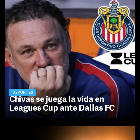
DEPORTES
Chivas se juega la vida en
Leagues Cup ante Dallas FC