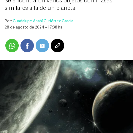
Se encontraron varios objetos con masas
similares a la de un planeta
Por:
Guadalupe Anahí Gutiérrez García
28 de agosto de 2024 - 17:38 hs