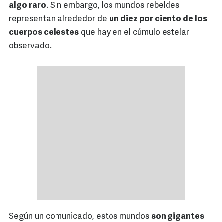
algo raro
. Sin embargo, los mundos rebeldes
representan alrededor de
un diez por ciento de los
cuerpos celestes
que hay en el cúmulo estelar
observado.
Según un comunicado, estos mundos
son gigantes