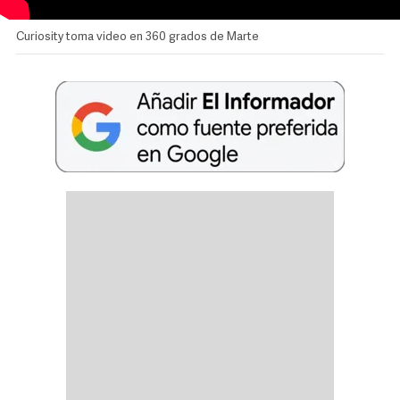
Curiosity toma video en 360 grados de Marte