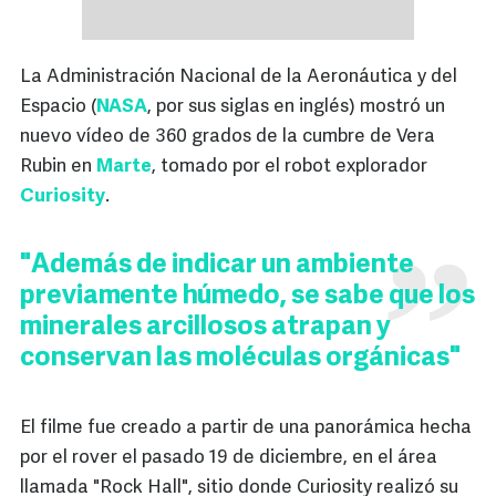
La Administración Nacional de la Aeronáutica y del
Espacio (
NASA
, por sus siglas en inglés) mostró un
nuevo vídeo de 360 grados de la cumbre de Vera
Rubin en
Marte
, tomado por el robot explorador
Curiosity
.
"Además de indicar un ambiente
previamente húmedo, se sabe que los
minerales arcillosos atrapan y
conservan las moléculas orgánicas"
El filme fue creado a partir de una panorámica hecha
por el rover el pasado 19 de diciembre, en el área
llamada "Rock Hall", sitio donde Curiosity realizó su