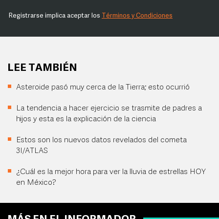
Registrarse implica aceptar los
Términos y Condiciones
LEE TAMBIÉN
Asteroide pasó muy cerca de la Tierra; esto ocurrió
La tendencia a hacer ejercicio se trasmite de padres a
hijos y esta es la explicación de la ciencia
Estos son los nuevos datos revelados del cometa
3I/ATLAS
¿Cuál es la mejor hora para ver la lluvia de estrellas HOY
en México?