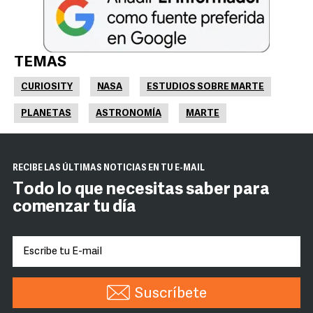
TEMAS
CURIOSITY
NASA
ESTUDIOS SOBRE MARTE
PLANETAS
ASTRONOMÍA
MARTE
RECIBE LAS ÚLTIMAS NOTICIAS EN TU E-MAIL
Todo lo que necesitas saber para
comenzar tu día
Suscríbete