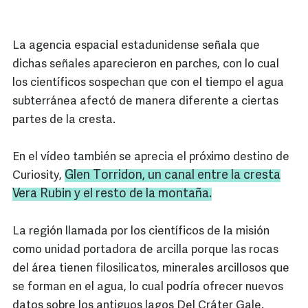
La agencia espacial estadunidense señala que
dichas señales aparecieron en parches, con lo cual
los científicos sospechan que con el tiempo el agua
subterránea afectó de manera diferente a ciertas
partes de la cresta.
En el vídeo también se aprecia el próximo destino de
Glen Torridon, un canal entre la cresta
Curiosity,
Vera Rubin y el resto de la montaña.
La región llamada por los científicos de la misión
como unidad portadora de arcilla porque las rocas
del área tienen filosilicatos, minerales arcillosos que
se forman en el agua, lo cual podría ofrecer nuevos
datos sobre los antiguos lagos Del Cráter Gale.