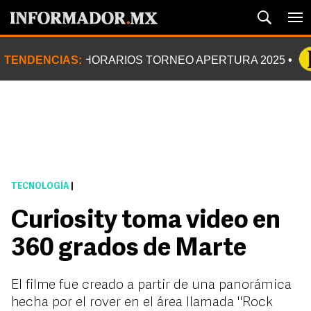
TENDENCIAS:
HORARIOS TORNEO APERTURA 2025
TECNOLOGÍA
|
Curiosity toma video en
360 grados de Marte
El filme fue creado a partir de una panorámica
hecha por el rover en el área llamada "Rock