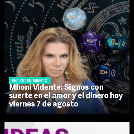
ENTRETENIMIENTO
Mhoni Vidente: Signos con
suerte en el amor y el dinero hoy
viernes 7 de agosto