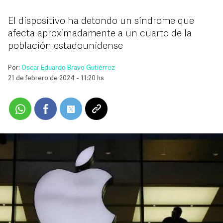
El dispositivo ha detondo un síndrome que
afecta aproximadamente a un cuarto de la
población estadounidense
Por:
Oscar Eduardo Bravo Gutiérrez
21 de febrero de 2024 - 11:20 hs