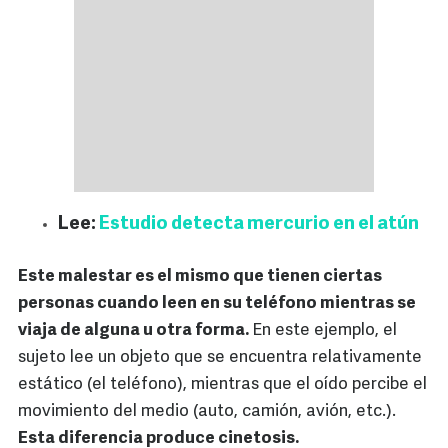
Lee:
Estudio detecta mercurio en el atún
Este malestar es el mismo que tienen ciertas
personas cuando leen en su teléfono mientras se
viaja de alguna u otra forma.
En este ejemplo, el
sujeto lee un objeto que se encuentra relativamente
estático (el teléfono), mientras que el oído percibe el
movimiento del medio (auto, camión, avión, etc.).
Esta diferencia produce cinetosis.