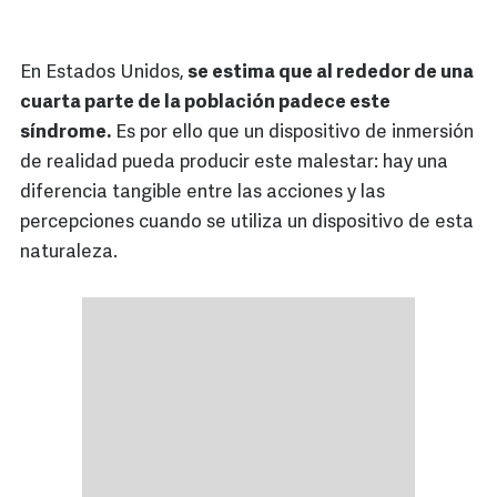
En Estados Unidos,
se estima que al rededor de una
cuarta parte de la población padece este
síndrome.
Es por ello que un dispositivo de inmersión
de realidad pueda producir este malestar: hay una
diferencia tangible entre las acciones y las
percepciones cuando se utiliza un dispositivo de esta
naturaleza.