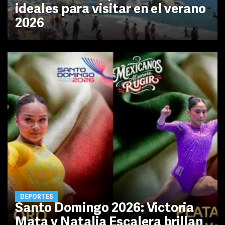
ideales para visitar en el verano
2026
DEPORTES
Santo Domingo 2026: Victoria
Mata y Natalia Escalera brillan