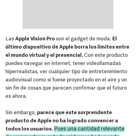
Las
Apple Vision Pro
son el gadget de moda.
El
último dispositivo de Apple borra los límites entre
el mundo virtual y el presencial.
Con este producto
puedes navegar en internet, tener videollamadas
hiperrealistas, ver cualquier tipo de entretenimiento
audiovisual como si fuese proyectado en el aire y un
sin fin de cosas que parecen confirmar que el futuro
es ahora.
Sin embargo,
parece que este sorprendente
producto de Apple no ha logrado convencer a
Pues una cantidad relevante
todos los usuarios.