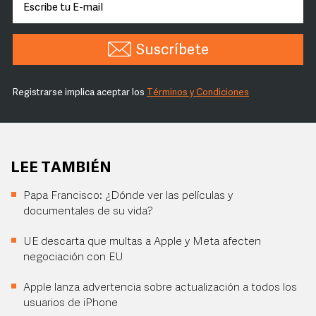
Suscríbete
Registrarse implica aceptar los
Términos y Condiciones
LEE TAMBIÉN
Papa Francisco: ¿Dónde ver las películas y
documentales de su vida?
UE descarta que multas a Apple y Meta afecten
negociación con EU
Apple lanza advertencia sobre actualización a todos los
usuarios de iPhone