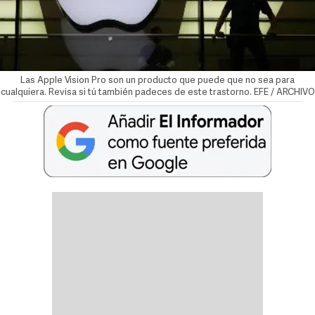
Las Apple Vision Pro son un producto que puede que no sea para
cualquiera. Revisa si tú también padeces de este trastorno. EFE / ARCHIVO