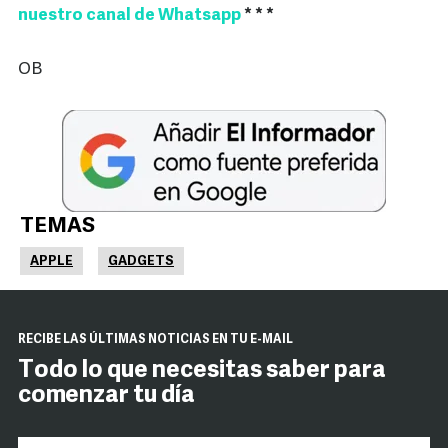
nuestro canal de Whatsapp
* * *
OB
TEMAS
APPLE
GADGETS
RECIBE LAS ÚLTIMAS NOTICIAS EN TU E-MAIL
Todo lo que necesitas saber para
comenzar tu día