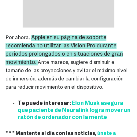
Apple en su página de soporte
Por ahora,
recomienda no utilizar las Vision Pro durante
periodos prolongados o en situaciones de gran
movimiento.
Ante mareos, sugiere disminuir el
tamaño de las proyecciones y evitar el máximo nivel
de inmersión, además de cambiar la configuración
para reducir movimiento en el dispositivo.
Te puede interesar:
Elon Musk asegura
que paciente de Neuralink logra mover un
ratón de ordenador con la mente
* * * Mantente al día con las noticias,
únete a