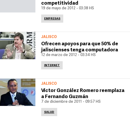
competitividad
19 de mayo de 2012 - 03:38 HS
EMPRESAS
JALISCO
Ofrecen apoyos para que 50% de
jaliscienses tenga computadora
12 de marzo de 2012 - 03:34 HS
INTERNET
JALISCO
Víctor González Romero reemplaza
a Fernando Guzmán
7 de diciembre de 2011 - 09:57 HS
SALUD