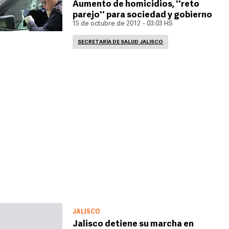
Aumento de homicidios, ''reto
parejo'' para sociedad y gobierno
15 de octubre de 2012 - 03:03 HS
SECRETARÍA DE SALUD JALISCO
JALISCO
Jalisco detiene su marcha en