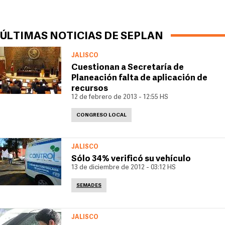
ÚLTIMAS NOTICIAS DE SEPLAN
JALISCO
Cuestionan a Secretaría de
Planeación falta de aplicación de
recursos
12 de febrero de 2013 - 12:55 HS
CONGRESO LOCAL
JALISCO
Sólo 34% verificó su vehículo
13 de diciembre de 2012 - 03:12 HS
SEMADES
JALISCO