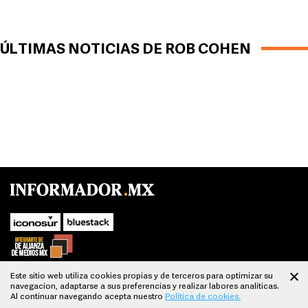
ÚLTIMAS NOTICIAS DE ROB COHEN
Este sitio web utiliza cookies propias y de terceros para optimizar su
navegacion, adaptarse a sus preferencias y realizar labores analiticas.
SUBIR
Al continuar navegando acepta nuestro
Política de cookies.