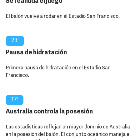
Se reanuda el juego
El balón vuelve a rodar en el Estadio San Francisco.
23′
Pausa de hidratación
Primera pausa de hidratación en el Estadio San
Francisco.
17′
Australia controla la posesión
Las estadísticas reflejan un mayor dominio de Australia
en la posesión del balón. El conjunto oceánico maneja el