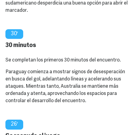
sudamericano desperdicia una buena opción para abrir el
marcador.
30′
30 minutos
Se completan los primeros 30 minutos del encuentro.
Paraguay comienza a mostrar signos de desesperación
en busca del gol, adelantando líneas y acelerando sus
ataques. Mientras tanto, Australia se mantiene más
ordenada y atenta, aprovechando los espacios para
controlar el desarrollo del encuentro.
26′