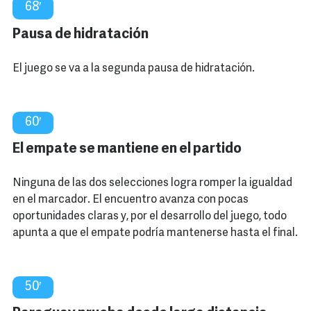
68′
Pausa de hidratación
El juego se va a la segunda pausa de hidratación.
60′
El empate se mantiene en el partido
Ninguna de las dos selecciones logra romper la igualdad
en el marcador. El encuentro avanza con pocas
oportunidades claras y, por el desarrollo del juego, todo
apunta a que el empate podría mantenerse hasta el final.
50′