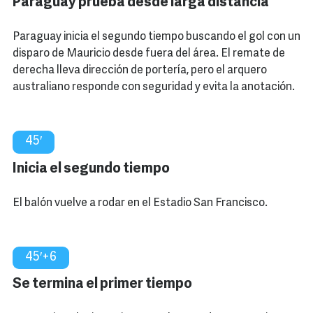
Paraguay prueba desde larga distancia
Paraguay inicia el segundo tiempo buscando el gol con un
disparo de Mauricio desde fuera del área. El remate de
derecha lleva dirección de portería, pero el arquero
australiano responde con seguridad y evita la anotación.
45′
Inicia el segundo tiempo
El balón vuelve a rodar en el Estadio San Francisco.
45′+6
Se termina el primer tiempo