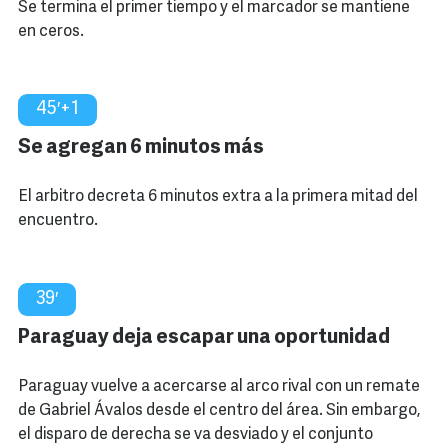
Se termina el primer tiempo y el marcador se mantiene
en ceros.
45′+1
Se agregan 6 minutos más
El arbitro decreta 6 minutos extra a la primera mitad del
encuentro.
39′
Paraguay deja escapar una oportunidad
Paraguay vuelve a acercarse al arco rival con un remate
de Gabriel Ávalos desde el centro del área. Sin embargo,
el disparo de derecha se va desviado y el conjunto