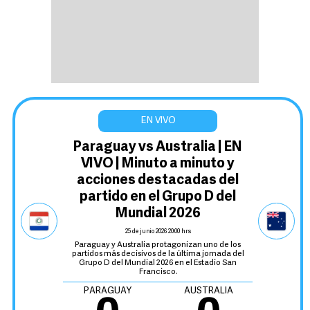
Paraguay vs Australia | EN
VIVO | Minuto a minuto y
acciones destacadas del
partido en el Grupo D del
Mundial 2026
25 de junio 2026 20:00 hrs
Paraguay y Australia protagonizan uno de los
partidos más decisivos de la última jornada del
Grupo D del Mundial 2026 en el Estadio San
Francisco.
PARAGUAY
AUSTRALIA