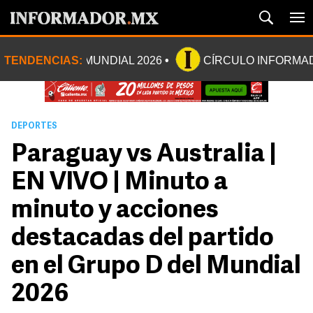
TENDENCIAS:
MUNDIAL 2026
CÍRCULO INFORMA
DEPORTES
Paraguay vs Australia |
EN VIVO | Minuto a
minuto y acciones
destacadas del partido
en el Grupo D del Mundial
2026