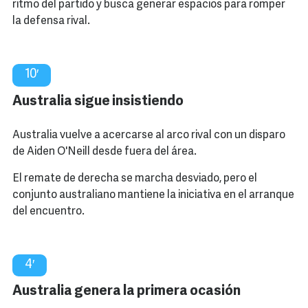
ritmo del partido y busca generar espacios para romper
la defensa rival.
10′
Australia sigue insistiendo
Australia vuelve a acercarse al arco rival con un disparo
de Aiden O'Neill desde fuera del área.
El remate de derecha se marcha desviado, pero el
conjunto australiano mantiene la iniciativa en el arranque
del encuentro.
4′
Australia genera la primera ocasión