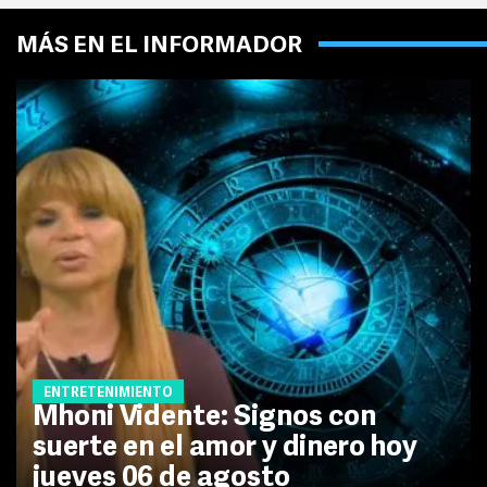
MÁS EN EL INFORMADOR
ENTRETENIMIENTO
Mhoni Vidente: Signos con
suerte en el amor y dinero hoy
jueves 06 de agosto