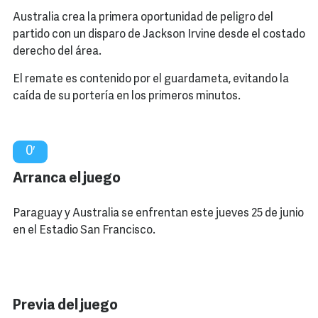
Australia crea la primera oportunidad de peligro del
partido con un disparo de Jackson Irvine desde el costado
derecho del área.
El remate es contenido por el guardameta, evitando la
caída de su portería en los primeros minutos.
0′
Arranca el juego
Paraguay y Australia se enfrentan este jueves 25 de junio
en el Estadio San Francisco.
Previa del juego