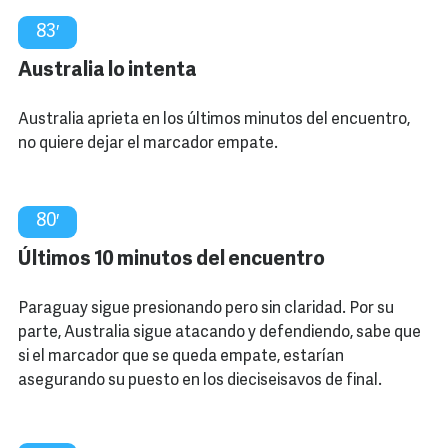
83′
Australia lo intenta
Australia aprieta en los últimos minutos del encuentro,
no quiere dejar el marcador empate.
80′
Últimos 10 minutos del encuentro
Paraguay sigue presionando pero sin claridad. Por su
parte, Australia sigue atacando y defendiendo, sabe que
si el marcador que se queda empate, estarían
asegurando su puesto en los dieciseisavos de final.