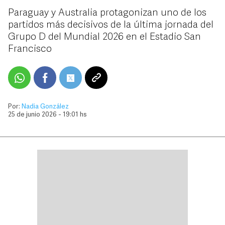
Paraguay y Australia protagonizan uno de los
partidos más decisivos de la última jornada del
Grupo D del Mundial 2026 en el Estadio San
Francisco
Por:
Nadia González
25 de junio 2026 - 19:01 hs