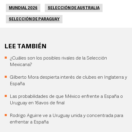
MUNDIAL 2026
SELECCIÓN DE AUSTRALIA
SELECCIÓN DE PARAGUAY
LEE TAMBIÉN
¿Cuáles son los posibles rivales de la Selección
Mexicana?
Gilberto Mora despierta interés de clubes en Inglaterra y
España
Las probabilidades de que México enfrente a España o
Uruguay en 16avos de final
Rodrigo Aguirre ve a Uruguay unida y concentrada para
enfrentar a España