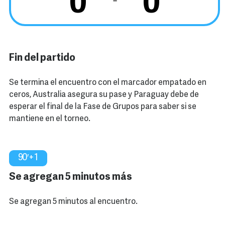
0
0
‒
Fin del partido
Se termina el encuentro con el marcador empatado en
ceros, Australia asegura su pase y Paraguay debe de
esperar el final de la Fase de Grupos para saber si se
mantiene en el torneo.
90′+1
Se agregan 5 minutos más
Se agregan 5 minutos al encuentro.