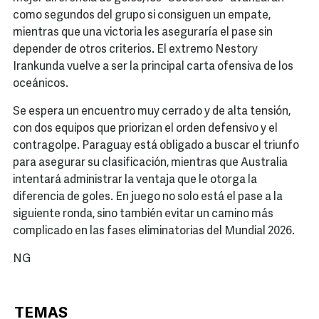
como segundos del grupo si consiguen un empate,
mientras que una victoria les aseguraría el pase sin
depender de otros criterios. El extremo Nestory
Irankunda vuelve a ser la principal carta ofensiva de los
oceánicos.
Se espera un encuentro muy cerrado y de alta tensión,
con dos equipos que priorizan el orden defensivo y el
contragolpe. Paraguay está obligado a buscar el triunfo
para asegurar su clasificación, mientras que Australia
intentará administrar la ventaja que le otorga la
diferencia de goles. En juego no solo está el pase a la
siguiente ronda, sino también evitar un camino más
complicado en las fases eliminatorias del Mundial 2026.
NG
TEMAS