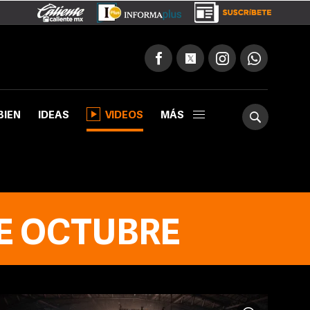
BIEN
IDEAS
VIDEOS
MÁS
DE OCTUBRE