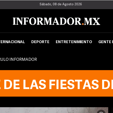
Sábado, 08 de Agosto 2026
TERNACIONAL
DEPORTE
ENTRETENIMIENTO
GENTE 
CULO INFORMADOR
DE LAS FIESTAS 