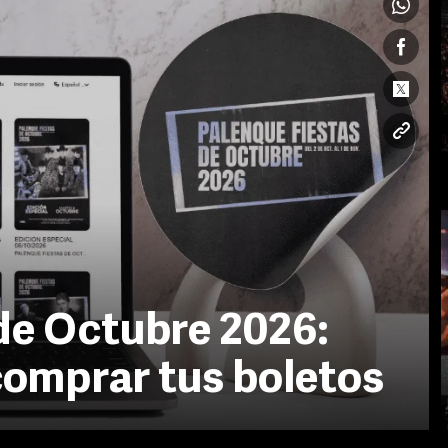
de Octubre 2026:
 comprar tus boletos