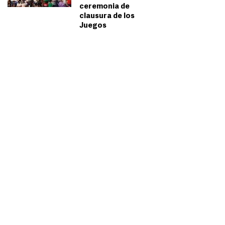
ceremonia de
clausura de los
Juegos