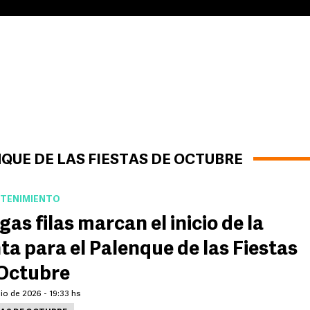
QUE DE LAS FIESTAS DE OCTUBRE
TENIMIENTO
gas filas marcan el inicio de la
ta para el Palenque de las Fiestas
Octubre
lio de 2026 - 19:33 hs