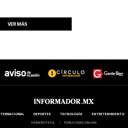
VER MÁS
NTERNACIONAL
DEPORTES
TECNOLOGÍA
ENTRETENIMIENTO
HEMEROTECA
PUBLICIDAD ONLINE