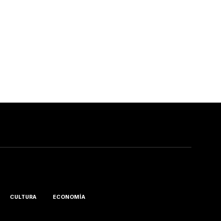
CULTURA
ECONOMÍA