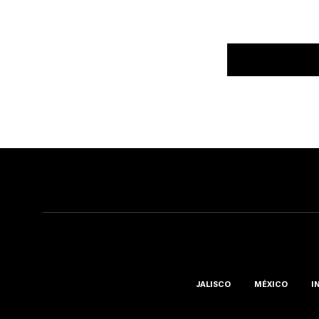
JALISCO
MÉXICO
I