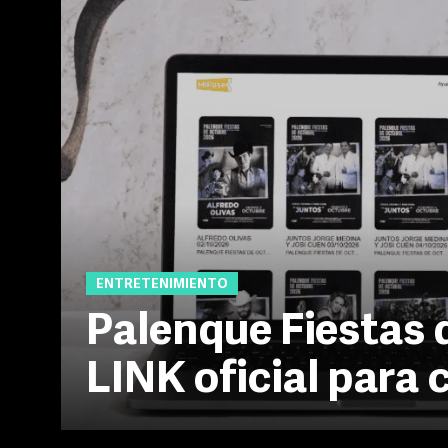
ENTRETENIMIENTO
Palenque Fiestas 
LINK oficial para