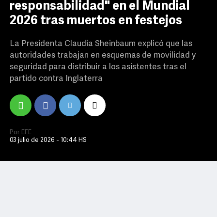
responsabilidad" en el Mundial
2026 tras muertos en festejos
La Presidenta Claudia Sheinbaum explicó que las
autoridades trabajan en esquemas de movilidad y
seguridad para distribuir a los asistentes tras el
partido contra Inglaterra
Por EFE
03 julio de 2026 - 10:44 HS