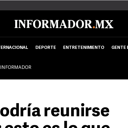
TERNACIONAL
DEPORTE
ENTRETENIMIENTO
GENTE 
 INFORMADOR
dría reunirse