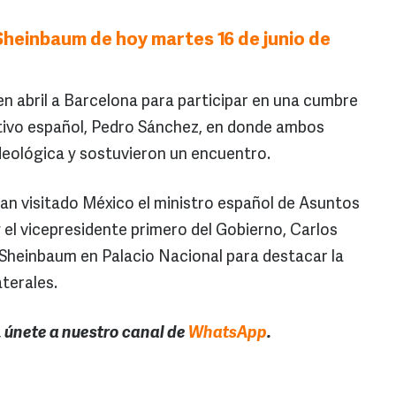
heinbaum de hoy martes 16 de junio de
n abril a Barcelona para participar en una cumbre
cutivo español, Pedro Sánchez, en donde ambos
deológica y sostuvieron un encuentro.
an visitado México el ministro español de Asuntos
 el vicepresidente primero del Gobierno, Carlos
 Sheinbaum en Palacio Nacional para destacar la
aterales.
, únete a nuestro canal de
WhatsApp
.