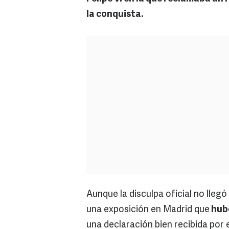
la conquista.
Aunque la disculpa oficial no lleg
una exposición en Madrid que
hubo
una declaración bien recibida por 