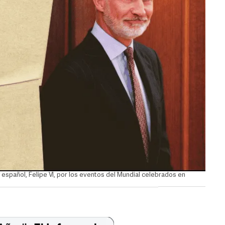
y español, Felipe VI, por los eventos del Mundial celebrados en