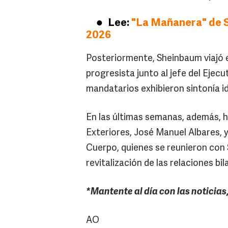
Lee:
"La Mañanera" de S
2026
Posteriormente, Sheinbaum viajó e
progresista junto al jefe del Eje
mandatarios exhibieron sintonía i
En las últimas semanas, además, h
Exteriores, José Manuel Albares, y
Cuerpo, quienes se reunieron con
revitalización de las relaciones bil
*Mantente al día con las noticias
AO