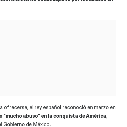
ó a ofrecerse, el rey español reconoció en marzo en
 "mucho abuso" en la conquista de América
,
el Gobierno de México.