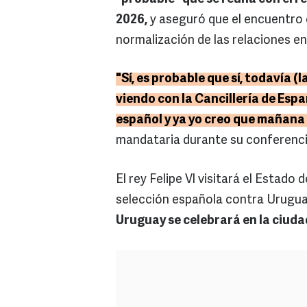
2026,
y aseguró que el encuentro 
normalización de las relaciones e
"Sí, es probable que sí, todavía (
viendo con la Cancillería de Espa
español y ya yo creo que mañana
mandataria durante su conferenci
El rey Felipe VI visitará el Estado 
selección española contra Urugu
Uruguay se celebrará en la ciudad