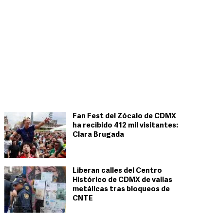
Fan Fest del Zócalo de CDMX
ha recibido 412 mil visitantes:
Clara Brugada
Liberan calles del Centro
Histórico de CDMX de vallas
metálicas tras bloqueos de
CNTE