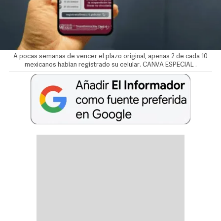
A pocas semanas de vencer el plazo original, apenas 2 de cada 10
mexicanos habían registrado su celular. CANVA ESPECIAL
.