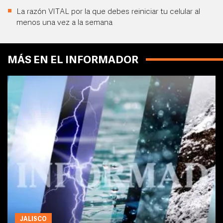
La razón VITAL por la que debes reiniciar tu celular al
menos una vez a la semana
MÁS EN EL INFORMADOR
JALISCO