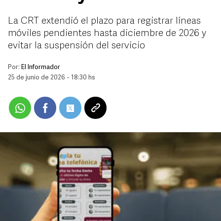
La CRT extendió el plazo para registrar líneas
móviles pendientes hasta diciembre de 2026 y
evitar la suspensión del servicio
Por:
El Informador
25 de junio de 2026 - 18:30 hs