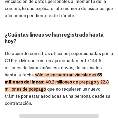
vinculación de datos personales al momento de la
compra, lo que explica el alto número de usuarios que
aún tienen pendiente este trámite.
¿Cuántas líneas se han registrado hasta
hoy?
De acuerdo con cifras oficiales proporcionadas por la
CTR en México existen aproximadamente 144.5
millones de líneas móviles activas, de las cuales
hasta la fecha
sólo se encuentran vinculadas
63
millones de líneas
: 40.2 millones de prepago y 22.8
millones de pospago
que no requieren un nuevo
trámite por estar asociadas a una persona desde su
contratación.