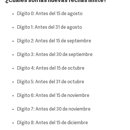
¿Cuáles son las nuevas fechas límite?
Dígito 0: Antes del 15 de agosto
Dígito 1: Antes del 31 de agosto
Dígito 2: Antes del 15 de septiembre
Dígito 3: Antes del 30 de septiembre
Dígito 4: Antes del 15 de octubre
Dígito 5: Antes del 31 de octubre
Dígito 6: Antes del 15 de noviembre
Dígito 7: Antes del 30 de noviembre
Dígito 8: Antes del 15 de diciembre