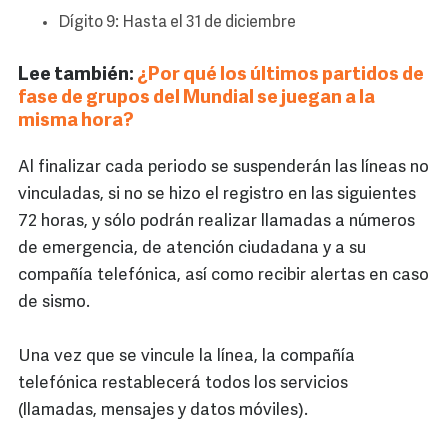
Dígito 9: Hasta el 31 de diciembre
Lee también:
¿Por qué los últimos partidos de
fase de grupos del Mundial se juegan a la
misma hora?
Al finalizar cada periodo se suspenderán las líneas no
vinculadas, si no se hizo el registro en las siguientes
72 horas, y sólo podrán realizar llamadas a números
de emergencia, de atención ciudadana y a su
compañía telefónica, así como recibir alertas en caso
de sismo.
Una vez que se vincule la línea, la compañía
telefónica restablecerá todos los servicios
(llamadas, mensajes y datos móviles).