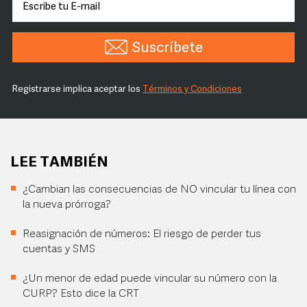
Suscríbete
Registrarse implica aceptar los
Términos y Condiciones
LEE TAMBIÉN
¿Cambian las consecuencias de NO vincular tu línea con
la nueva prórroga?
Reasignación de números: El riesgo de perder tus
cuentas y SMS
¿Un menor de edad puede vincular su número con la
CURP? Esto dice la CRT