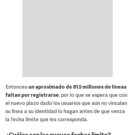
Entonces
un aproximado de 81.5 millones de líneas
faltan por registrarse
, por lo que se espera que con
el nuevo plazo dado los usuarios que aún no vinculan
su línea a su identidad lo hagan antes de que venza
la fecha límite que les corresponda.