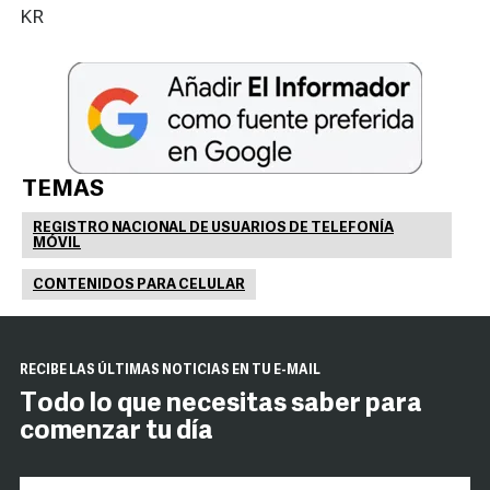
KR
TEMAS
REGISTRO NACIONAL DE USUARIOS DE TELEFONÍA
MÓVIL
CONTENIDOS PARA CELULAR
RECIBE LAS ÚLTIMAS NOTICIAS EN TU E-MAIL
Todo lo que necesitas saber para
comenzar tu día