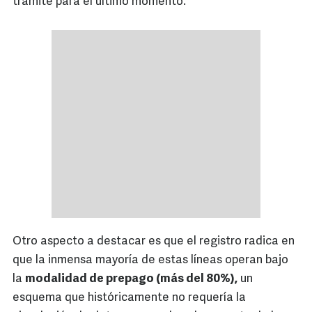
trámite para el último momento.
Otro aspecto a destacar es que el registro radica en
que la inmensa mayoría de estas líneas operan bajo
la
modalidad de prepago (más del 80%),
un
esquema que históricamente no requería la