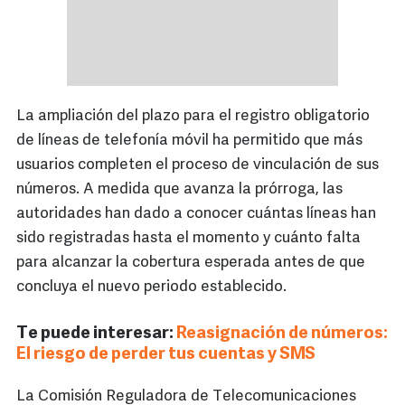
La ampliación del plazo para el registro obligatorio
de líneas de telefonía móvil ha permitido que más
usuarios completen el proceso de vinculación de sus
números. A medida que avanza la prórroga, las
autoridades han dado a conocer cuántas líneas han
sido registradas hasta el momento y cuánto falta
para alcanzar la cobertura esperada antes de que
concluya el nuevo periodo establecido.
Te puede interesar:
Reasignación de números:
El riesgo de perder tus cuentas y SMS
La Comisión Reguladora de Telecomunicaciones