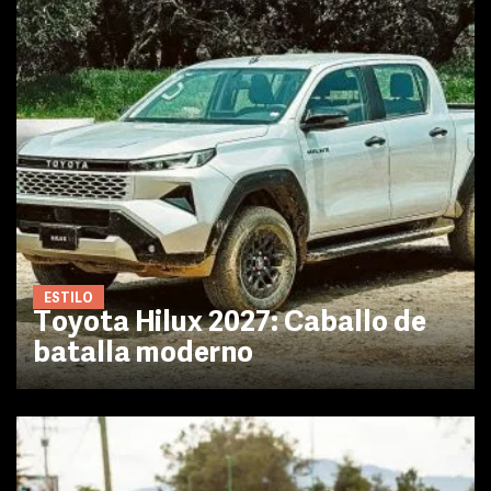
ESTILO
Toyota Hilux 2027: Caballo de
batalla moderno