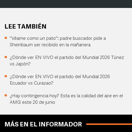
LEE TAMBIÉN
"Véame como un pato": padre buscador pide a
Sheinbaum ser recibido en la mañanera
¿Dónde ver EN VIVO el partido del Mundial 2026 Túnez
vs Japón?
¿Dónde ver EN VIVO el partido del Mundial 2026
Ecuador vs Curazao?
¿Hay contingencia hoy? Esta es la calidad del aire en el
AMG este 20 de junio
MÁS EN EL INFORMADOR