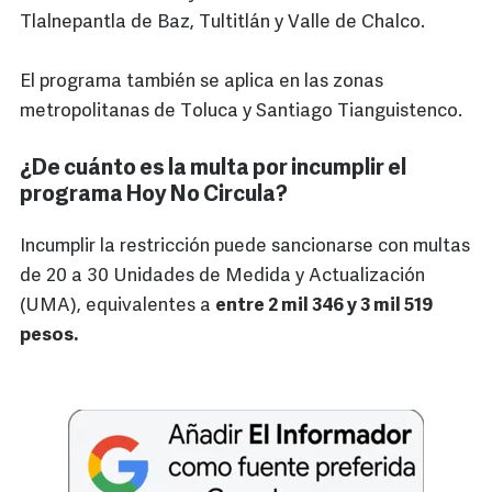
Tlalnepantla de Baz, Tultitlán y Valle de Chalco.
El programa también se aplica en las zonas
metropolitanas de Toluca y Santiago Tianguistenco.
¿De cuánto es la multa por incumplir el
programa Hoy No Circula?
Incumplir la restricción puede sancionarse con multas
de 20 a 30 Unidades de Medida y Actualización
(UMA), equivalentes a
entre 2 mil 346 y 3 mil 519
pesos.