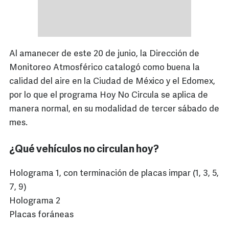
Al amanecer de este 20 de junio, la Dirección de
Monitoreo Atmosférico catalogó como buena la
calidad del aire en la Ciudad de México y el Edomex,
por lo que el programa Hoy No Circula se aplica de
manera normal, en su modalidad de tercer sábado de
mes.
¿Qué vehículos no circulan hoy?
Holograma 1, con terminación de placas impar (1, 3, 5,
7, 9)
Holograma 2
Placas foráneas