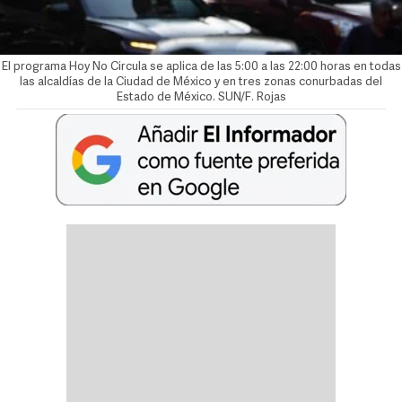
El programa Hoy No Circula se aplica de las 5:00 a las 22:00 horas en todas
las alcaldías de la Ciudad de México y en tres zonas conurbadas del
Estado de México. SUN/F. Rojas