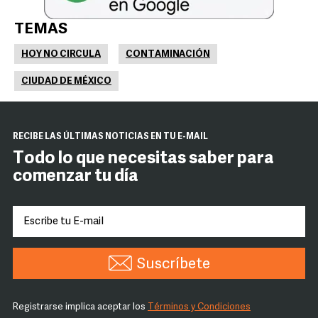
TEMAS
HOY NO CIRCULA
CONTAMINACIÓN
CIUDAD DE MÉXICO
RECIBE LAS ÚLTIMAS NOTICIAS EN TU E-MAIL
Todo lo que necesitas saber para
comenzar tu día
Suscríbete
Registrarse implica aceptar los
Términos y Condiciones