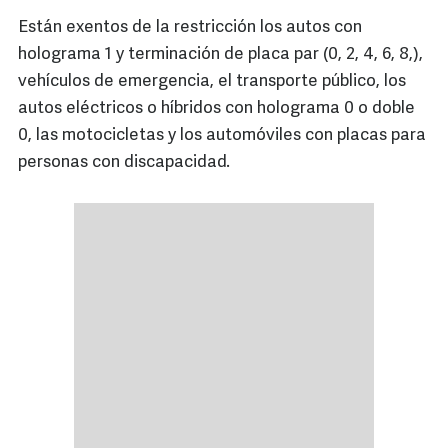
Están exentos de la restricción los autos con
holograma 1 y terminación de placa par (0, 2, 4, 6, 8,),
vehículos de emergencia, el transporte público, los
autos eléctricos o híbridos con holograma 0 o doble
0, las motocicletas y los automóviles con placas para
personas con discapacidad.