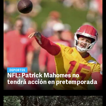
DEPORTES
NFL: Patrick Mahomes no
tendrá acción en pretemporada