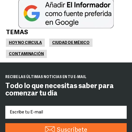
TEMAS
HOY NO CIRCULA
CIUDAD DE MÉXICO
CONTAMINACIÓN
RECIBE LAS ÚLTIMAS NOTICIAS EN TU E-MAIL
Todo lo que necesitas saber para
comenzar tu día
Suscríbete