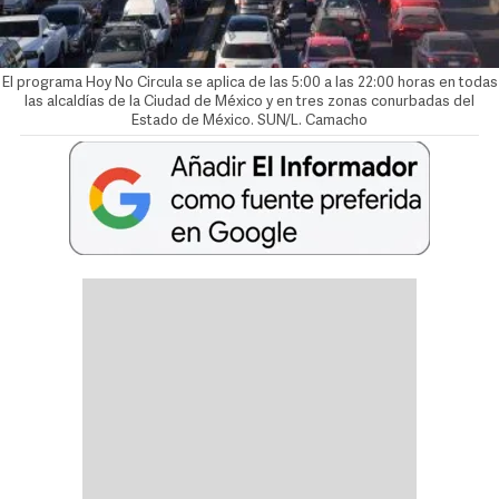
El programa Hoy No Circula se aplica de las 5:00 a las 22:00 horas en todas
las alcaldías de la Ciudad de México y en tres zonas conurbadas del
Estado de México. SUN/L. Camacho