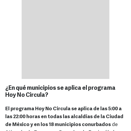
¿En qué municipios se aplica el programa
Hoy No Circula?
El programa Hoy No Circula se aplica de las 5:00 a
las 22:00 horas en todas las alcaldías de la Ciudad
de México y en los 18 municipios conurbados
de