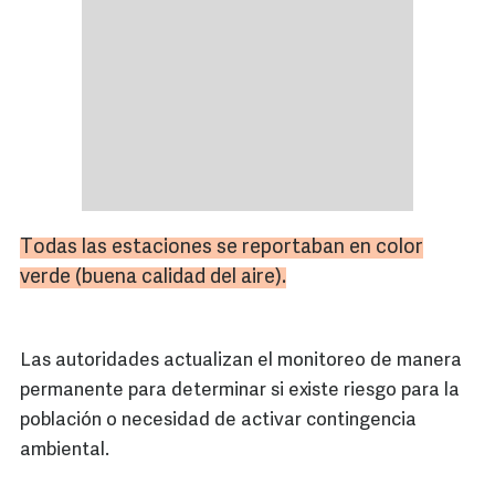
Todas las estaciones se reportaban en color
verde (buena calidad del aire).
Las autoridades actualizan el monitoreo de manera
permanente para determinar si existe riesgo para la
población o necesidad de activar contingencia
ambiental.