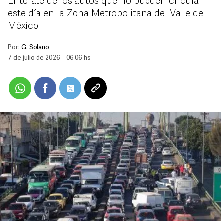
Entérate de los autos que no pueden circular
este día en la Zona Metropolitana del Valle de
México
Por:
G. Solano
7 de julio de 2026 - 06:06 hs