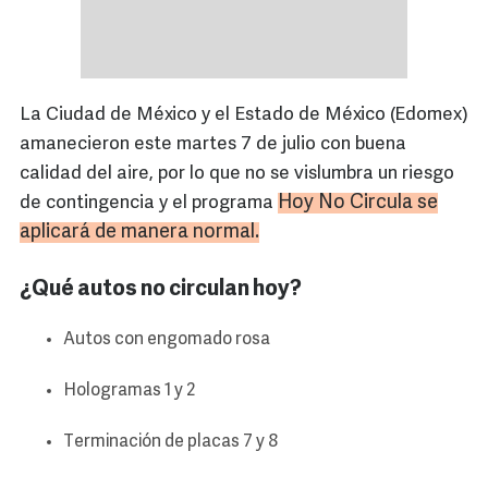
La Ciudad de México y el Estado de México (Edomex)
amanecieron este martes 7 de julio con buena
calidad del aire, por lo que no se vislumbra un riesgo
Hoy No Circula se
de contingencia y el programa
aplicará de manera normal.
¿Qué autos no circulan hoy?
Autos con engomado rosa
Hologramas 1 y 2
Terminación de placas 7 y 8