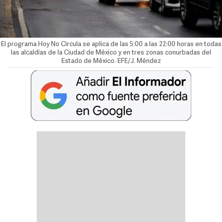
El programa Hoy No Circula se aplica de las 5:00 a las 22:00 horas en todas
las alcaldías de la Ciudad de México y en tres zonas conurbadas del
Estado de México. EFE/J. Méndez