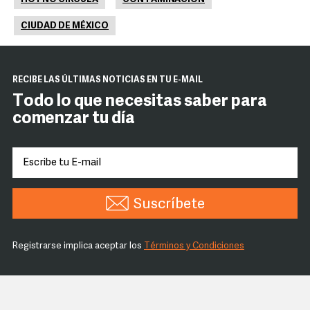
CIUDAD DE MÉXICO
RECIBE LAS ÚLTIMAS NOTICIAS EN TU E-MAIL
Todo lo que necesitas saber para
comenzar tu día
Suscríbete
Registrarse implica aceptar los
Términos y Condiciones