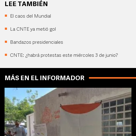
LEE TAMBIÉN
El caos del Mundial
La CNTE ya metió gol
Bandazos presidenciales
CNTE: ¿habrá protestas este miércoles 3 de junio?
MÁS EN EL INFORMADOR