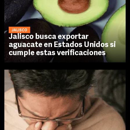
JALISCO
Jalisco busca exportar
aguacate en Estados Unidos si
cumple estas verificaciones