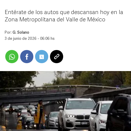
Entérate de los autos que descansan hoy en la
Zona Metropolitana del Valle de México
Por:
G. Solano
3 de junio de 2026 - 06:06 hs