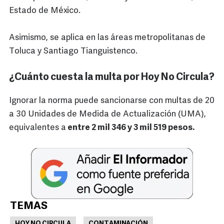
Estado de México.
Asimismo, se aplica en las áreas metropolitanas de
Toluca y Santiago Tianguistenco.
¿Cuánto cuesta la multa por Hoy No Circula?
Ignorar la norma puede sancionarse con multas de 20
a 30 Unidades de Medida de Actualización (UMA),
equivalentes a
entre 2 mil 346 y 3 mil 519 pesos.
TEMAS
HOY NO CIRCULA
CONTAMINACIÓN