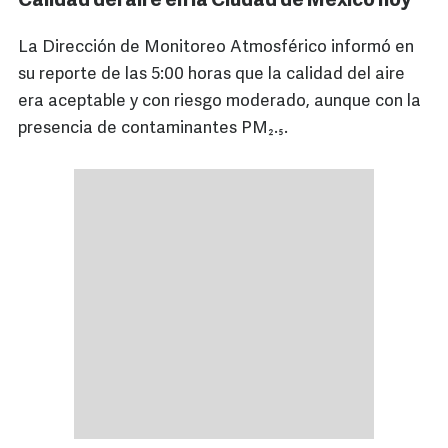
Calidad del aire en la Ciudad de México hoy
La Dirección de Monitoreo Atmosférico informó en
su reporte de las 5:00 horas que la calidad del aire
era aceptable y con riesgo moderado, aunque con la
presencia de contaminantes PM₂.₅.