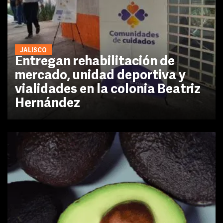
JALISCO
Entregan rehabilitación de
mercado, unidad deportiva y
vialidades en la colonia Beatriz
Hernández