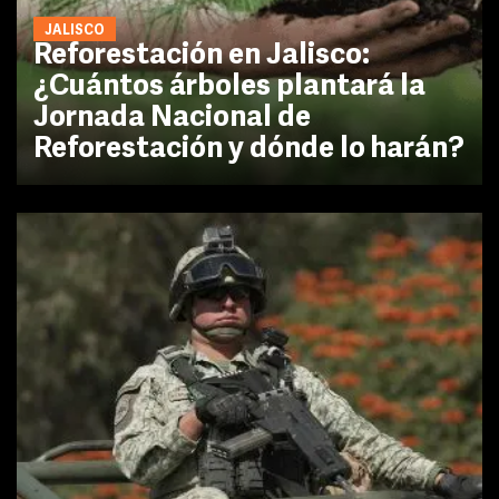
JALISCO
Reforestación en Jalisco:
¿Cuántos árboles plantará la
Jornada Nacional de
Reforestación y dónde lo harán?