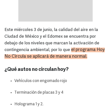
Este miércoles 3 de junio, la calidad del aire en la
Ciudad de México y el Edomex se encuentra por
debajo de los niveles que marcan la activación de
el programa Hoy
contingencia ambiental, por lo que
No Circula se aplicará de manera normal.
¿Qué autos no circulan hoy?
Vehículos con engomado rojo
Terminación de placas 3 y 4
Holograma 1 y 2.