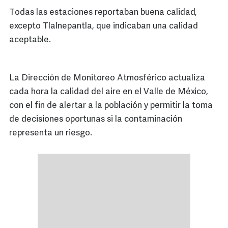
Todas las estaciones reportaban buena calidad,
excepto Tlalnepantla, que indicaban una calidad
aceptable.
La Dirección de Monitoreo Atmosférico actualiza
cada hora la calidad del aire en el Valle de México,
con el fin de alertar a la población y permitir la toma
de decisiones oportunas si la contaminación
representa un riesgo.