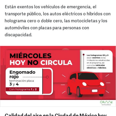
Están exentos los vehículos de emergencia, el
transporte público, los autos eléctricos o híbridos con
holograma cero o doble cero, las motocicletas y los
automóviles con placas para personas con
discapacidad.