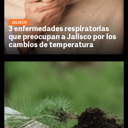
JALISCO
3 enfermedades respiratorias
que preocupan a Jalisco por los
cambios de temperatura