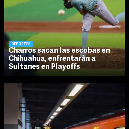
DEPORTES
Charros sacan las escobas en
Chihuahua, enfrentarán a
Sultanes en Playoffs