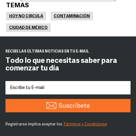
TEMAS
HOY NO CIRCULA
CONTAMINACIÓN
CIUDAD DE MÉXICO
RECIBE LAS ÚLTIMAS NOTICIAS EN TU E-MAIL
Todo lo que necesitas saber para
comenzar tu día
Suscríbete
Registrarse implica aceptar los
Términos y Condiciones