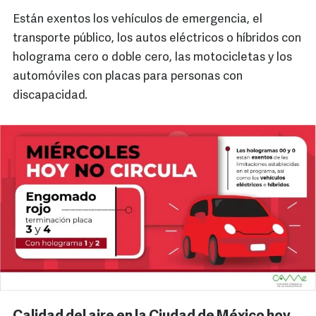
Están exentos los vehículos de emergencia, el
transporte público, los autos eléctricos o híbridos con
holograma cero o doble cero, las motocicletas y los
automóviles con placas para personas con
discapacidad.