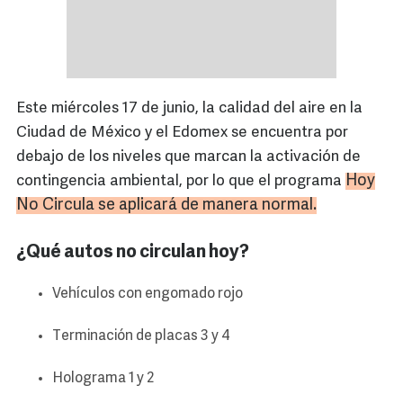
Este miércoles 17 de junio, la calidad del aire en la
Ciudad de México y el Edomex se encuentra por
debajo de los niveles que marcan la activación de
Hoy
contingencia ambiental, por lo que el programa
No Circula se aplicará de manera normal.
¿Qué autos no circulan hoy?
Vehículos con engomado rojo
Terminación de placas 3 y 4
Holograma 1 y 2