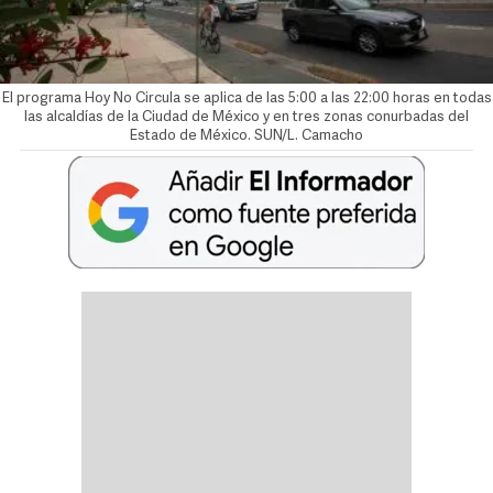
El programa Hoy No Circula se aplica de las 5:00 a las 22:00 horas en todas
las alcaldías de la Ciudad de México y en tres zonas conurbadas del
Estado de México. SUN/L. Camacho