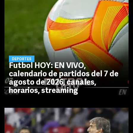
DEPORTES
Futbol HOY: EN VIVO,
calendario de partidos del 7 de
agosto de 2026, canales,
horarios, streaming