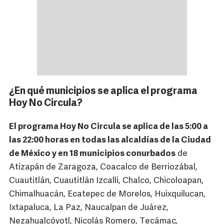
¿En qué municipios se aplica el programa
Hoy No Circula?
El programa Hoy No Circula se aplica de las 5:00 a
las 22:00 horas en todas las alcaldías de la Ciudad
de México y en 18 municipios conurbados
de
Atizapán de Zaragoza, Coacalco de Berriozábal,
Cuautitlán, Cuautitlán Izcalli, Chalco, Chicoloapan,
Chimalhuacán, Ecatepec de Morelos, Huixquilucan,
Ixtapaluca, La Paz, Naucalpan de Juárez,
Nezahualcóyotl, Nicolás Romero, Tecámac,