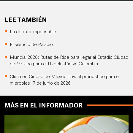
LEE TAMBIÉN
La derrota impensable
El silencio de Palacio
Mundial 2026: Rutas de Ride para llegar al Estadio Ciudad
de México para el Uzbekistán vs Colombia
Clima en Ciudad de México hoy: el pronóstico para el
miércoles 17 de junio de 2026
MÁS EN EL INFORMADOR