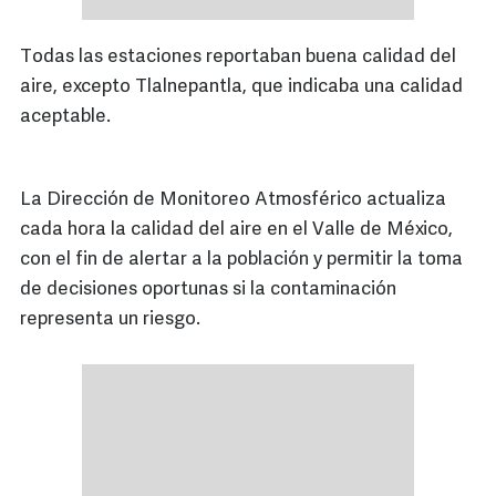
Todas las estaciones reportaban buena calidad del
aire, excepto Tlalnepantla, que indicaba una calidad
aceptable.
La Dirección de Monitoreo Atmosférico actualiza
cada hora la calidad del aire en el Valle de México,
con el fin de alertar a la población y permitir la toma
de decisiones oportunas si la contaminación
representa un riesgo.