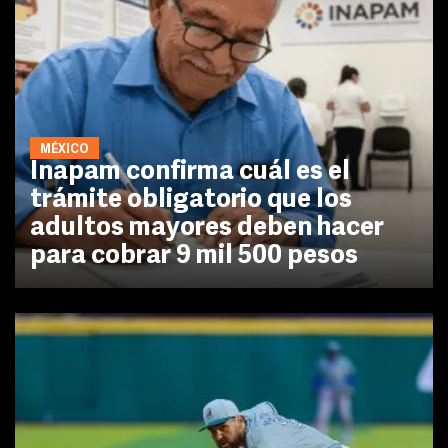
MÉXICO
Inapam confirma cuál es el
trámite obligatorio que los
adultos mayores deben hacer
para cobrar 9 mil 500 pesos