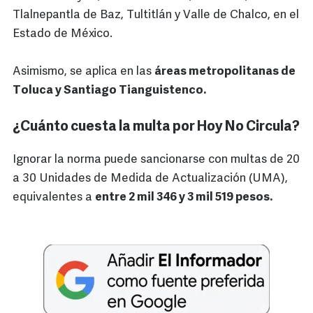
Tlalnepantla de Baz, Tultitlán y Valle de Chalco, en el
Estado de México.
Asimismo, se aplica en las
áreas metropolitanas de
Toluca y Santiago Tianguistenco.
¿Cuánto cuesta la multa por Hoy No Circula?
Ignorar la norma puede sancionarse con multas de 20
a 30 Unidades de Medida de Actualización (UMA),
equivalentes a
entre 2 mil 346 y 3 mil 519 pesos.