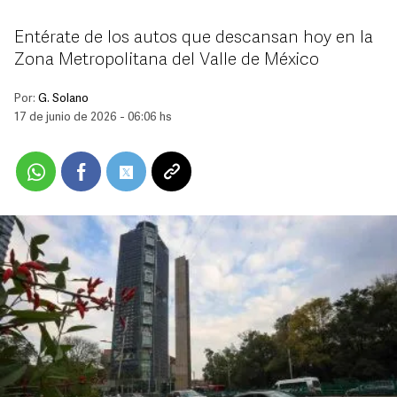
Entérate de los autos que descansan hoy en la
Zona Metropolitana del Valle de México
Por:
G. Solano
17 de junio de 2026 - 06:06 hs