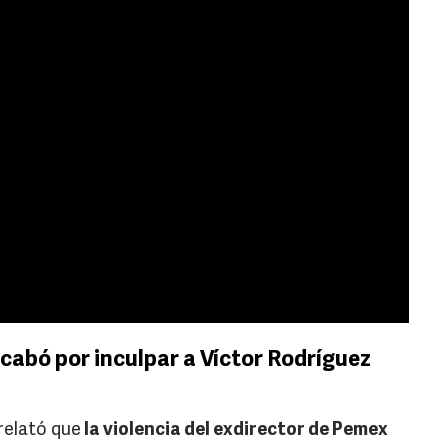
acabó por inculpar a Víctor Rodríguez
 relató que
la violencia del exdirector de Pemex