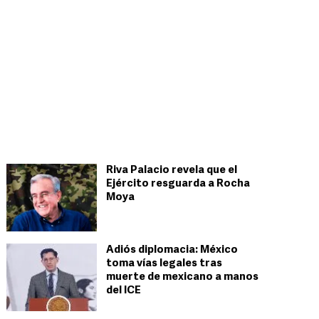
Riva Palacio revela que el
Ejército resguarda a Rocha
Moya
Adiós diplomacia: México
toma vías legales tras
muerte de mexicano a manos
del ICE