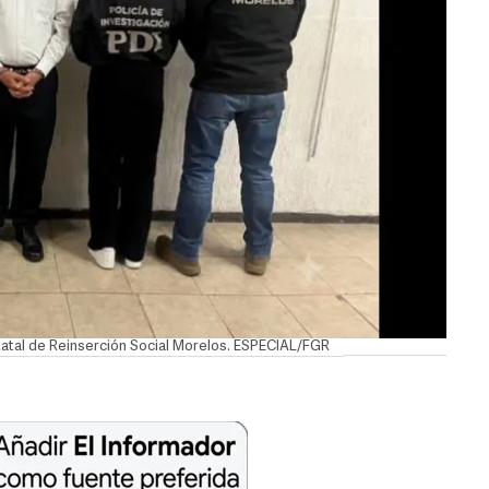
statal de Reinserción Social Morelos. ESPECIAL/FGR