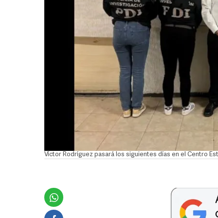
Víctor Rodríguez pasará los siguientes días en el Centro E