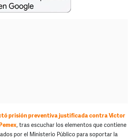
ctó prisión preventiva justificada contra Víctor
e Pemex
, tras escuchar los elementos que contiene
ados por el Ministerio Público para soportar la