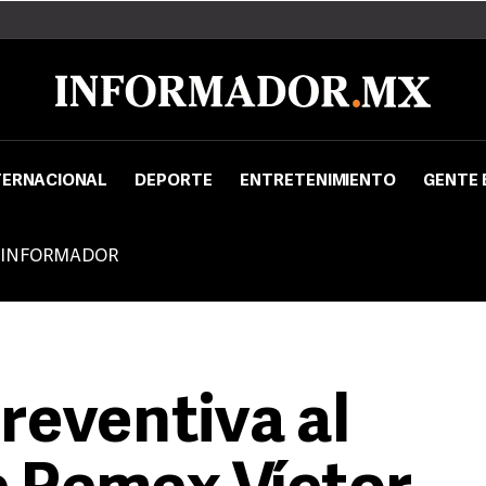
TERNACIONAL
DEPORTE
ENTRETENIMIENTO
GENTE 
 INFORMADOR
reventiva al