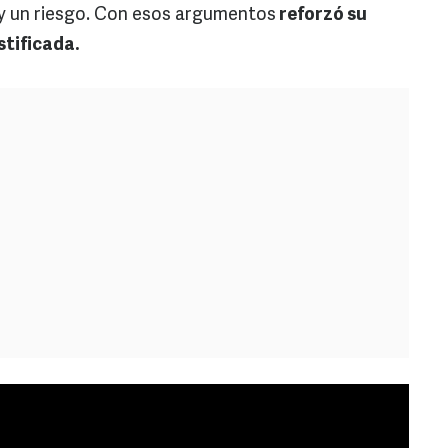
ay un riesgo. Con esos argumentos
reforzó su
stificada.