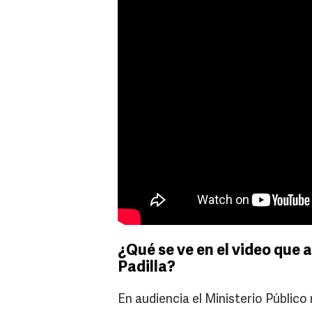
¿Qué se ve en el video que 
Padilla?
En audiencia el Ministerio Público