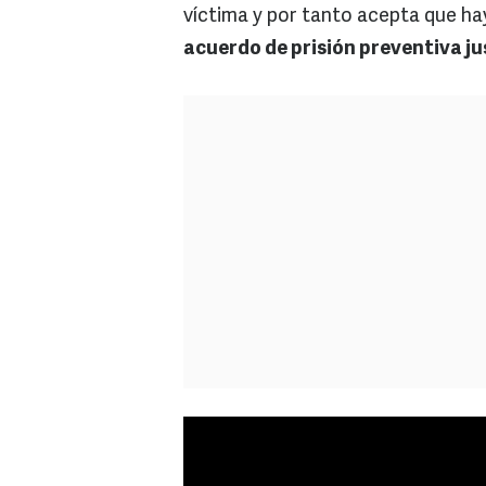
víctima y por tanto acepta que h
acuerdo de prisión preventiva ju