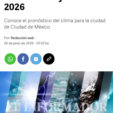
2026
Conoce el pronóstico del clima para la ciudad
de Ciudad de México
Por:
Redacción web .
26 de junio de 2026 - 01:02 hs