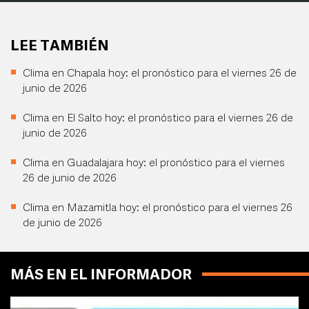
LEE TAMBIÉN
Clima en Chapala hoy: el pronóstico para el viernes 26 de
junio de 2026
Clima en El Salto hoy: el pronóstico para el viernes 26 de
junio de 2026
Clima en Guadalajara hoy: el pronóstico para el viernes
26 de junio de 2026
Clima en Mazamitla hoy: el pronóstico para el viernes 26
de junio de 2026
MÁS EN EL INFORMADOR