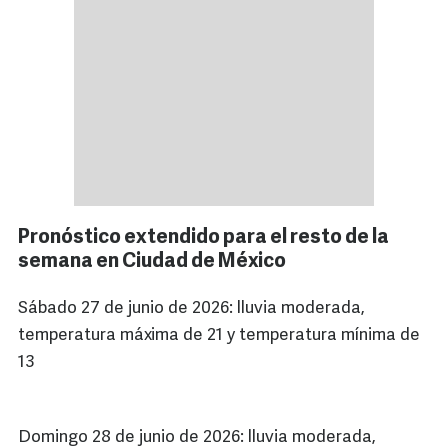
Pronóstico extendido para el resto de la
semana en Ciudad de México
Sábado 27 de junio de 2026: lluvia moderada,
temperatura máxima de 21 y temperatura mínima de
13
Domingo 28 de junio de 2026: lluvia moderada,