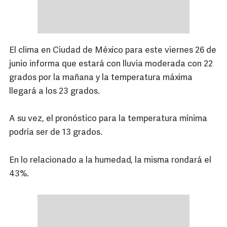
El clima en Ciudad de México para este viernes 26 de
junio informa que estará con lluvia moderada con 22
grados por la mañana y la temperatura máxima
llegará a los 23 grados.
A su vez, el pronóstico para la temperatura mínima
podría ser de 13 grados.
En lo relacionado a la humedad, la misma rondará el
43%.