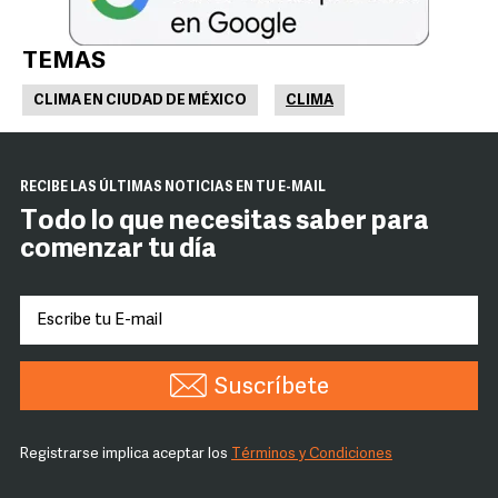
TEMAS
CLIMA EN CIUDAD DE MÉXICO
CLIMA
RECIBE LAS ÚLTIMAS NOTICIAS EN TU E-MAIL
Todo lo que necesitas saber para
comenzar tu día
Suscríbete
Registrarse implica aceptar los
Términos y Condiciones