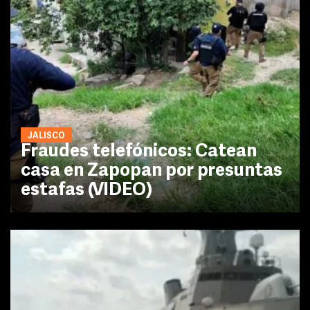
JALISCO
Fraudes telefónicos: Catean
casa en Zapopan por presuntas
estafas (VIDEO)