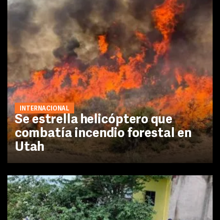
INTERNACIONAL
Se estrella helicóptero que
combatía incendio forestal en
Utah