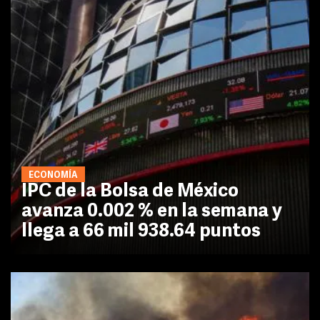
ECONOMÍA
IPC de la Bolsa de México
avanza 0.002 % en la semana y
llega a 66 mil 938.64 puntos