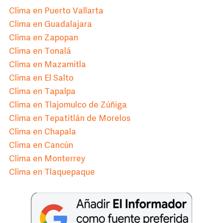
Clima en Puerto Vallarta
Clima en Guadalajara
Clima en Zapopan
Clima en Tonalá
Clima en Mazamitla
Clima en El Salto
Clima en Tapalpa
Clima en Tlajomulco de Zúñiga
Clima en Tepatitlán de Morelos
Clima en Chapala
Clima en Cancún
Clima en Monterrey
Clima en Tlaquepaque