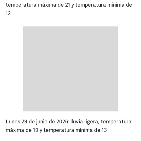
temperatura máxima de 21 y temperatura mínima de
12
Lunes 29 de junio de 2026: lluvia ligera, temperatura
máxima de 19 y temperatura mínima de 13