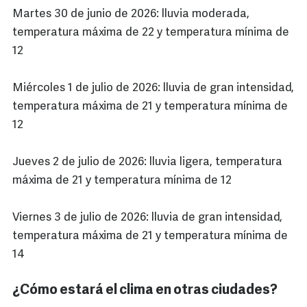
Martes 30 de junio de 2026: lluvia moderada,
temperatura máxima de 22 y temperatura mínima de
12
Miércoles 1 de julio de 2026: lluvia de gran intensidad,
temperatura máxima de 21 y temperatura mínima de
12
Jueves 2 de julio de 2026: lluvia ligera, temperatura
máxima de 21 y temperatura mínima de 12
Viernes 3 de julio de 2026: lluvia de gran intensidad,
temperatura máxima de 21 y temperatura mínima de
14
¿Cómo estará el clima en otras ciudades?