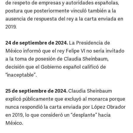
de respeto de empresas y autoridades españolas,
postura que posteriormente vinculó también a la
ausencia de respuesta del rey a la carta enviada en
2019.
24 de septiembre de 2024.
La Presidencia de
México informó que el rey Felipe VI no sería invitado
a la toma de posesión de Claudia Sheinbaum,
decisión que el Gobierno español calificó de
“inaceptable”.
25 de septiembre de 2024.
Claudia Sheinbaum
explicó públicamente que excluyó al monarca porque
nunca respondió la carta enviada por López Obrador
en 2019, lo que consideró un “desplante” hacia
México.