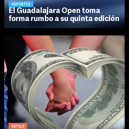
DEPORTES
El Guadalajara Open toma
forma rumbo a su quinta edición
ESTILO