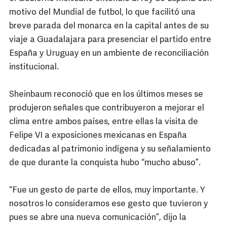
motivo del Mundial de futbol, lo que facilitó una
breve parada del monarca en la capital antes de su
viaje a Guadalajara para presenciar el partido entre
España y Uruguay en un ambiente de reconciliación
institucional.
Sheinbaum reconoció que en los últimos meses se
produjeron señales que contribuyeron a mejorar el
clima entre ambos países, entre ellas la visita de
Felipe VI a exposiciones mexicanas en España
dedicadas al patrimonio indígena y su señalamiento
de que durante la conquista hubo “mucho abuso”.
“Fue un gesto de parte de ellos, muy importante. Y
nosotros lo consideramos ese gesto que tuvieron y
pues se abre una nueva comunicación”, dijo la