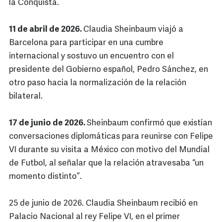
la Conquista.
11 de abril de 2026.
Claudia Sheinbaum viajó a
Barcelona para participar en una cumbre
internacional y sostuvo un encuentro con el
presidente del Gobierno español, Pedro Sánchez, en
otro paso hacia la normalización de la relación
bilateral.
17 de junio de 2026.
Sheinbaum confirmó que existían
conversaciones diplomáticas para reunirse con Felipe
VI durante su visita a México con motivo del Mundial
de Futbol, al señalar que la relación atravesaba “un
momento distinto”.
25 de junio de 2026. Claudia Sheinbaum recibió en
Palacio Nacional al rey Felipe VI, en el primer