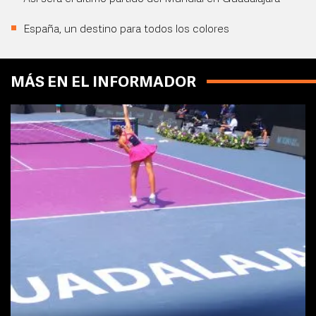
España, un destino para todos los colores
MÁS EN EL INFORMADOR