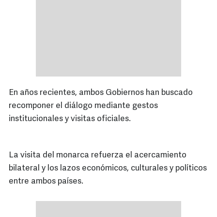
En años recientes, ambos Gobiernos han buscado
recomponer el diálogo mediante gestos
institucionales y visitas oficiales.
La visita del monarca refuerza el acercamiento
bilateral y los lazos económicos, culturales y políticos
entre ambos países.