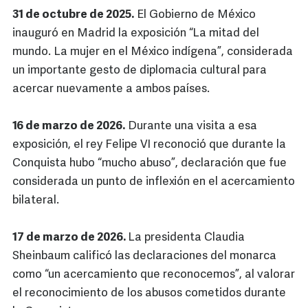
31 de octubre de 2025.
El Gobierno de México
inauguró en Madrid la exposición “La mitad del
mundo. La mujer en el México indígena”, considerada
un importante gesto de diplomacia cultural para
acercar nuevamente a ambos países.
16 de marzo de 2026.
Durante una visita a esa
exposición, el rey Felipe VI reconoció que durante la
Conquista hubo “mucho abuso”, declaración que fue
considerada un punto de inflexión en el acercamiento
bilateral.
17 de marzo de 2026.
La presidenta Claudia
Sheinbaum calificó las declaraciones del monarca
como “un acercamiento que reconocemos”, al valorar
el reconocimiento de los abusos cometidos durante