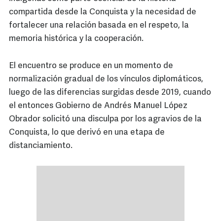
compartida desde la Conquista y la necesidad de
fortalecer una relación basada en el respeto, la
memoria histórica y la cooperación.
El encuentro se produce en un momento de
normalización gradual de los vínculos diplomáticos,
luego de las diferencias surgidas desde 2019, cuando
el entonces Gobierno de Andrés Manuel López
Obrador solicitó una disculpa por los agravios de la
Conquista, lo que derivó en una etapa de
distanciamiento.