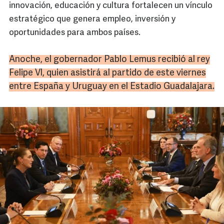
innovación, educación y cultura fortalecen un vínculo
estratégico que genera empleo, inversión y
oportunidades para ambos países.
Anoche,
el gobernador Pablo Lemus recibió al rey
Felipe VI, quien asistirá al partido de este viernes
entre España y Uruguay en el Estadio Guadalajara.