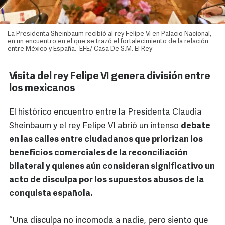
La Presidenta Sheinbaum recibió al rey Felipe VI en Palacio Nacional,
en un encuentro en el que se trazó el fortalecimiento de la relación
entre México y España. EFE/ Casa De S.M. El Rey
Visita del rey Felipe VI genera división entre
los mexicanos
El histórico encuentro entre la Presidenta Claudia
Sheinbaum y el rey Felipe VI abrió un intenso
debate
en las calles entre ciudadanos que priorizan los
beneficios comerciales de la reconciliación
bilateral y quienes aún consideran significativo un
acto de disculpa por los supuestos abusos de la
conquista española.
“Una disculpa no incomoda a nadie, pero siento que