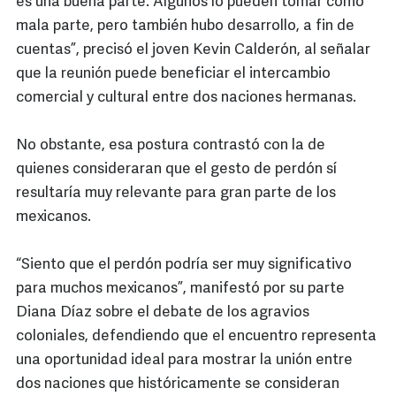
es una buena parte. Algunos lo pueden tomar como
mala parte, pero también hubo desarrollo, a fin de
cuentas”, precisó el joven Kevin Calderón, al señalar
que la reunión puede beneficiar el intercambio
comercial y cultural entre dos naciones hermanas.
No obstante, esa postura contrastó con la de
quienes consideraran que el gesto de perdón sí
resultaría muy relevante para gran parte de los
mexicanos.
“Siento que el perdón podría ser muy significativo
para muchos mexicanos”, manifestó por su parte
Diana Díaz sobre el debate de los agravios
coloniales, defendiendo que el encuentro representa
una oportunidad ideal para mostrar la unión entre
dos naciones que históricamente se consideran