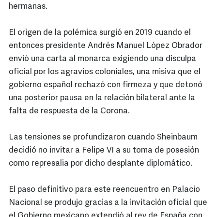
hermanas.
El origen de la polémica surgió en 2019 cuando el
entonces presidente Andrés Manuel López Obrador
envió una carta al monarca exigiendo una disculpa
oficial por los agravios coloniales, una misiva que el
gobierno español rechazó con firmeza y que detonó
una posterior pausa en la relación bilateral ante la
falta de respuesta de la Corona.
Las tensiones se profundizaron cuando Sheinbaum
decidió no invitar a Felipe VI a su toma de posesión
como represalia por dicho desplante diplomático.
El paso definitivo para este reencuentro en Palacio
Nacional se produjo gracias a la invitación oficial que
el Gobierno mexicano extendió al rey de España con