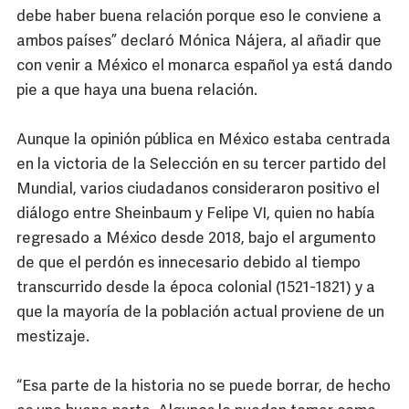
debe haber buena relación porque eso le conviene a
ambos países” declaró Mónica Nájera, al añadir que
con venir a México el monarca español ya está dando
pie a que haya una buena relación.
Aunque la opinión pública en México estaba centrada
en la victoria de la Selección en su tercer partido del
Mundial, varios ciudadanos consideraron positivo el
diálogo entre Sheinbaum y Felipe VI, quien no había
regresado a México desde 2018, bajo el argumento
de que el perdón es innecesario debido al tiempo
transcurrido desde la época colonial (1521-1821) y a
que la mayoría de la población actual proviene de un
mestizaje.
“Esa parte de la historia no se puede borrar, de hecho