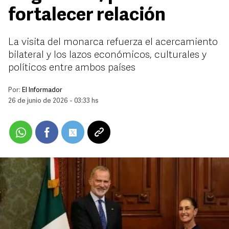
fortalecer relación
La visita del monarca refuerza el acercamiento
bilateral y los lazos económicos, culturales y
políticos entre ambos países
Por:
El Informador
26 de junio de 2026 - 03:33 hs