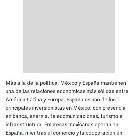
Más allá de la política, México y España mantienen
una de las relaciones económicas más sólidas entre
América Latina y Europa. España es uno de los
principales inversionistas en México, con presencia
en banca, energía, telecomunicaciones, turismo e
infraestructura. Empresas mexicanas operan en
España, mientras el comercio y la cooperación en