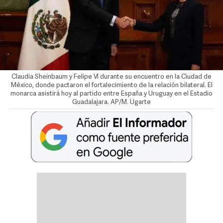
Claudia Sheinbaum y Felipe VI durante su encuentro en la Ciudad de
México, donde pactaron el fortalecimiento de la relación bilateral. El
monarca asistirá hoy al partido entre España y Uruguay en el Estadio
Guadalajara. AP/M. Ugarte