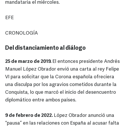
mandataria el miércoles.
EFE
CRONOLOGÍA
Del distanciamiento al diálogo
25 de marzo de 2019.
El entonces presidente Andrés
Manuel López Obrador envió una carta al rey Felipe
VI para solicitar que la Corona española ofreciera
una disculpa por los agravios cometidos durante la
Conquista, lo que marcó el inicio del desencuentro
diplomático entre ambos países.
9 de febrero de 2022.
López Obrador anunció una
“pausa” en las relaciones con España al acusar falta