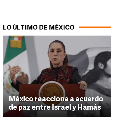
LO ÚLTIMO DE MÉXICO
México reacciona a acuerdo
de paz entre Israel y Hamás