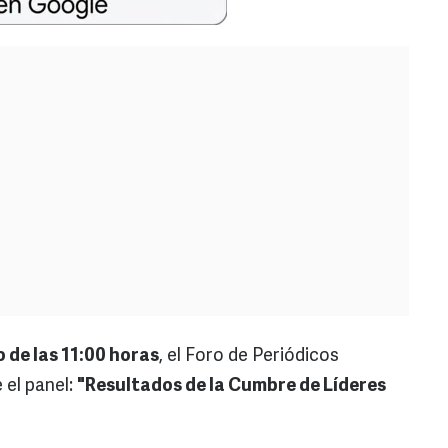
o de las 11:00 horas
, el Foro de Periódicos
 el panel:
"Resultados de la Cumbre de Líderes