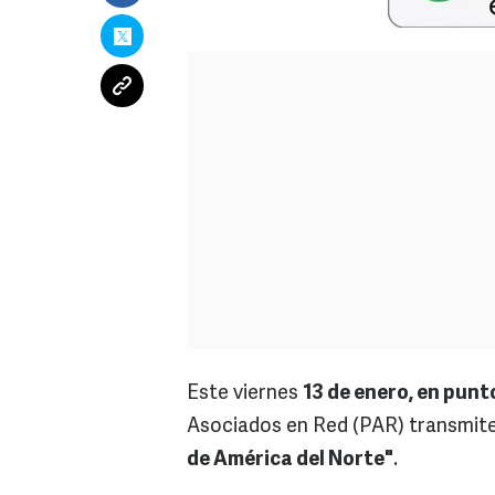
Este viernes
13 de enero, en punt
Asociados en Red (PAR) transmite
de América del Norte"
.