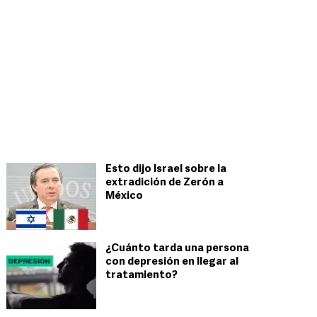
Esto dijo Israel sobre la
extradición de Zerón a
México
¿Cuánto tarda una persona
con depresión en llegar al
tratamiento?