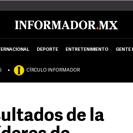
TERNACIONAL
DEPORTE
ENTRETENIMIENTO
GENTE 
5
CÍRCULO INFORMADOR
ultados de la