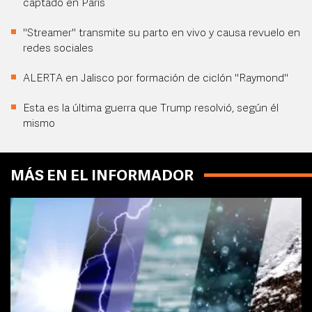
captado en París
"Streamer" transmite su parto en vivo y causa revuelo en
redes sociales
ALERTA en Jalisco por formación de ciclón "Raymond"
Esta es la última guerra que Trump resolvió, según él
mismo
MÁS EN EL INFORMADOR