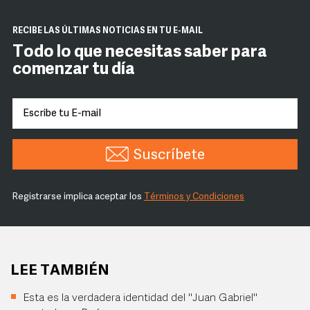
RECIBE LAS ÚLTIMAS NOTICIAS EN TU E-MAIL
Todo lo que necesitas saber para
comenzar tu día
Suscríbete
Registrarse implica aceptar los
Términos y Condiciones
LEE TAMBIÉN
Esta es la verdadera identidad del "Juan Gabriel"