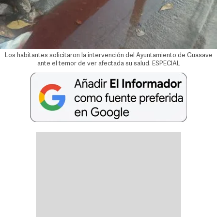
Los habitantes solicitaron la intervención del Ayuntamiento de Guasave
ante el temor de ver afectada su salud. ESPECIAL