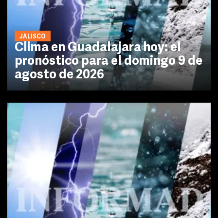
JALISCO
Clima en Guadalajara hoy: el
pronóstico para el domingo 9 de
agosto de 2026