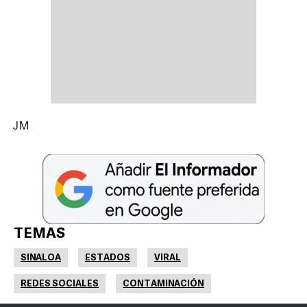
JM
TEMAS
SINALOA
ESTADOS
VIRAL
REDES SOCIALES
CONTAMINACIÓN