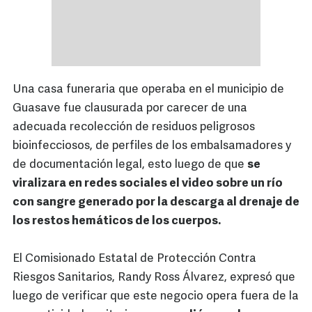
Una casa funeraria que operaba en el municipio de
Guasave fue clausurada por carecer de una
adecuada recolección de residuos peligrosos
bioinfecciosos, de perfiles de los embalsamadores y
de documentación legal, esto luego de que
se
viralizara en redes sociales el video sobre un río
con sangre generado por la descarga al drenaje de
los restos hemáticos de los cuerpos.
El Comisionado Estatal de Protección Contra
Riesgos Sanitarios, Randy Ross Álvarez, expresó que
luego de verificar que este negocio opera fuera de la