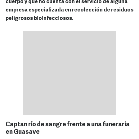
cuerpo y que no cuenta con el servicio de alguna
empresa especializada en recolección de residuos
peligrosos bioinfecciosos.
Captan río de sangre frente a una funeraria
en Guasave