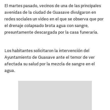
El martes pasado, vecinos de una de las principales
avenidas de la ciudad de Guasave divulgaron en
redes sociales un video en el que se observa que por
el drenaje colapsado brota agua con sangre,
presuntamente descargada por la casa funeraria.
Los habitantes solicitaron la intervención del
Ayuntamiento de Guasave ante el temor de ver
afectada su salud por la mezcla de sangre en el
agua.