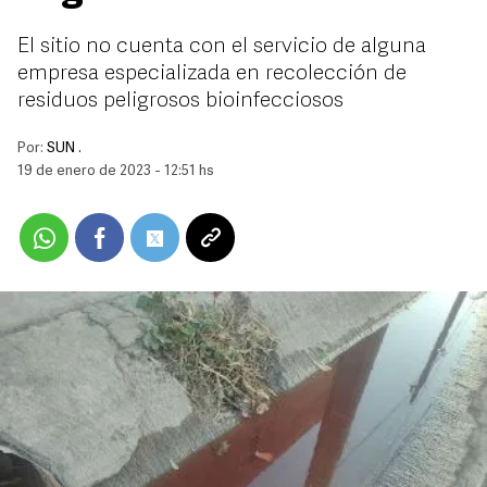
El sitio no cuenta con el servicio de alguna
empresa especializada en recolección de
residuos peligrosos bioinfecciosos
Por:
SUN .
19 de enero de 2023 - 12:51 hs