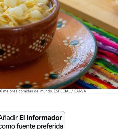
 100 mejores comidas del mundo. ESPECIAL / CANVA