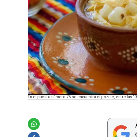
En el puesto número 75 se encuentra el pozole, entre las