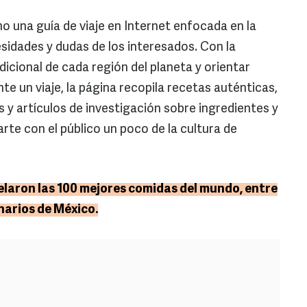
 una guía de viaje en Internet enfocada en la
esidades y dudas de los interesados. Con la
dicional de cada región del planeta y orientar
e un viaje, la página recopila recetas auténticas,
 y artículos de investigación sobre ingredientes y
rte con el público un poco de la cultura de
velaron las 100 mejores comidas del mundo, entre
inarios de México.