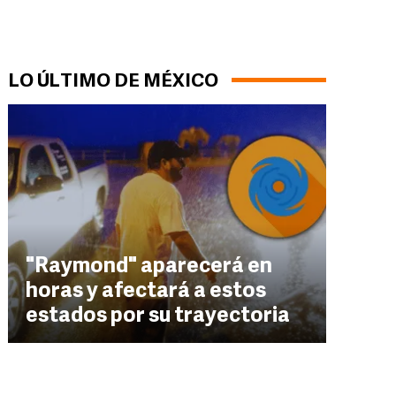
LO ÚLTIMO DE MÉXICO
"Raymond" aparecerá en
horas y afectará a estos
estados por su trayectoria