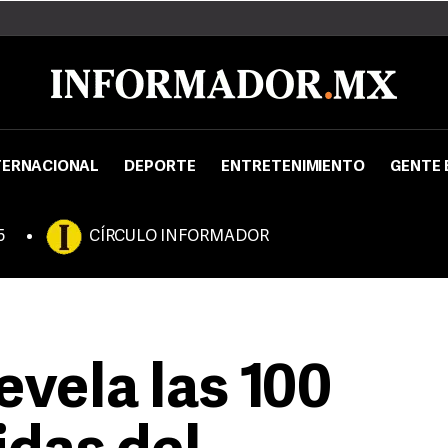
TERNACIONAL
DEPORTE
ENTRETENIMIENTO
GENTE 
5
CÍRCULO INFORMADOR
evela las 100