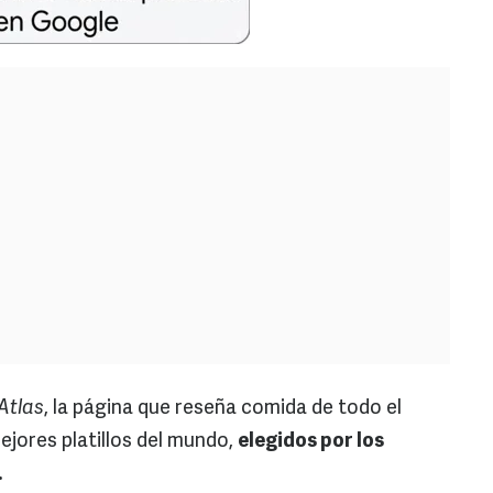
Atlas
, la página que reseña comida de todo el
mejores platillos del mundo,
elegidos por los
.