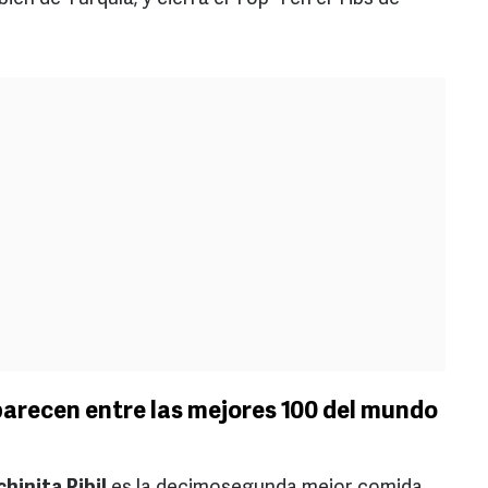
arecen entre las mejores 100 del mundo