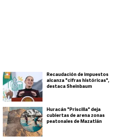
Recaudación de impuestos
alcanza "cifras históricas",
destaca Sheinbaum
Huracán "Priscilla" deja
cubiertas de arena zonas
peatonales de Mazatlán