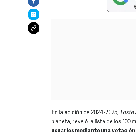
En la edición de 2024-2025,
Taste 
planeta, reveló la lista de los 100 
usuarios mediante una votación