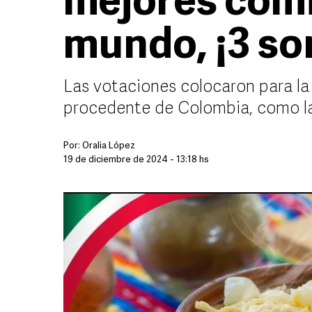
mejores comi
mundo, ¡3 so
Las votaciones colocaron para la
procedente de Colombia, como l
Por:
Oralia López
19 de diciembre de 2024 - 13:18 hs