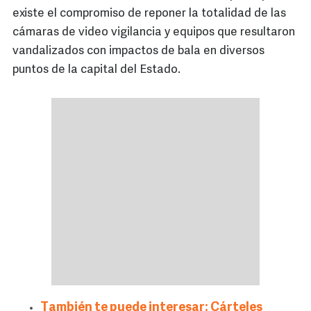
existe el compromiso de reponer la totalidad de las
cámaras de video vigilancia y equipos que resultaron
vandalizados con impactos de bala en diversos
puntos de la capital del Estado.
También te puede interesar: Cárteles