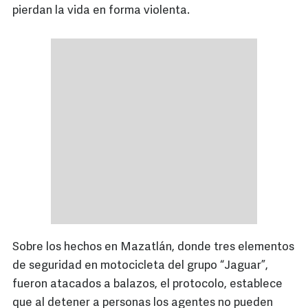
pierdan la vida en forma violenta.
Sobre los hechos en Mazatlán, donde tres elementos
de seguridad en motocicleta del grupo “Jaguar”,
fueron atacados a balazos, el protocolo, establece
que al detener a personas los agentes no pueden