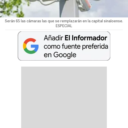
Serán 65 las cámaras las que se remplazarán en la capital sinaloense.
ESPECIAL