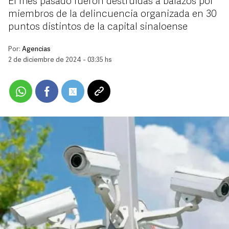
El mes pasado fueron destruidas a balazos por
miembros de la delincuencia organizada en 30
puntos distintos de la capital sinaloense
Por:
Agencias
2 de diciembre de 2024 - 03:35 hs