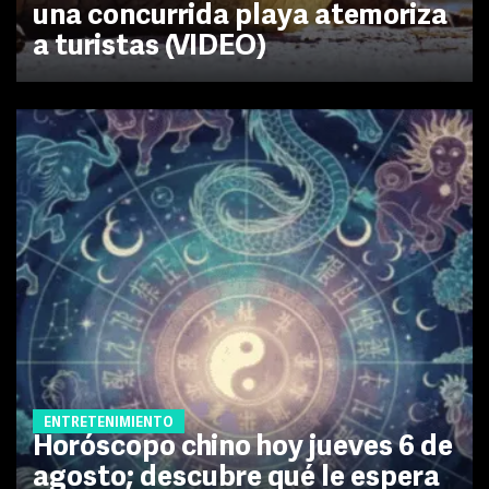
una concurrida playa atemoriza
a turistas (VIDEO)
ENTRETENIMIENTO
Horóscopo chino hoy jueves 6 de
agosto; descubre qué le espera