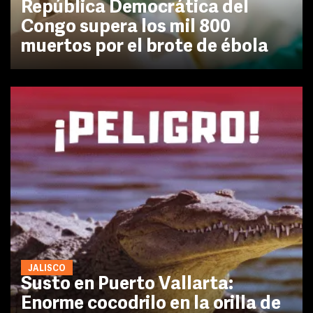
República Democrática del
Congo supera los mil 800
muertos por el brote de ébola
JALISCO
Susto en Puerto Vallarta:
Enorme cocodrilo en la orilla de