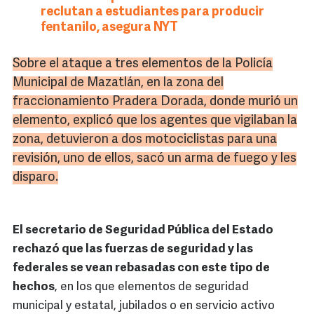
reclutan a estudiantes para producir
fentanilo, asegura NYT
Sobre el ataque a tres elementos de la Policía
Municipal de
Mazatlán
, en la zona del
fraccionamiento Pradera Dorada, donde murió un
elemento, explicó que los agentes que vigilaban la
zona, detuvieron a dos motociclistas para una
revisión, uno de ellos, sacó un arma de fuego y les
disparo.
El secretario de Seguridad Pública del Estado
rechazó que las fuerzas de seguridad y las
federales se vean rebasadas con este tipo de
hechos
, en los que elementos de seguridad
municipal y estatal, jubilados o en servicio activo