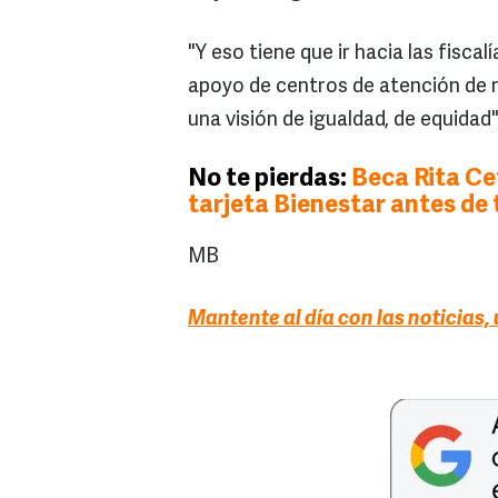
"Y eso tiene que ir hacia las fiscalí
apoyo de centros de atención de m
una visión de igualdad, de equidad
No te pierdas:
Beca Rita Ce
tarjeta Bienestar antes de
MB
Mantente al día con las noticias