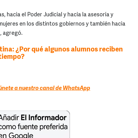
as, hacia el Poder Judicial y hacia la asesoría y
ujeres en los distintos gobiernos y también hacia
", agregó.
tina: ¿Por qué algunos alumnos reciben
 tiempo?
, únete a nuestro canal de WhatsApp