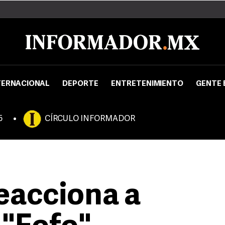
TERNACIONAL
DEPORTE
ENTRETENIMIENTO
GENTE 
5
CÍRCULO INFORMADOR
eacciona a