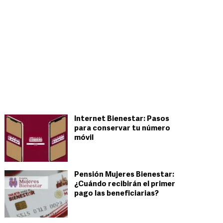
Internet Bienestar: Pasos
para conservar tu número
móvil
Pensión Mujeres Bienestar:
¿Cuándo recibirán el primer
pago las beneficiarias?