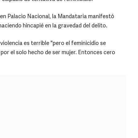
en Palacio Nacional, la Mandataria manifestó
 haciendo hincapié en la gravedad del delito.
iolencia es terrible "pero el feminicidio se
por el solo hecho de ser mujer. Entonces cero