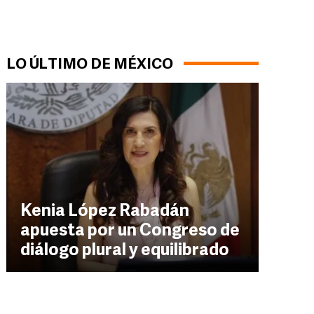
LO ÚLTIMO DE MÉXICO
Kenia López Rabadán
apuesta por un Congreso de
diálogo plural y equilibrado