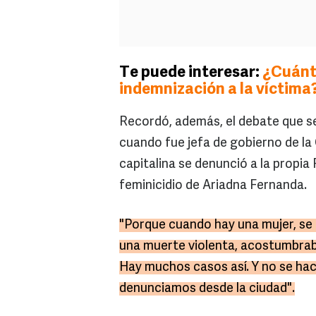
Te puede interesar:
¿Cuánt
indemnización a la víctima
Recordó, además, el debate que se
cuando fue jefa de gobierno de la 
capitalina se denunció a la propia
feminicidio de Ariadna Fernanda.
"Porque cuando hay una mujer, se 
una muerte violenta, acostumbraban
Hay muchos casos así. Y no se hací
denunciamos desde la ciudad".