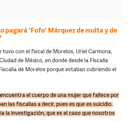
o pagará 'Fofo' Márquez de multa y de
?
 tuvo con el fiscal de Morelos, Uriel Carmona,
Ciudad de México, en donde desde la Fiscalía
 Fiscalía de Morelos porque estaban cubriendo el
encuentra el cuerpo de una mujer que fallece por
 las fiscalías a decir, pues es que es suicidio.
a la investigación, que es el caso que nosotros