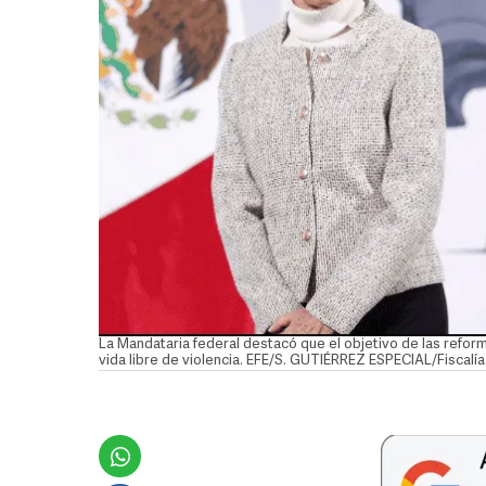
La Mandataria federal destacó que el objetivo de las reform
vida libre de violencia. EFE/S. GUTIÉRREZ ESPECIAL/Fiscalí