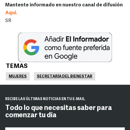
Mantente informado en nuestro canal de difusión
Aquí.
SR
TEMAS
MUJERES
SECRETARÍA DEL BIENESTAR
RECIBE LAS ÚLTIMAS NOTICIAS EN TU E-MAIL
Todo lo que necesitas saber para
comenzar tu día