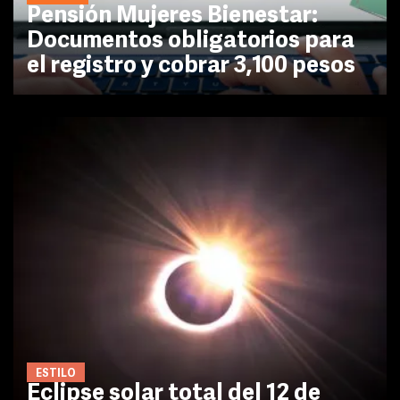
Pensión Mujeres Bienestar:
Documentos obligatorios para
el registro y cobrar 3,100 pesos
ESTILO
Eclipse solar total del 12 de