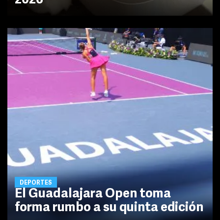
2026
DEPORTES
El Guadalajara Open toma
forma rumbo a su quinta edición