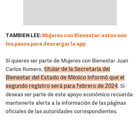
TAMBIEN LEE:
Mujeres con Bienestar: estos son
los pasos para descargar la app
Si quieres ser parte de Mujeres con Bienestar Juan
titular de la Secretaría del
Carlos Romero,
Bienestar del Estado de México informó que el
segundo registro será para febrero de 2024
. Si
deseas ser parte de este apoyo económico recuerda
mantenerte alerta a la información de las páginas
oficiales de las autoridades correspondientes.