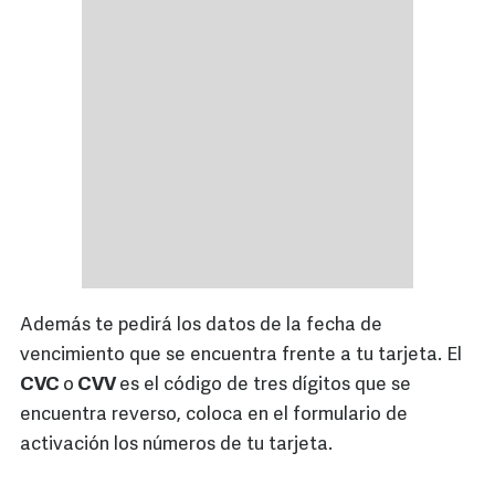
Además te pedirá los datos de la fecha de
vencimiento que se encuentra frente a tu tarjeta. El
CVC
o
CVV
es el código de tres dígitos que se
encuentra reverso, coloca en el formulario de
activación los números de tu tarjeta.