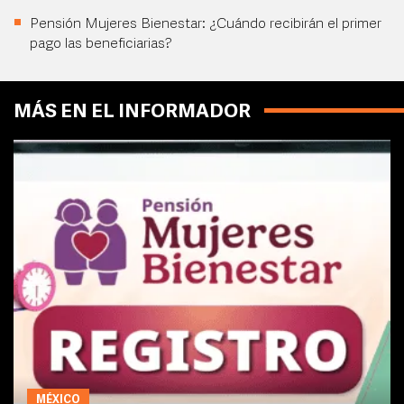
Pensión Mujeres Bienestar: ¿Cuándo recibirán el primer
pago las beneficiarias?
MÁS EN EL INFORMADOR
MÉXICO