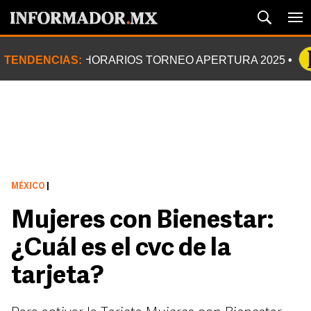
TENDENCIAS:
HORARIOS TORNEO APERTURA 2025
MÉXICO
|
Mujeres con Bienestar:
¿Cuál es el cvc de la
tarjeta?