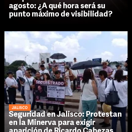
agosto: ¿A qué hora será su
punto máximo de visibilidad?
JALISCO
Seguridad en Jalisco: Protestan
en la Minerva para exigir
aparición de Ricardo Cabezas