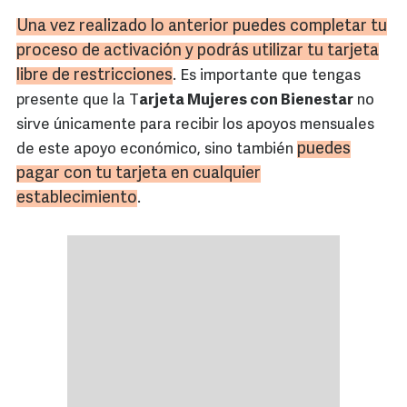
Una vez realizado lo anterior puedes completar tu
proceso de activación y podrás utilizar tu tarjeta
libre de restricciones
. Es importante que tengas
presente que la T
arjeta Mujeres con Bienestar
no
sirve únicamente para recibir los apoyos mensuales
puedes
de este apoyo económico, sino también
pagar con tu tarjeta en cualquier
establecimiento
.