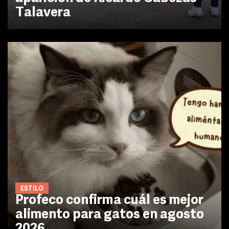
Talavera
ESTILO
Profeco confirma cuál es mejor
alimento para gatos en agosto