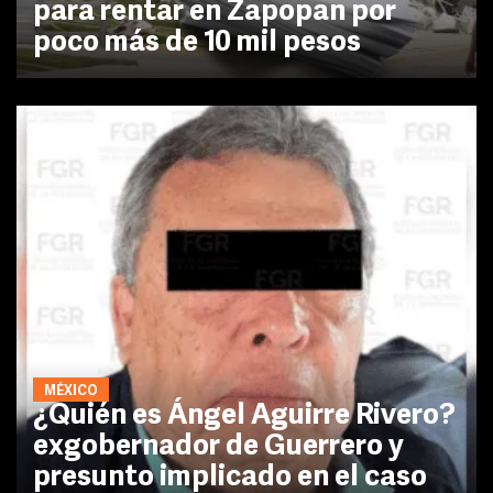
para rentar en Zapopan por
poco más de 10 mil pesos
MÉXICO
¿Quién es Ángel Aguirre Rivero?
exgobernador de Guerrero y
presunto implicado en el caso