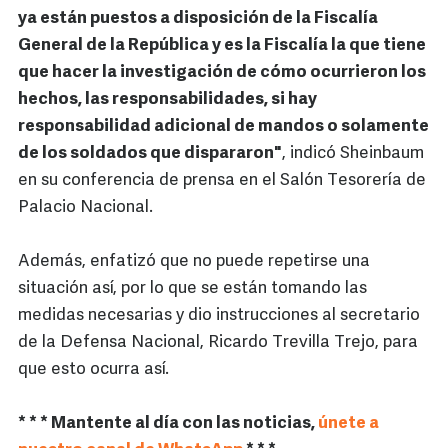
ya están puestos a disposición de la Fiscalía
General de la República y es la Fiscalía la que tiene
que hacer la investigación de cómo ocurrieron los
hechos, las responsabilidades, si hay
responsabilidad adicional de mandos o solamente
de los soldados que dispararon"
, indicó Sheinbaum
en su conferencia de prensa en el Salón Tesorería de
Palacio Nacional.
Además, enfatizó que no puede repetirse una
situación así, por lo que se están tomando las
medidas necesarias y dio instrucciones al secretario
de la Defensa Nacional, Ricardo Trevilla Trejo, para
que esto ocurra así.
* * * Mantente al día con las noticias,
únete a