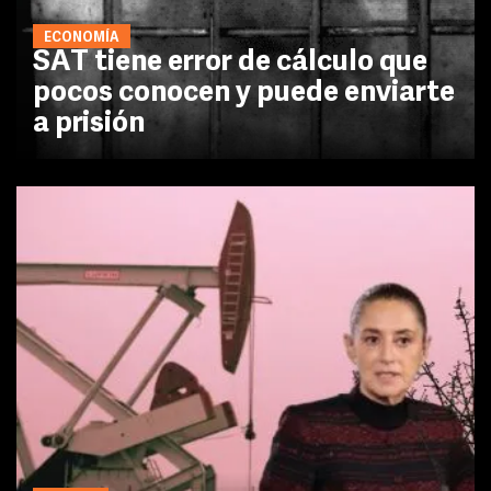
ECONOMÍA
SAT tiene error de cálculo que
pocos conocen y puede enviarte
a prisión