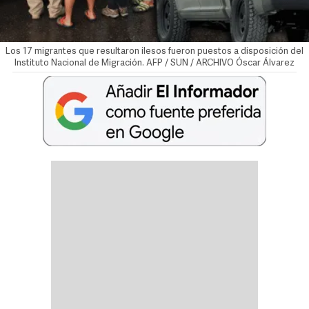
Los 17 migrantes que resultaron ilesos fueron puestos a disposición del
Instituto Nacional de Migración. AFP / SUN / ARCHIVO
Óscar Álvarez