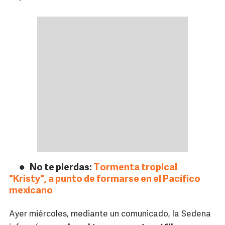
No te pierdas:
Tormenta tropical
"Kristy", a punto de formarse en el Pacífico
mexicano
Ayer miércoles, mediante un comunicado, la Sedena