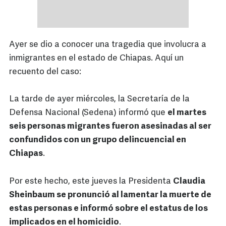
Ayer se dio a conocer una tragedia que involucra a
inmigrantes en el estado de Chiapas. Aquí un
recuento del caso:
La tarde de ayer miércoles, la Secretaría de la
Defensa Nacional (Sedena) informó que
el martes
seis personas migrantes fueron asesinadas al ser
confundidos con un grupo delincuencial en
Chiapas
.
Por este hecho, este jueves la Presidenta
Claudia
Sheinbaum se pronunció al lamentar la muerte de
estas personas e informó sobre el estatus de los
implicados en el homicidio
.