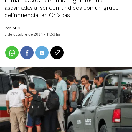
El martes seis personas migrantes fueron
asesinadas al ser confundidos con un grupo
delincuencial en Chiapas
Por:
SUN .
3 de octubre de 2024 - 11:53 hs