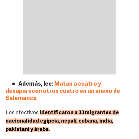
Además, lee:
Matan a cuatro y
desaparecen otros cuatro en un anexo de
Salamanca
Los efectivos
identificaron a 33 migrantes de
nacionalidad egipcia, nepalí, cubana, india,
pakistaní y árabe
.