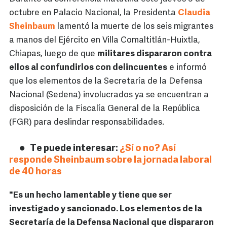
octubre en Palacio Nacional, la Presidenta
Claudia
Sheinbaum
lamentó la muerte de los seis migrantes
a manos del Ejército en Villa Comaltitlán-Huixtla,
Chiapas, luego de que
militares dispararon contra
ellos al confundirlos con delincuentes
e informó
que los elementos de la Secretaría de la Defensa
Nacional (Sedena) involucrados ya se encuentran a
disposición de la Fiscalía General de la República
(FGR) para deslindar responsabilidades.
Te puede interesar:
¿Sí o no? Así
responde Sheinbaum sobre la jornada laboral
de 40 horas
"Es un hecho lamentable y tiene que ser
investigado y sancionado. Los elementos de la
Secretaría de la Defensa Nacional que dispararon