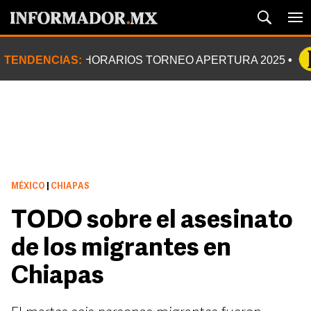
TENDENCIAS:
HORARIOS TORNEO APERTURA 2025
MÉXICO
|
CHIAPAS
TODO sobre el asesinato
de los migrantes en
Chiapas