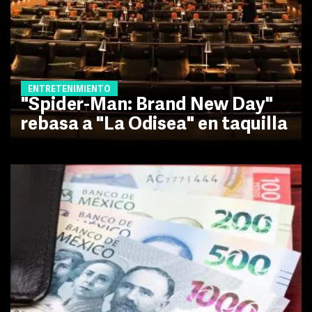
ENTRETENIMIENTO
"Spider-Man: Brand New Day"
rebasa a "La Odisea" en taquilla