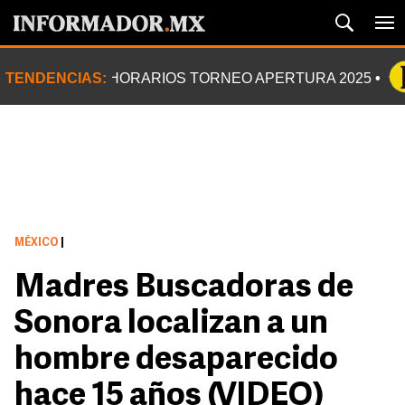
TENDENCIAS:
HORARIOS TORNEO APERTURA 2025
MÉXICO
|
Madres Buscadoras de
Sonora localizan a un
hombre desaparecido
hace 15 años (VIDEO)