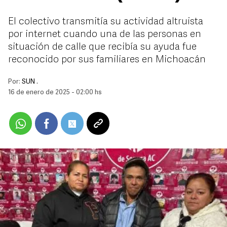
El colectivo transmitía su actividad altruista
por internet cuando una de las personas en
situación de calle que recibía su ayuda fue
reconocido por sus familiares en Michoacán
Por:
SUN .
16 de enero de 2025 - 02:00 hs