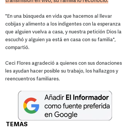
transmisión en vivo, su familia lo reconoció
.
"En una búsqueda en vida que hacemos al llevar
cobijas y alimento a los indigentes con la esperanza
que alguien vuelva a casa, y nuestra petición Dios la
escuchó y alguien ya está en casa con su familia",
compartió.
Ceci Flores agradeció a quienes con sus donaciones
les ayudan hacer posible su trabajo, los hallazgos y
reencuentros familiares.
TEMAS