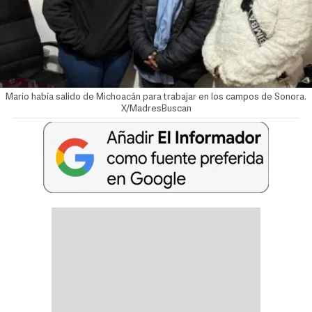
Mario había salido de Michoacán para trabajar en los campos de Sonora.
X/MadresBuscan