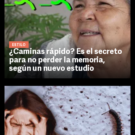
ESTILO
¿Caminas rápido? Es el secreto
para no perder la memoria,
según un nuevo estudio