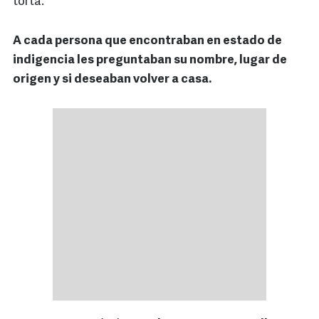
torta.
A cada persona que encontraban en estado de
indigencia les preguntaban su nombre, lugar de
origen y si deseaban volver a casa.