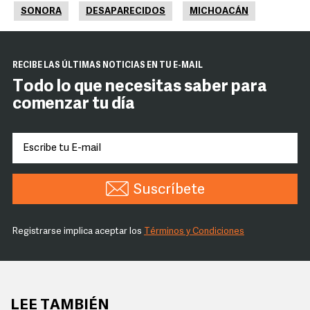
SONORA
DESAPARECIDOS
MICHOACÁN
RECIBE LAS ÚLTIMAS NOTICIAS EN TU E-MAIL
Todo lo que necesitas saber para
comenzar tu día
Suscríbete
Registrarse implica aceptar los
Términos y Condiciones
LEE TAMBIÉN