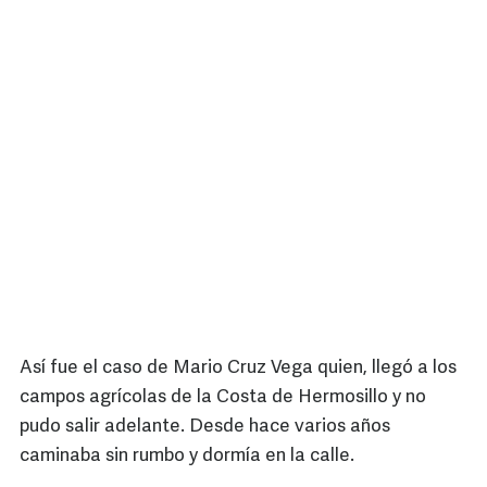
Así fue el caso de Mario Cruz Vega quien, llegó a los
campos agrícolas de la Costa de Hermosillo y no
pudo salir adelante. Desde hace varios años
caminaba sin rumbo y dormía en la calle.