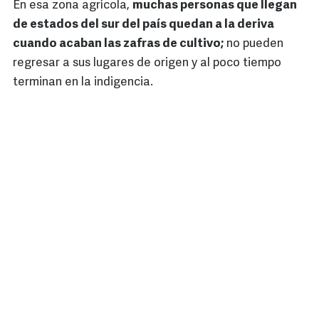
En esa zona agrícola,
muchas personas que llegan
de estados del sur del país quedan a la deriva
cuando acaban las zafras de cultivo;
no pueden
regresar a sus lugares de origen y al poco tiempo
terminan en la indigencia.