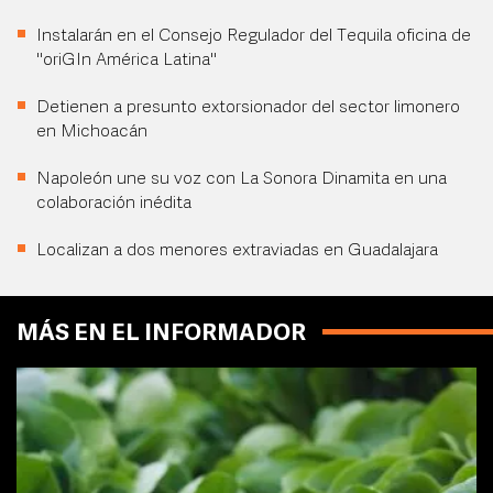
Instalarán en el Consejo Regulador del Tequila oficina de
"oriGIn América Latina"
Detienen a presunto extorsionador del sector limonero
en Michoacán
Napoleón une su voz con La Sonora Dinamita en una
colaboración inédita
Localizan a dos menores extraviadas en Guadalajara
MÁS EN EL INFORMADOR