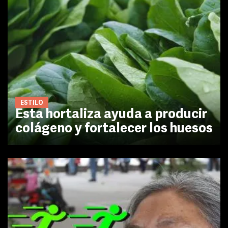
ESTILO
Esta hortaliza ayuda a producir
colágeno y fortalecer los huesos