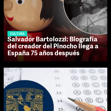
CULTURA
Salvador Bartolozzi: Biografía
del creador del Pinocho llega a
España 75 años después