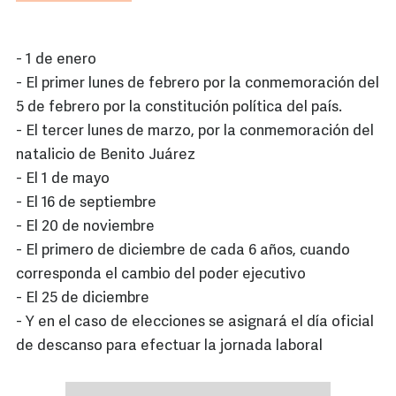
- 1 de enero
- El primer lunes de febrero por la conmemoración del
5 de febrero por la constitución política del país.
- El tercer lunes de marzo, por la conmemoración del
natalicio de Benito Juárez
- El 1 de mayo
- El 16 de septiembre
- El 20 de noviembre
- El primero de diciembre de cada 6 años, cuando
corresponda el cambio del poder ejecutivo
- El 25 de diciembre
- Y en el caso de elecciones se asignará el día oficial
de descanso para efectuar la jornada laboral