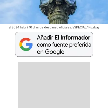
El 2024 habrá 10 días de descanso oficiales. ESPECIAL/ Pixabay