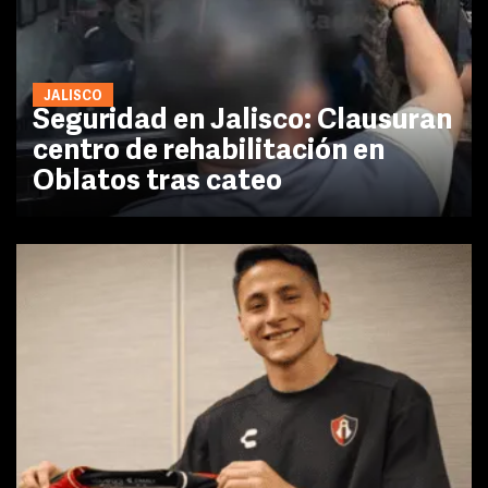
JALISCO
Seguridad en Jalisco: Clausuran
centro de rehabilitación en
Oblatos tras cateo