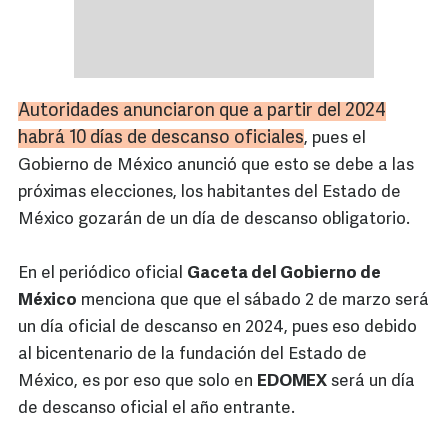
Autoridades anunciaron que a partir del 2024
habrá 10 días de descanso oficiales
, pues el
Gobierno de México anunció que esto se debe a las
próximas elecciones, los habitantes del Estado de
México gozarán de un día de descanso obligatorio.
En el periódico oficial
Gaceta del Gobierno de
México
menciona que que el sábado 2 de marzo será
un día oficial de descanso en 2024, pues eso debido
al bicentenario de la fundación del Estado de
México, es por eso que solo en
EDOMEX
será un día
de descanso oficial el año entrante.