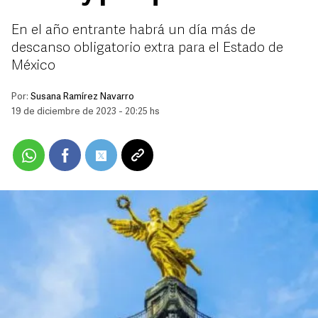
En el año entrante habrá un día más de
descanso obligatorio extra para el Estado de
México
Por:
Susana Ramírez Navarro
19 de diciembre de 2023 - 20:25 hs