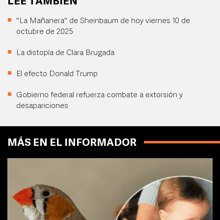
LEE TAMBIÉN
"La Mañanera" de Sheinbaum de hoy viernes 10 de
octubre de 2025
La distopía de Clara Brugada
El efecto Donald Trump
Gobierno federal refuerza combate a extorsión y
desapariciones
MÁS EN EL INFORMADOR