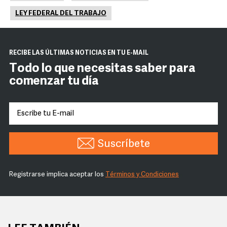
LEY FEDERAL DEL TRABAJO
RECIBE LAS ÚLTIMAS NOTICIAS EN TU E-MAIL
Todo lo que necesitas saber para
comenzar tu día
Suscríbete
Registrarse implica aceptar los
Términos y Condiciones