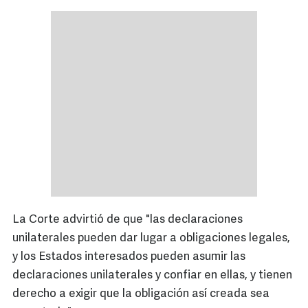
La Corte advirtió de que "las declaraciones
unilaterales pueden dar lugar a obligaciones legales,
y los Estados interesados pueden asumir las
declaraciones unilaterales y confiar en ellas, y tienen
derecho a exigir que la obligación así creada sea