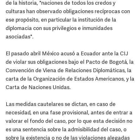
de la historia, "naciones de todos los credos y
culturas han observado obligaciones recíprocas con
ese propósito, en particular la institución de la
diplomacia con sus privilegios e inmunidades
asociadas".
El pasado abril México acusó a Ecuador ante la CIJ
de violar sus obligaciones bajo el Pacto de Bogotá, la
Convención de Viena de Relaciones Diplomáticas, la
carta de la Organización de Estados Americanos, y la
Carta de Naciones Unidas.
Las medidas cautelares se dictan, en caso de
necesidad, en una fase provisional, antes de entrar a
valorar el fondo del caso, por lo que esta decisión no
es una sentencia sobre la admisibilidad del caso, o
sobre la existencia o no de las violaciones alegadas