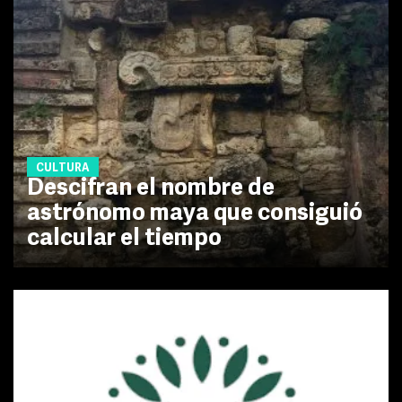
CULTURA
Descifran el nombre de
astrónomo maya que consiguió
calcular el tiempo