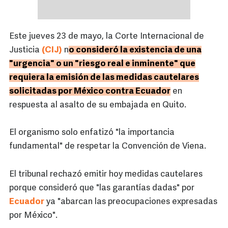
Este jueves 23 de mayo, la Corte Internacional de
Justicia
(CIJ)
n
o consideró la existencia de una
"urgencia" o un "riesgo real e inminente" que
requiera la emisión de las medidas cautelares
solicitadas por México contra Ecuador
en
respuesta al asalto de su embajada en Quito.
El organismo solo enfatizó "la importancia
fundamental" de respetar la Convención de Viena.
El tribunal rechazó emitir hoy medidas cautelares
porque consideró que "las garantías dadas" por
Ecuador
ya "abarcan las preocupaciones expresadas
por México".