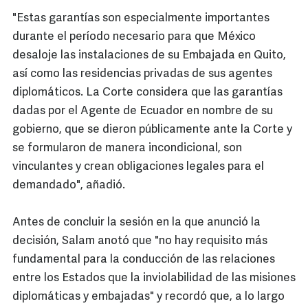
"Estas garantías son especialmente importantes
durante el período necesario para que México
desaloje las instalaciones de su Embajada en Quito,
así como las residencias privadas de sus agentes
diplomáticos. La Corte considera que las garantías
dadas por el Agente de Ecuador en nombre de su
gobierno, que se dieron públicamente ante la Corte y
se formularon de manera incondicional, son
vinculantes y crean obligaciones legales para el
demandado", añadió.
Antes de concluir la sesión en la que anunció la
decisión, Salam anotó que "no hay requisito más
fundamental para la conducción de las relaciones
entre los Estados que la inviolabilidad de las misiones
diplomáticas y embajadas" y recordó que, a lo largo