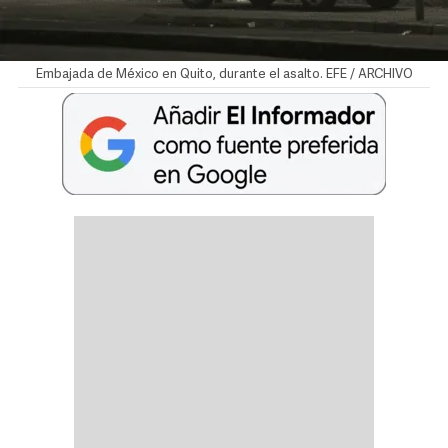
Embajada de México en Quito, durante el asalto. EFE / ARCHIVO