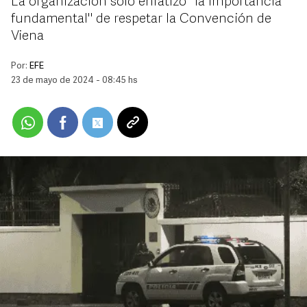
La organización solo enfatizó "la importancia
fundamental" de respetar la Convención de
Viena
Por:
EFE
23 de mayo de 2024 - 08:45 hs