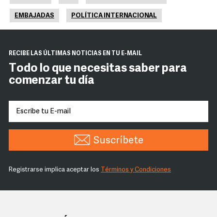
EMBAJADAS
POLÍTICA INTERNACIONAL
RECIBE LAS ÚLTIMAS NOTICIAS EN TU E-MAIL
Todo lo que necesitas saber para
comenzar tu día
Suscríbete
Registrarse implica aceptar los
Términos y Condiciones