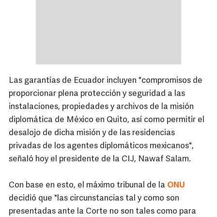
Las garantías de Ecuador incluyen "compromisos de
proporcionar plena protección y seguridad a las
instalaciones, propiedades y archivos de la misión
diplomática de México en Quito, así como permitir el
desalojo de dicha misión y de las residencias
privadas de los agentes diplomáticos mexicanos",
señaló hoy el presidente de la CIJ, Nawaf Salam.
Con base en esto, el máximo tribunal de la
ONU
decidió que "las circunstancias tal y como son
presentadas ante la Corte no son tales como para