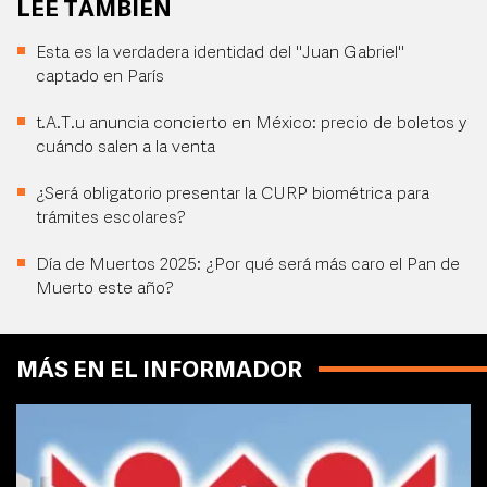
LEE TAMBIÉN
Esta es la verdadera identidad del "Juan Gabriel"
captado en París
t.A.T.u anuncia concierto en México: precio de boletos y
cuándo salen a la venta
¿Será obligatorio presentar la CURP biométrica para
trámites escolares?
Día de Muertos 2025: ¿Por qué será más caro el Pan de
Muerto este año?
MÁS EN EL INFORMADOR