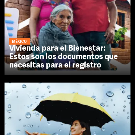
MÉXICO
Vivienda para el Bienestar:
Estos son los documentos que
necesitas para el registro