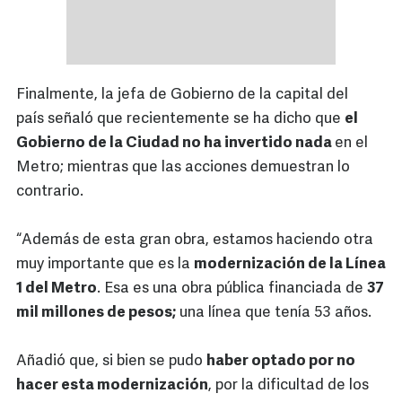
Finalmente, la jefa de Gobierno de la capital del
país señaló que recientemente se ha dicho que
el
Gobierno de la Ciudad no ha invertido nada
en el
Metro; mientras que las acciones demuestran lo
contrario.
“Además de esta gran obra, estamos haciendo otra
muy importante que es la
modernización de la Línea
1 del Metro
. Esa es una obra pública financiada de
37
mil millones de pesos;
una línea que tenía 53 años.
Añadió que, si bien se pudo
haber optado por no
hacer esta modernización
, por la dificultad de los