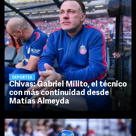
DEPORTES
Chivas: Gabriel Milito, el técnico
con más continuidad desde
Matías Almeyda