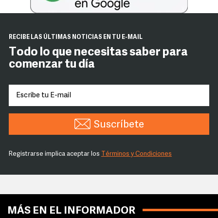
RECIBE LAS ÚLTIMAS NOTICIAS EN TU E-MAIL
Todo lo que necesitas saber para
comenzar tu día
Suscríbete
Registrarse implica aceptar los
Términos y Condiciones
MÁS EN EL INFORMADOR