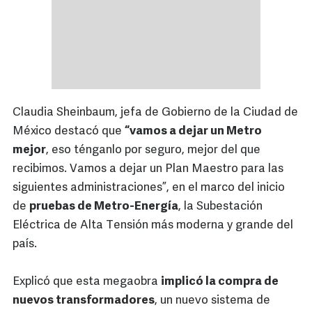
Claudia Sheinbaum, jefa de Gobierno de la Ciudad de
México destacó que
“vamos a dejar un Metro
mejor
, eso ténganlo por seguro, mejor del que
recibimos. Vamos a dejar un Plan Maestro para las
siguientes administraciones”, en el marco del inicio
de
pruebas de Metro-Energía
, la Subestación
Eléctrica de Alta Tensión más moderna y grande del
país.
Explicó que esta megaobra
implicó la compra de
nuevos transformadores
, un nuevo sistema de