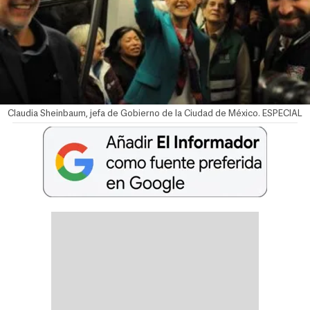
Claudia Sheinbaum, jefa de Gobierno de la Ciudad de México. ESPECIAL