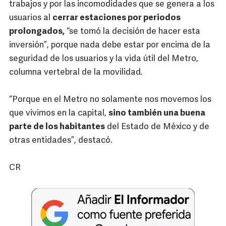
trabajos y por las incomodidades que se genera a los
usuarios al
cerrar estaciones por periodos
prolongados,
“se tomó la decisión de hacer esta
inversión”, porque nada debe estar por encima de la
seguridad de los usuarios y la vida útil del Metro,
columna vertebral de la movilidad.
“Porque en el Metro no solamente nos movemos los
que vivimos en la capital,
sino también una buena
parte de los habitantes
del Estado de México y de
otras entidades”, destacó.
CR