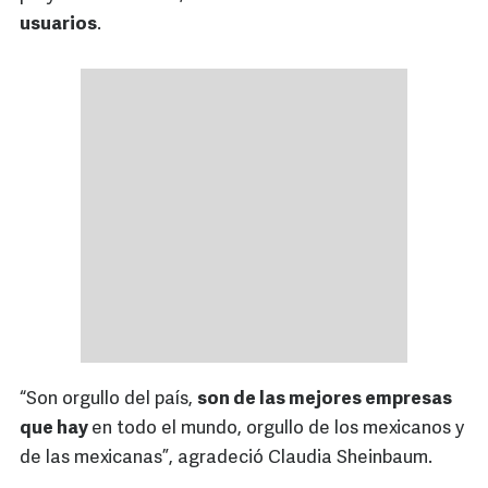
usuarios
.
“Son orgullo del país,
son de las mejores empresas
que hay
en todo el mundo, orgullo de los mexicanos y
de las mexicanas”, agradeció Claudia Sheinbaum.