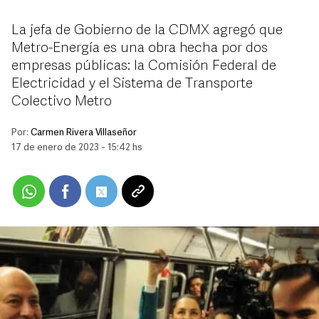
La jefa de Gobierno de la CDMX agregó que
Metro-Energía es una obra hecha por dos
empresas públicas: la Comisión Federal de
Electricidad y el Sistema de Transporte
Colectivo Metro
Por:
Carmen Rivera Villaseñor
17 de enero de 2023 - 15:42 hs