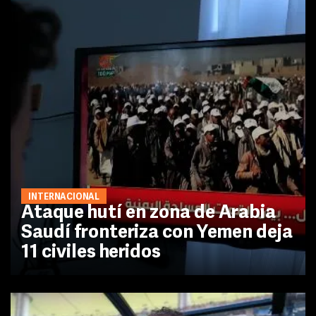
INTERNACIONAL
Ataque hutí en zona de Arabia
Saudí fronteriza con Yemen deja
11 civiles heridos