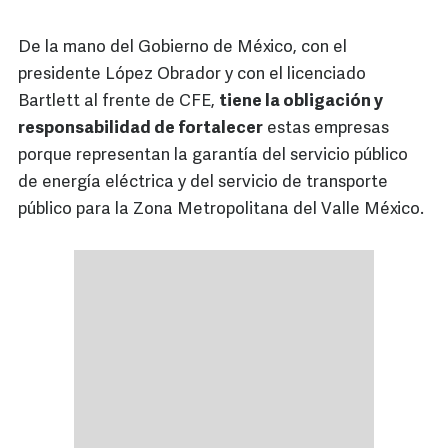
De la mano del Gobierno de México, con el
presidente López Obrador y con el licenciado
Bartlett al frente de CFE,
tiene la obligación y
responsabilidad de fortalecer
estas empresas
porque representan la garantía del servicio público
de energía eléctrica y del servicio de transporte
público para la Zona Metropolitana del Valle México.