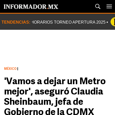
TENDENCIAS:
HORARIOS TORNEO APERTURA 2025
MÉXICO
|
'Vamos a dejar un Metro
mejor', aseguró Claudia
Sheinbaum, jefa de
Gobierno de la CDMX