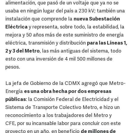
alimentación, que pasó de un voltaje que ya no se
usaba en ningún lugar del país a 230 kV; también una
instalación que comprende la
nueva Subestación
Eléctrica
y representa, sobre todo, la estabilidad, la
mejora y 50 años más de este suministro de energía
eléctrica, transmisión y distribución
para las Líneas 1,
2 y 3 del Metro
, las más antiguas del sistema, todo
esto con una inversión de 4 mil 500 millones de
pesos.
La jefa de Gobierno de la CDMX agregó que Metro-
Energía
es una obra hecha por dos empresas
públicas
: la Comisión Federal de Electricidad y el
Sistema de Transporte Colectivo Metro, e hizo un
reconocimiento a los trabajadores del Metro y
CFE, por su incansable labor para concluir con este
proyecto en un año, en beneficio
de millones de