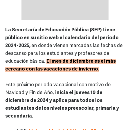
La Secretaría de Educación Pública (SEP) tiene
público en su sitio web el calendario del periodo
2024-2025,
en donde vienen marcadas las fechas de
descanso para los estudiantes y profesores de
educación básica.
El mes de diciembre es el más
cercano con las vacaciones de invierno.
Este próximo periodo vacacional con motivo de
Navidad y Fin de Año,
inicia el jueves 19 de
diciembre de 2024 y aplica para todos los
estudiantes de los niveles preescolar, primaria y
secundaria.