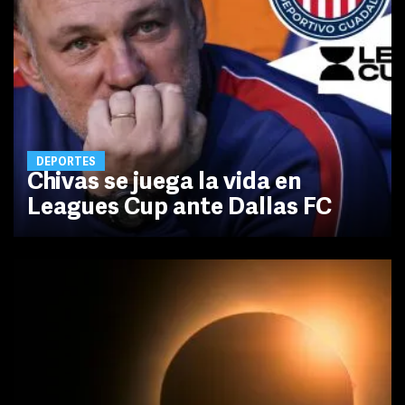
DEPORTES
Chivas se juega la vida en
Leagues Cup ante Dallas FC