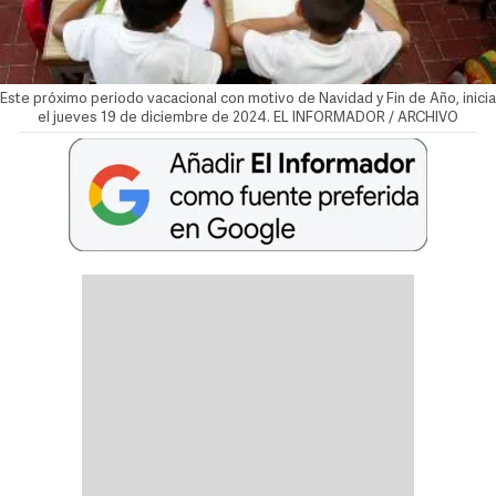
Este próximo periodo vacacional con motivo de Navidad y Fin de Año, inicia
el jueves 19 de diciembre de 2024. EL INFORMADOR / ARCHIVO