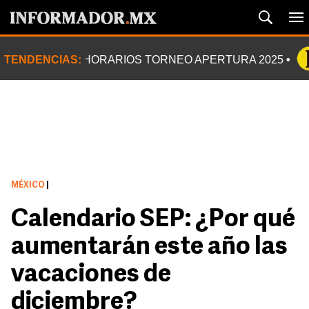
TENDENCIAS:
HORARIOS TORNEO APERTURA 2025
MÉXICO
|
Calendario SEP: ¿Por qué
aumentarán este año las
vacaciones de
diciembre?