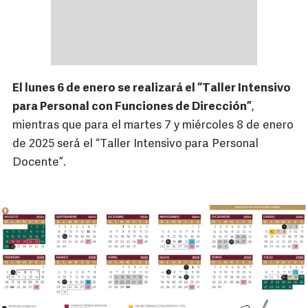
El lunes 6 de enero se realizará el “Taller Intensivo
para Personal con Funciones de Dirección”
,
mientras que para el martes 7 y miércoles 8 de enero
de 2025 será el “Taller Intensivo para Personal
Docente”.