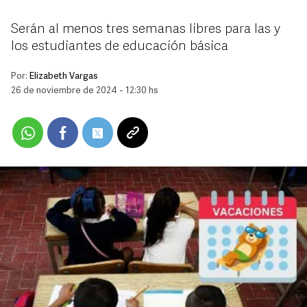
Serán al menos tres semanas libres para las y
los estudiantes de educación básica
Por:
Elizabeth Vargas
26 de noviembre de 2024 - 12:30 hs