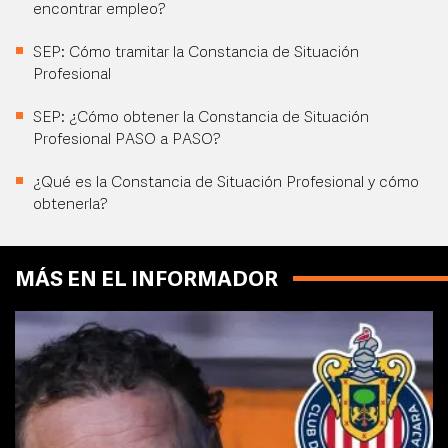
encontrar empleo?
SEP: Cómo tramitar la Constancia de Situación
Profesional
SEP: ¿Cómo obtener la Constancia de Situación
Profesional PASO a PASO?
¿Qué es la Constancia de Situación Profesional y cómo
obtenerla?
MÁS EN EL INFORMADOR