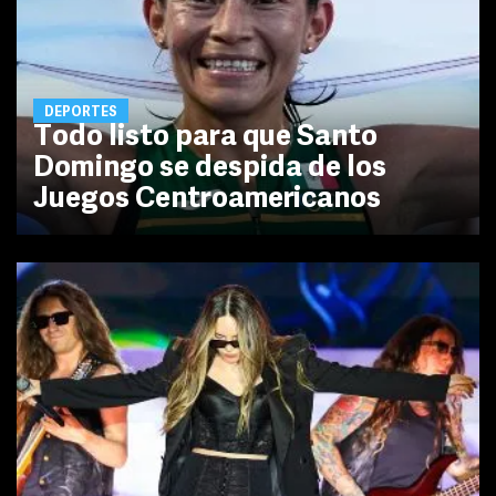
DEPORTES
Todo listo para que Santo
Domingo se despida de los
Juegos Centroamericanos