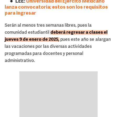
LEE:
Universidad del Ejército Mexicano
lanza convocatoria; estos son los requisitos
para ingresar
Serán al menos tres semanas libres, pues la
comunidad estudiantil
deberá regresar a clases el
jueves 9 de enero de 2025,
pues este año se alargan
las vacaciones por las diversas actividades
programadas para docentes y personal
administrativo.