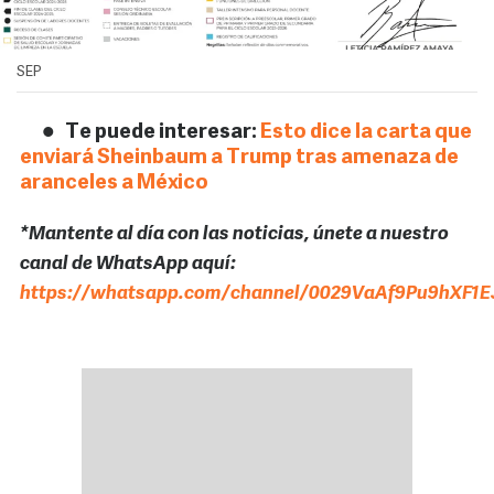
SEP
Te puede interesar:
Esto dice la carta que
enviará Sheinbaum a Trump tras amenaza de
aranceles a México
*Mantente al día con las noticias, únete a nuestro
canal de WhatsApp aquí:
https://whatsapp.com/channel/0029VaAf9Pu9hXF1E