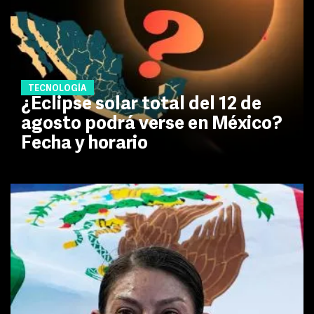
TECNOLOGÍA
¿Eclipse solar total del 12 de
agosto podrá verse en México?
Fecha y horario