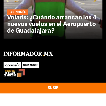
ECONOMÍA
Volaris: ¿Cuándo arrancan los 4
nuevos vuelos en el Aeropuerto
de Guadalajara?
SUBIR