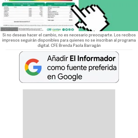
Si no deseas hacer el cambio, no es necesario preocuparte. Los recibos
impresos seguirán disponibles para quienes no se inscriban al programa
digital. CFE
Brenda Paola Barragán