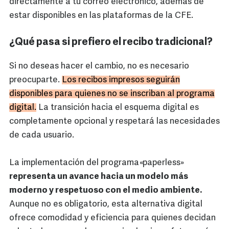
directamente a tu correo electrónico, además de
estar disponibles en las plataformas de la CFE.
¿Qué pasa si prefiero el recibo tradicional?
Si no deseas hacer el cambio, no es necesario
preocuparte.
Los recibos impresos seguirán
disponibles para quienes no se inscriban al programa
digital.
La transición hacia el esquema digital es
completamente opcional y respetará las necesidades
de cada usuario.
La implementación del programa «paperless»
representa un avance hacia un modelo más
moderno y respetuoso con el medio ambiente.
Aunque no es obligatorio, esta alternativa digital
ofrece comodidad y eficiencia para quienes decidan