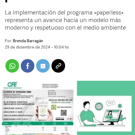
La implementación del programa «paperless»
representa un avance hacia un modelo más
moderno y respetuoso con el medio ambiente
Por:
Brenda Barragán
29 de diciembre de 2024 - 10:04 hs