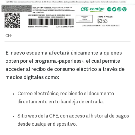
CFE
El nuevo esquema afectará únicamente a quienes
opten por el programa «paperless», el cual permite
acceder al recibo de consumo eléctrico a través de
medios digitales como:
Correo electrónico, recibiendo el documento
directamente en tu bandeja de entrada.
Sitio web de la CFE, con acceso al historial de pagos
desde cualquier dispositivo.