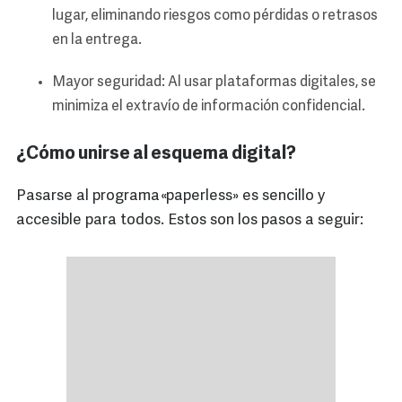
lugar, eliminando riesgos como pérdidas o retrasos
en la entrega.
Mayor seguridad: Al usar plataformas digitales, se
minimiza el extravío de información confidencial.
¿Cómo unirse al esquema digital?
Pasarse al programa «paperless» es sencillo y
accesible para todos. Estos son los pasos a seguir: