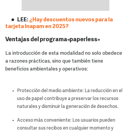
LEE:
¿Hay descuentos nuevos para la
tarjeta Inapam en 2025?
Ventajas del programa «paperless»
La introducción de esta modalidad no solo obedece
a razones prácticas, sino que también tiene
beneficios ambientales y operativos:
Protección del medio ambiente: La reducción en el
uso de papel contribuye a preservar los recursos
naturales y disminuir la generación de desechos.
Acceso más conveniente: Los usuarios pueden
consultar sus recibos en cualquier momento y