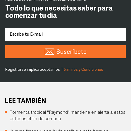
Todo lo que necesitas saber para
comenzar tu día
Suscríbete
Registrarse implica aceptar los
Términos y Condiciones
LEE TAMBIÉN
Tormenta tropical "Raymond" mantiene en alerta a estos
estados el fin de semana