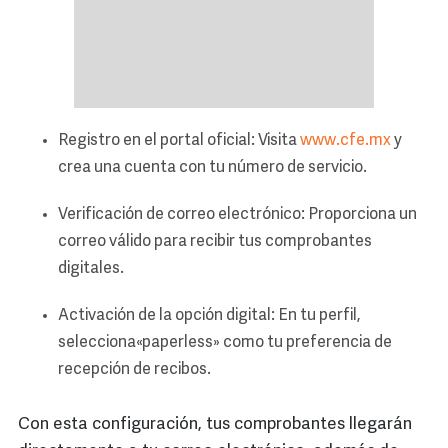
Registro en el portal oficial: Visita
www.cfe.mx
y
crea una cuenta con tu número de servicio.
Verificación de correo electrónico: Proporciona un
correo válido para recibir tus comprobantes
digitales.
Activación de la opción digital: En tu perfil,
selecciona «paperless» como tu preferencia de
recepción de recibos.
Con esta configuración, tus comprobantes llegarán