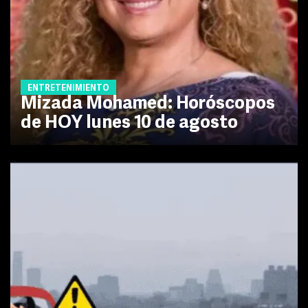
ENTRETENIMIENTO
Mizada Mohamed: Horóscopos
de HOY lunes 10 de agosto