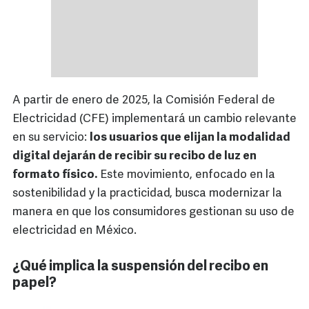
A partir de enero de 2025, la Comisión Federal de
Electricidad (CFE) implementará un cambio relevante
en su servicio:
los usuarios que elijan la modalidad
digital dejarán de recibir su recibo de luz en
formato físico.
Este movimiento, enfocado en la
sostenibilidad y la practicidad, busca modernizar la
manera en que los consumidores gestionan su uso de
electricidad en México.
¿Qué implica la suspensión del recibo en
papel?