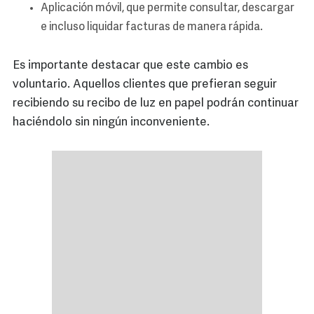
Aplicación móvil, que permite consultar, descargar
e incluso liquidar facturas de manera rápida.
Es importante destacar que este cambio es
voluntario. Aquellos clientes que prefieran seguir
recibiendo su recibo de luz en papel podrán continuar
haciéndolo sin ningún inconveniente.