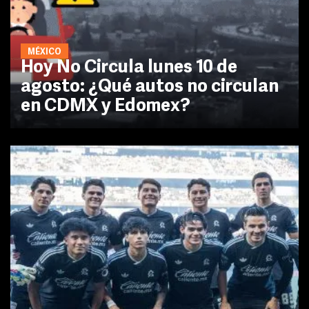
MÉXICO
Hoy No Circula lunes 10 de
agosto: ¿Qué autos no circulan
en CDMX y Edomex?