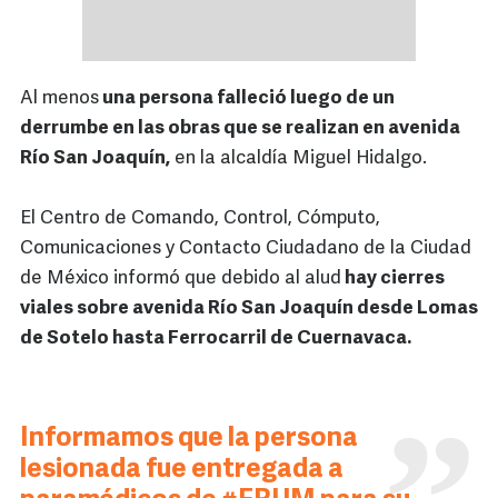
Al menos
una persona falleció luego de un
derrumbe en las obras que se realizan en avenida
Río San Joaquín,
en la alcaldía Miguel Hidalgo.
El Centro de Comando, Control, Cómputo,
Comunicaciones y Contacto Ciudadano de la Ciudad
de México informó que debido al alud
hay cierres
viales sobre avenida Río San Joaquín desde Lomas
de Sotelo hasta Ferrocarril de Cuernavaca.
Informamos que la persona
lesionada fue entregada a