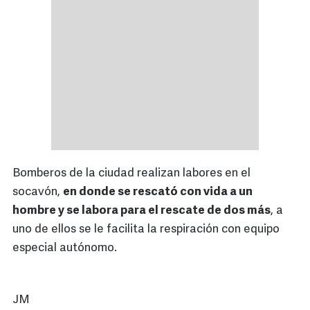
Bomberos de la ciudad realizan labores en el
socavón,
en donde se rescató con vida a un
hombre y se labora para el rescate de dos más
, a
uno de ellos se le facilita la respiración con equipo
especial autónomo.
JM