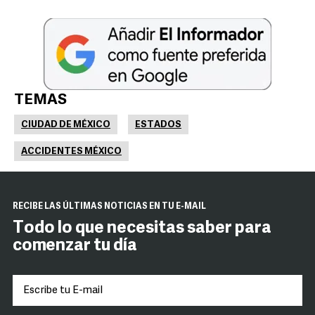
TEMAS
CIUDAD DE MÉXICO
ESTADOS
ACCIDENTES MÉXICO
RECIBE LAS ÚLTIMAS NOTICIAS EN TU E-MAIL
Todo lo que necesitas saber para
comenzar tu día