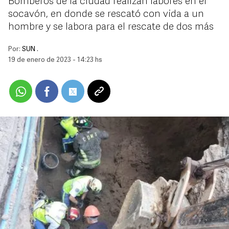
Bomberos de la ciudad realizan labores en el
socavón, en donde se rescató con vida a un
hombre y se labora para el rescate de dos más
Por:
SUN .
19 de enero de 2023 - 14:23 hs