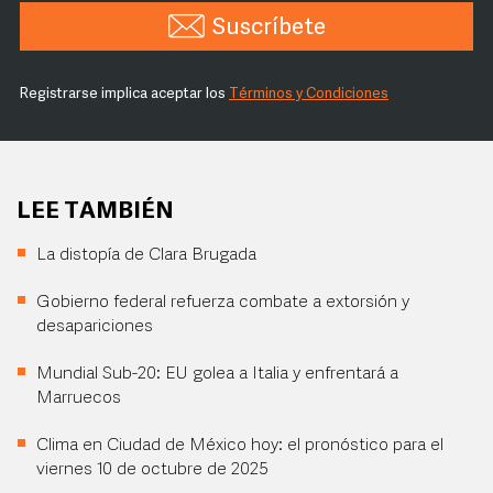
Suscríbete
Registrarse implica aceptar los
Términos y Condiciones
LEE TAMBIÉN
La distopía de Clara Brugada
Gobierno federal refuerza combate a extorsión y
desapariciones
Mundial Sub-20: EU golea a Italia y enfrentará a
Marruecos
Clima en Ciudad de México hoy: el pronóstico para el
viernes 10 de octubre de 2025