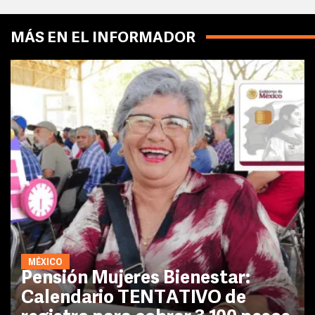
MÁS EN EL INFORMADOR
MÉXICO
Pensión Mujeres Bienestar:
Calendario TENTATIVO de