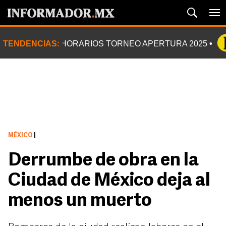
TENDENCIAS:
HORARIOS TORNEO APERTURA 2025
MÉXICO
|
Derrumbe de obra en la
Ciudad de México deja al
menos un muerto