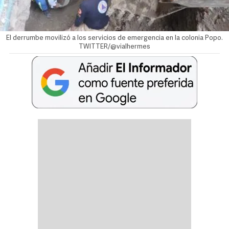
El derrumbe movilizó a los servicios de emergencia en la colonia Popo.
TWITTER/@vialhermes