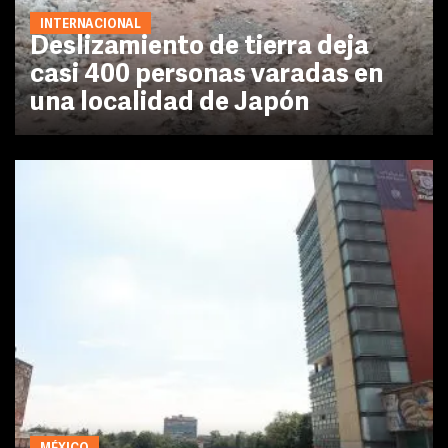
INTERNACIONAL
Deslizamiento de tierra deja
casi 400 personas varadas en
una localidad de Japón