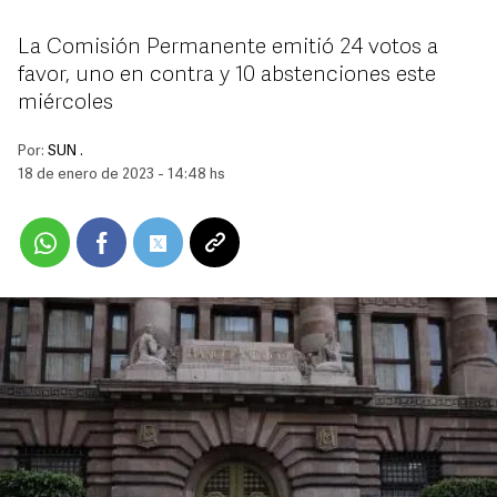
La Comisión Permanente emitió 24 votos a
favor, uno en contra y 10 abstenciones este
miércoles
Por:
SUN .
18 de enero de 2023 - 14:48 hs