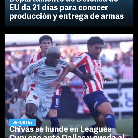
EU da 21 días para conocer
producción y entrega de armas
DEPORTES
Chivas se hunde en Leagues