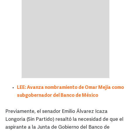
LEE: Avanza nombramiento de Omar Mejía como
subgobernador del Banco de México
Previamente, el senador Emilio Álvarez Icaza
Longoria (Sin Partido) resaltó la necesidad de que el
aspirante a la Junta de Gobierno del Banco de