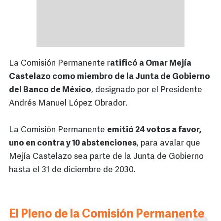
La Comisión Permanente r
atificó a Omar Mejía
Castelazo como miembro de la Junta de Gobierno
del Banco de México
, designado por el Presidente
Andrés Manuel López Obrador.
La Comisión Permanente
emitió 24 votos a favor,
uno en contra y 10 abstenciones
, para avalar que
Mejía Castelazo sea parte de la Junta de Gobierno
hasta el 31 de diciembre de 2030.
El Pleno de la Comisión Permanente