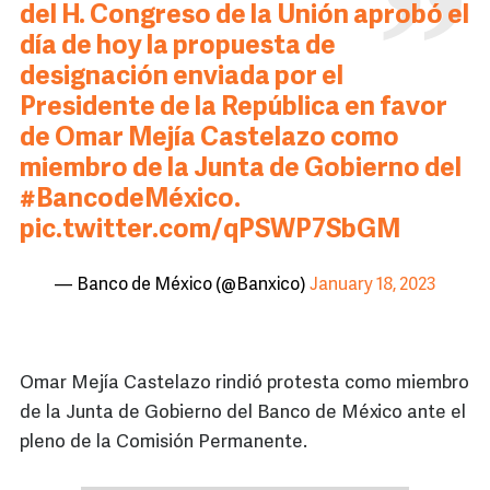
del H. Congreso de la Unión aprobó el
día de hoy la propuesta de
designación enviada por el
Presidente de la República en favor
de Omar Mejía Castelazo como
miembro de la Junta de Gobierno del
#BancodeMéxico
.
pic.twitter.com/qPSWP7SbGM
— Banco de México (@Banxico)
January 18, 2023
Omar Mejía Castelazo rindió protesta como miembro
de la Junta de Gobierno del Banco de México ante el
pleno de la Comisión Permanente.