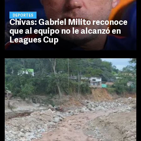
DEPORTES
Chivas: Gabriel Milito reconoce
que al equipo no le alcanzó en
Leagues Cup