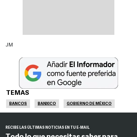
JM
TEMAS
BANCOS
BANXICO
GOBIERNO DE MÉXICO
RECIBE LAS ÚLTIMAS NOTICIAS EN TU E-MAIL