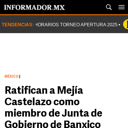
TENDENCIAS:
HORARIOS TORNEO APERTURA 2025
MÉXICO
|
Ratifican a Mejía
Castelazo como
miembro de Junta de
Gobierno de Banxico