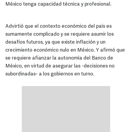
México tenga capacidad técnica y profesional.
Advirtió que el contexto económico del país es
sumamente complicado y se requiere asumir los
desafíos futuros, ya que existe inflación y un
crecimiento económico nulo en México. Y afirmó que
se requiere afianzar la autonomía del Banco de
México, en virtud de asegurar las -decisiones no
subordinadas- a los gobiernos en turno.