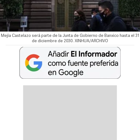
Mejía Castelazo será parte de la Junta de Gobierno de Banxico hasta el 31
de diciembre de 2030. XINHUA/ARCHIVO